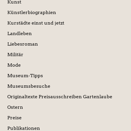
Kunst
Künstlerbiographien
Kurstädte einst und jetzt
Landleben
Liebesroman
Militär
Mode
Museum-Tipps
Museumsbesuche
Originaltexte Preisausschreiben Gartenlaube
Ostern
Preise
Publikationen