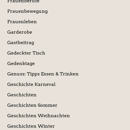
Frauenberufe
Frauenbewegung
Frauenleben
Garderobe
Gastbeitrag
Gedeckter Tisch
Gedenktage
Genuss: Tipps Essen & Trinken
Geschichte Karneval
Geschichten
Geschichten Sommer
Geschichten Weihnachten
Geschichten Winter