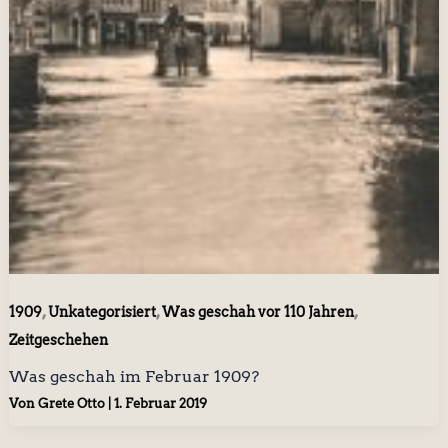
,
,
,
1909
Unkategorisiert
Was geschah vor 110 Jahren
Zeitgeschehen
Was geschah im Februar 1909?
Von
Grete Otto
|
1. Februar 2019