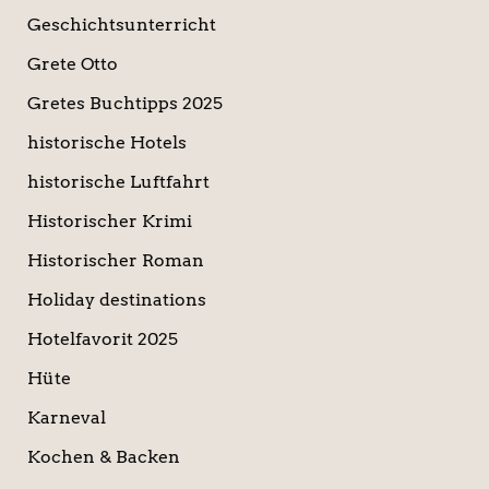
Geschichtsunterricht
Grete Otto
Gretes Buchtipps 2025
historische Hotels
historische Luftfahrt
Historischer Krimi
Historischer Roman
Holiday destinations
Hotelfavorit 2025
Hüte
Karneval
Kochen & Backen