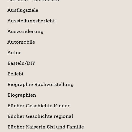
Ausflugsziele
Ausstellungsbericht
Auswanderung
Automobile
Autor
Basteln/DIY
Beliebt
Biographie Buchvorstellung
Biographien
Bücher Geschichte Kinder
Bücher Geschichte regional
Bücher Kaiserin Sisi und Familie