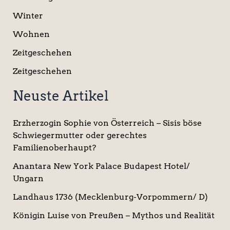
Winter
Wohnen
Zeitgeschehen
Zeitgeschehen
Neuste Artikel
Erzherzogin Sophie von Österreich – Sisis böse
Schwiegermutter oder gerechtes
Familienoberhaupt?
Anantara New York Palace Budapest Hotel/
Ungarn
Landhaus 1736 (Mecklenburg-Vorpommern/ D)
Königin Luise von Preußen – Mythos und Realität