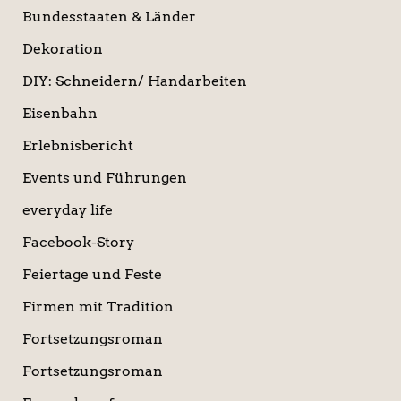
Bundesstaaten & Länder
Dekoration
DIY: Schneidern/ Handarbeiten
Eisenbahn
Erlebnisbericht
Events und Führungen
everyday life
Facebook-Story
Feiertage und Feste
Firmen mit Tradition
Fortsetzungsroman
Fortsetzungsroman