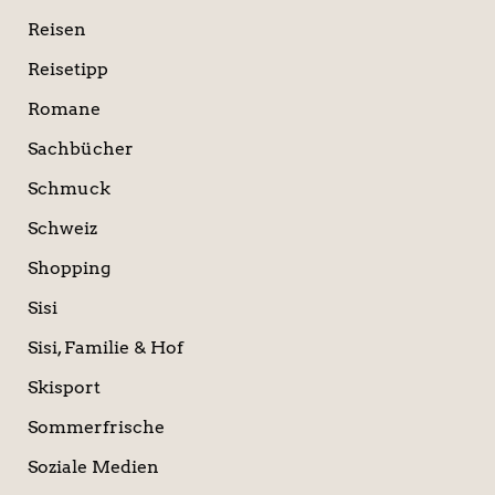
Reisen
Reisetipp
Romane
Sachbücher
Schmuck
Schweiz
Shopping
Sisi
Sisi, Familie & Hof
Skisport
Sommerfrische
Soziale Medien