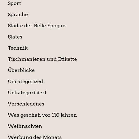
Sport
Sprache
Städte der Belle Époque
States
Technik
Tischmanieren und Etikette
Überblicke
Uncategorized
Unkategorisiert
Verschiedenes
Was geschah vor 110 Jahren
Weihnachten
Werbung des Monats