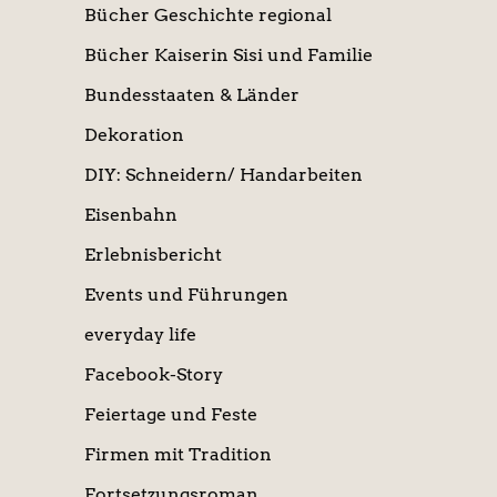
Bücher Geschichte regional
Bücher Kaiserin Sisi und Familie
Bundesstaaten & Länder
Dekoration
DIY: Schneidern/ Handarbeiten
Eisenbahn
Erlebnisbericht
Events und Führungen
everyday life
Facebook-Story
Feiertage und Feste
Firmen mit Tradition
Fortsetzungsroman