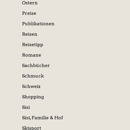
Ostern
Preise
Publikationen
Reisen
Reisetipp
Romane
Sachbücher
Schmuck
Schweiz
Shopping
Sisi
Sisi, Familie & Hof
Skisport