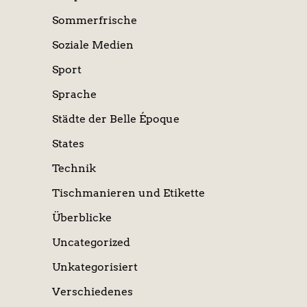
Sommerfrische
Soziale Medien
Sport
Sprache
Städte der Belle Époque
States
Technik
Tischmanieren und Etikette
Überblicke
Uncategorized
Unkategorisiert
Verschiedenes