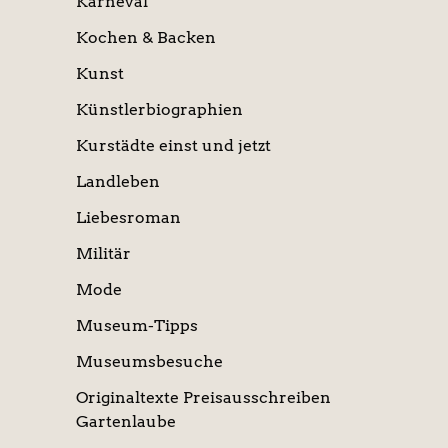
Karneval
Kochen & Backen
Kunst
Künstlerbiographien
Kurstädte einst und jetzt
Landleben
Liebesroman
Militär
Mode
Museum-Tipps
Museumsbesuche
Originaltexte Preisausschreiben
Gartenlaube