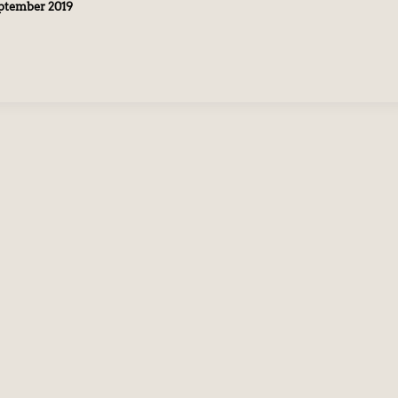
eptember 2019