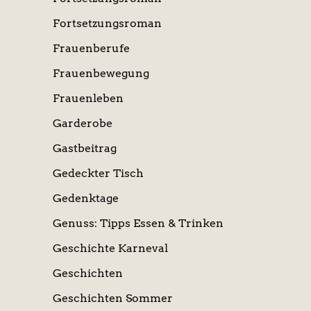
Fortsetzungsroman
Frauenberufe
Frauenbewegung
Frauenleben
Garderobe
Gastbeitrag
Gedeckter Tisch
Gedenktage
Genuss: Tipps Essen & Trinken
Geschichte Karneval
Geschichten
Geschichten Sommer