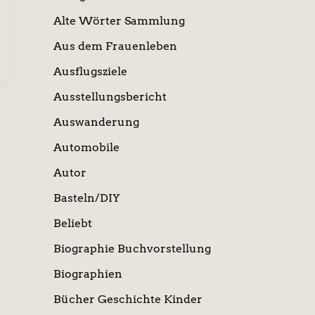
Alte Wörter Sammlung
Aus dem Frauenleben
Ausflugsziele
Ausstellungsbericht
Auswanderung
Automobile
Autor
Basteln/DIY
Beliebt
Biographie Buchvorstellung
Biographien
Bücher Geschichte Kinder