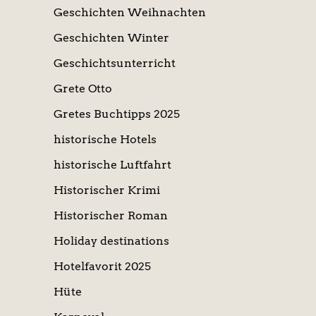
Geschichten Weihnachten
Geschichten Winter
Geschichtsunterricht
Grete Otto
Gretes Buchtipps 2025
historische Hotels
historische Luftfahrt
Historischer Krimi
Historischer Roman
Holiday destinations
Hotelfavorit 2025
Hüte