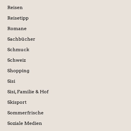
Reisen
Reisetipp
Romane
Sachbücher
Schmuck
Schweiz
Shopping
Sisi
Sisi, Familie & Hof
Skisport
Sommerfrische
Soziale Medien