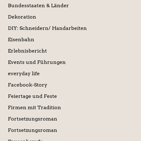
Bundesstaaten & Länder
Dekoration
DIY: Schneidern/ Handarbeiten
Eisenbahn
Erlebnisbericht
Events und Führungen
everyday life
Facebook-Story
Feiertage und Feste
Firmen mit Tradition
Fortsetzungsroman
Fortsetzungsroman