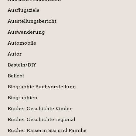
Ausflugsziele
Ausstellungsbericht
Auswanderung
Automobile
Autor
Basteln/DIY
Beliebt
Biographie Buchvorstellung
Biographien
Bücher Geschichte Kinder
Bücher Geschichte regional
Bücher Kaiserin Sisi und Familie