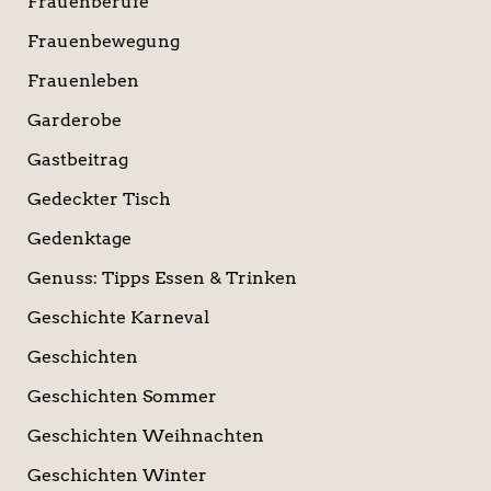
Frauenberufe
Frauenbewegung
Frauenleben
Garderobe
Gastbeitrag
Gedeckter Tisch
Gedenktage
Genuss: Tipps Essen & Trinken
Geschichte Karneval
Geschichten
Geschichten Sommer
Geschichten Weihnachten
Geschichten Winter