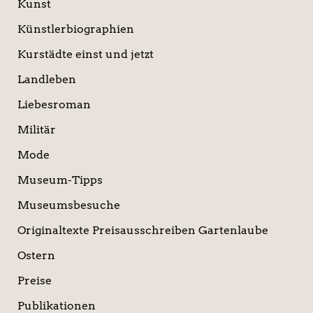
Kunst
Künstlerbiographien
Kurstädte einst und jetzt
Landleben
Liebesroman
Militär
Mode
Museum-Tipps
Museumsbesuche
Originaltexte Preisausschreiben Gartenlaube
Ostern
Preise
Publikationen