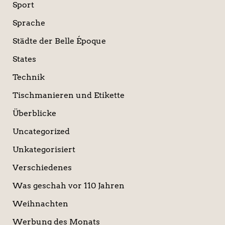
Sport
Sprache
Städte der Belle Époque
States
Technik
Tischmanieren und Etikette
Überblicke
Uncategorized
Unkategorisiert
Verschiedenes
Was geschah vor 110 Jahren
Weihnachten
Werbung des Monats