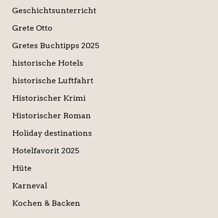
Geschichtsunterricht
Grete Otto
Gretes Buchtipps 2025
historische Hotels
historische Luftfahrt
Historischer Krimi
Historischer Roman
Holiday destinations
Hotelfavorit 2025
Hüte
Karneval
Kochen & Backen