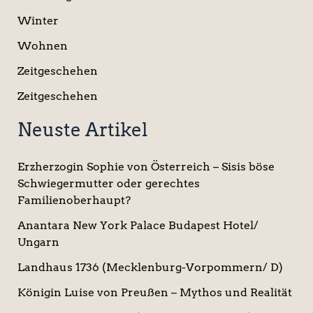
Winter
Wohnen
Zeitgeschehen
Zeitgeschehen
Neuste Artikel
Erzherzogin Sophie von Österreich – Sisis böse
Schwiegermutter oder gerechtes
Familienoberhaupt?
Anantara New York Palace Budapest Hotel/
Ungarn
Landhaus 1736 (Mecklenburg-Vorpommern/ D)
Königin Luise von Preußen – Mythos und Realität