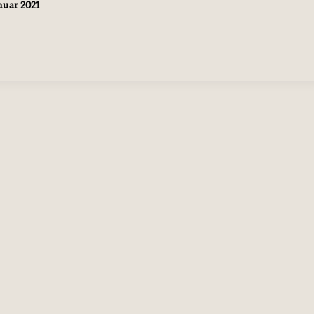
anuar 2021