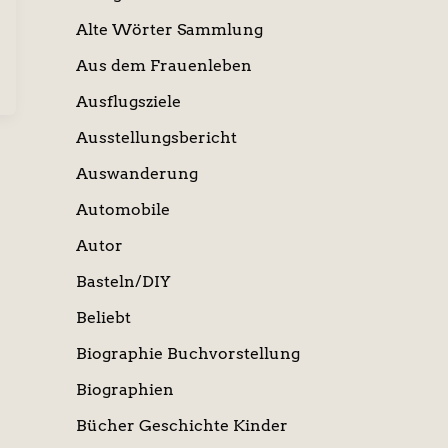
Alte Wörter Sammlung
Aus dem Frauenleben
Ausflugsziele
Ausstellungsbericht
Auswanderung
Automobile
Autor
Basteln/DIY
Beliebt
Biographie Buchvorstellung
Biographien
Bücher Geschichte Kinder