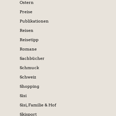
Ostern
Preise
Publikationen
Reisen
Reisetipp
Romane
Sachbücher
Schmuck
Schweiz
Shopping
Sisi
Sisi, Familie & Hof
Skisport