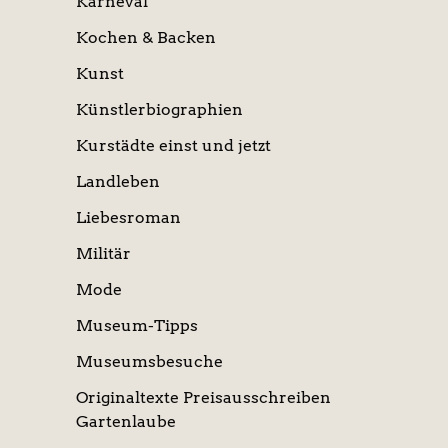
Karneval
Kochen & Backen
Kunst
Künstlerbiographien
Kurstädte einst und jetzt
Landleben
Liebesroman
Militär
Mode
Museum-Tipps
Museumsbesuche
Originaltexte Preisausschreiben
Gartenlaube