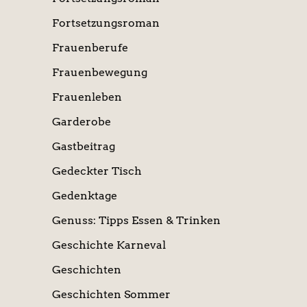
Fortsetzungsroman
Frauenberufe
Frauenbewegung
Frauenleben
Garderobe
Gastbeitrag
Gedeckter Tisch
Gedenktage
Genuss: Tipps Essen & Trinken
Geschichte Karneval
Geschichten
Geschichten Sommer