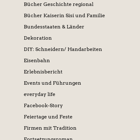
Bücher Geschichte regional
Bücher Kaiserin Sisi und Familie
Bundesstaaten & Länder
Dekoration
DIY: Schneidern/ Handarbeiten
Eisenbahn
Erlebnisbericht
Events und Führungen
everyday life
Facebook-Story
Feiertage und Feste
Firmen mit Tradition
Fortsetzungsroman