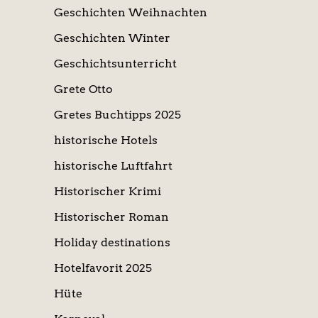
Geschichten Weihnachten
Geschichten Winter
Geschichtsunterricht
Grete Otto
Gretes Buchtipps 2025
historische Hotels
historische Luftfahrt
Historischer Krimi
Historischer Roman
Holiday destinations
Hotelfavorit 2025
Hüte