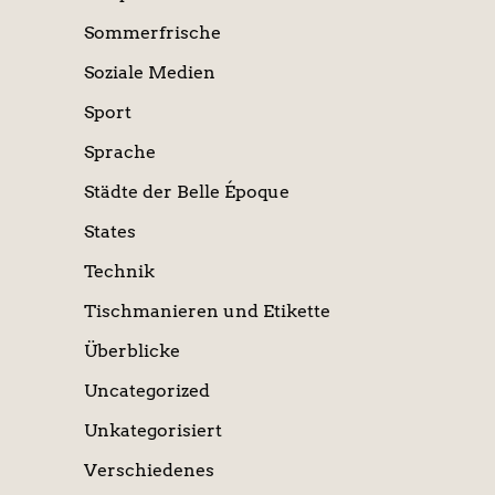
Sommerfrische
Soziale Medien
Sport
Sprache
Städte der Belle Époque
States
Technik
Tischmanieren und Etikette
Überblicke
Uncategorized
Unkategorisiert
Verschiedenes