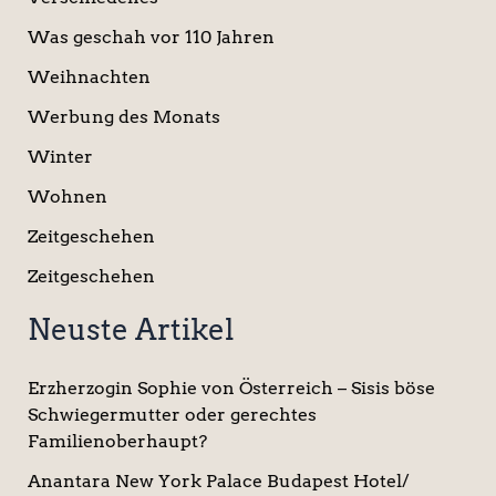
Was geschah vor 110 Jahren
Weihnachten
Werbung des Monats
Winter
Wohnen
Zeitgeschehen
Zeitgeschehen
Neuste Artikel
Erzherzogin Sophie von Österreich – Sisis böse
Schwiegermutter oder gerechtes
Familienoberhaupt?
Anantara New York Palace Budapest Hotel/