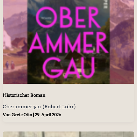
Historischer Roman
Oberammergau (Robert Löhr)
Von
Grete Otto
|
29. April 2026