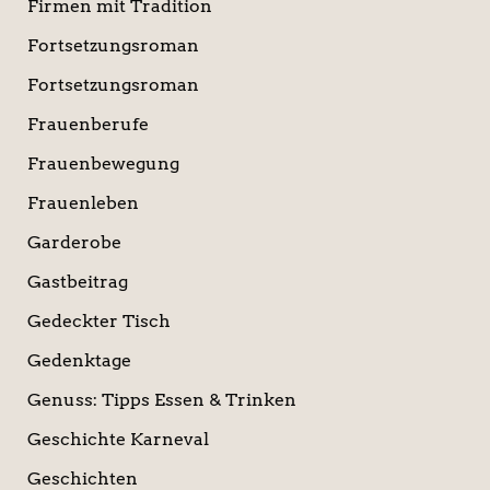
Firmen mit Tradition
Fortsetzungsroman
Fortsetzungsroman
Frauenberufe
Frauenbewegung
Frauenleben
Garderobe
Gastbeitrag
Gedeckter Tisch
Gedenktage
Genuss: Tipps Essen & Trinken
Geschichte Karneval
Geschichten