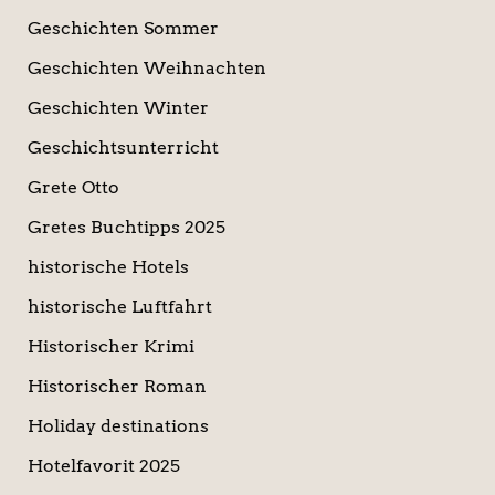
Geschichten Sommer
Geschichten Weihnachten
Geschichten Winter
Geschichtsunterricht
Grete Otto
Gretes Buchtipps 2025
historische Hotels
historische Luftfahrt
Historischer Krimi
Historischer Roman
Holiday destinations
Hotelfavorit 2025