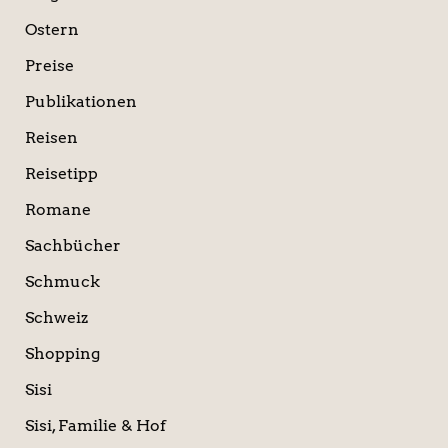
Ostern
Preise
Publikationen
Reisen
Reisetipp
Romane
Sachbücher
Schmuck
Schweiz
Shopping
Sisi
Sisi, Familie & Hof