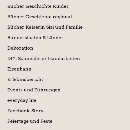
Bücher Geschichte Kinder
Bücher Geschichte regional
Bücher Kaiserin Sisi und Familie
Bundesstaaten & Länder
Dekoration
DIY: Schneidern/ Handarbeiten
Eisenbahn
Erlebnisbericht
Events und Führungen
everyday life
Facebook-Story
Feiertage und Feste