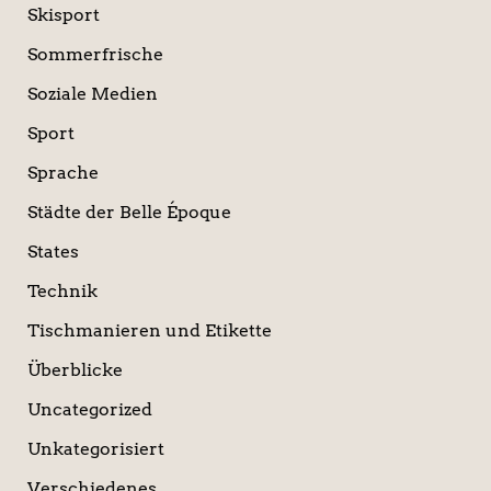
Skisport
Sommerfrische
Soziale Medien
Sport
Sprache
Städte der Belle Époque
States
Technik
Tischmanieren und Etikette
Überblicke
Uncategorized
Unkategorisiert
Verschiedenes