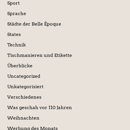
Sport
Sprache
Städte der Belle Époque
States
Technik
Tischmanieren und Etikette
Überblicke
Uncategorized
Unkategorisiert
Verschiedenes
Was geschah vor 110 Jahren
Weihnachten
Werbung des Monats