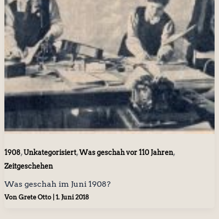
,
,
,
1908
Unkategorisiert
Was geschah vor 110 Jahren
Zeitgeschehen
Was geschah im Juni 1908?
Von
Grete Otto
|
1. Juni 2018