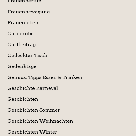
Frauenberufe
Frauenbewegung
Frauenleben
Garderobe
Gastbeitrag
Gedeckter Tisch
Gedenktage
Genuss: Tipps Essen & Trinken
Geschichte Karneval
Geschichten
Geschichten Sommer
Geschichten Weihnachten
Geschichten Winter