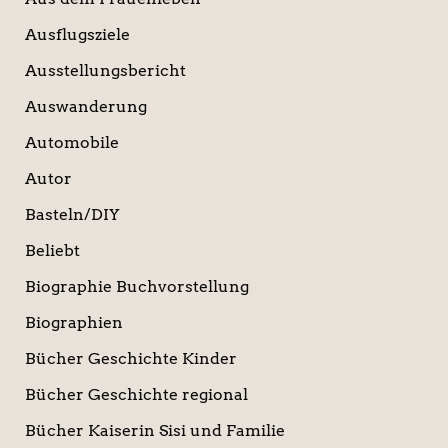
Ausflugsziele
Ausstellungsbericht
Auswanderung
Automobile
Autor
Basteln/DIY
Beliebt
Biographie Buchvorstellung
Biographien
Bücher Geschichte Kinder
Bücher Geschichte regional
Bücher Kaiserin Sisi und Familie