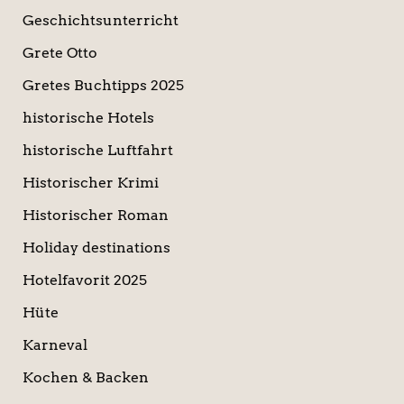
Geschichtsunterricht
Grete Otto
Gretes Buchtipps 2025
historische Hotels
historische Luftfahrt
Historischer Krimi
Historischer Roman
Holiday destinations
Hotelfavorit 2025
Hüte
Karneval
Kochen & Backen