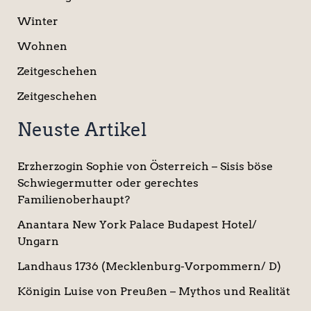
Winter
Wohnen
Zeitgeschehen
Zeitgeschehen
Neuste Artikel
Erzherzogin Sophie von Österreich – Sisis böse
Schwiegermutter oder gerechtes
Familienoberhaupt?
Anantara New York Palace Budapest Hotel/
Ungarn
Landhaus 1736 (Mecklenburg-Vorpommern/ D)
Königin Luise von Preußen – Mythos und Realität