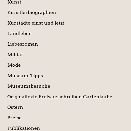
Kunst
Künstlerbiographien
Kurstädte einst und jetzt
Landleben
Liebesroman
Militär
Mode
Museum-Tipps
Museumsbesuche
Originaltexte Preisausschreiben Gartenlaube
Ostern
Preise
Publikationen