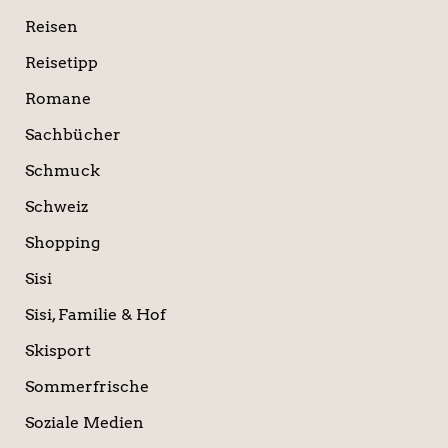
Reisen
Reisetipp
Romane
Sachbücher
Schmuck
Schweiz
Shopping
Sisi
Sisi, Familie & Hof
Skisport
Sommerfrische
Soziale Medien