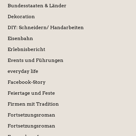
Bundesstaaten & Länder
Dekoration
DIY: Schneidern/ Handarbeiten
Eisenbahn
Erlebnisbericht
Events und Führungen
everyday life
Facebook-Story
Feiertage und Feste
Firmen mit Tradition
Fortsetzungsroman
Fortsetzungsroman