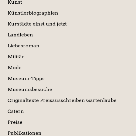
Kunst
Künstlerbiographien
Kurstädte einst und jetzt
Landleben
Liebesroman
Militär
Mode
Museum-Tipps
Museumsbesuche
Originaltexte Preisausschreiben Gartenlaube
Ostern
Preise
Publikationen