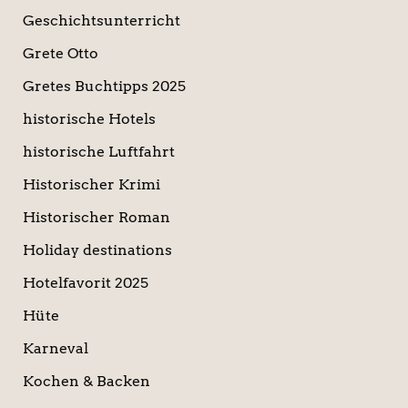
Geschichtsunterricht
Grete Otto
Gretes Buchtipps 2025
historische Hotels
historische Luftfahrt
Historischer Krimi
Historischer Roman
Holiday destinations
Hotelfavorit 2025
Hüte
Karneval
Kochen & Backen