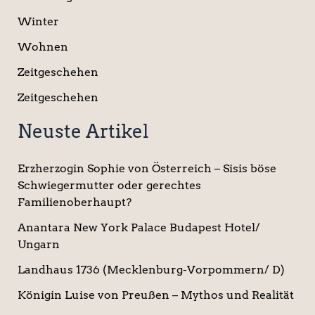
Winter
Wohnen
Zeitgeschehen
Zeitgeschehen
Neuste Artikel
Erzherzogin Sophie von Österreich – Sisis böse
Schwiegermutter oder gerechtes
Familienoberhaupt?
Anantara New York Palace Budapest Hotel/
Ungarn
Landhaus 1736 (Mecklenburg-Vorpommern/ D)
Königin Luise von Preußen – Mythos und Realität