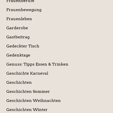
Frauenberufe
Frauenbewegung
Frauenleben
Garderobe
Gastbeitrag
Gedeckter Tisch
Gedenktage
Genuss: Tipps Essen & Trinken
Geschichte Karneval
Geschichten
Geschichten Sommer
Geschichten Weihnachten
Geschichten Winter