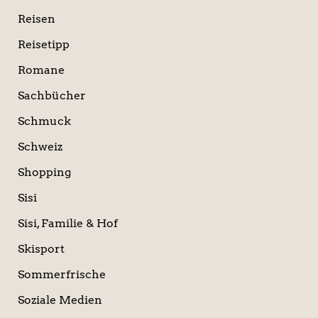
Reisen
Reisetipp
Romane
Sachbücher
Schmuck
Schweiz
Shopping
Sisi
Sisi, Familie & Hof
Skisport
Sommerfrische
Soziale Medien