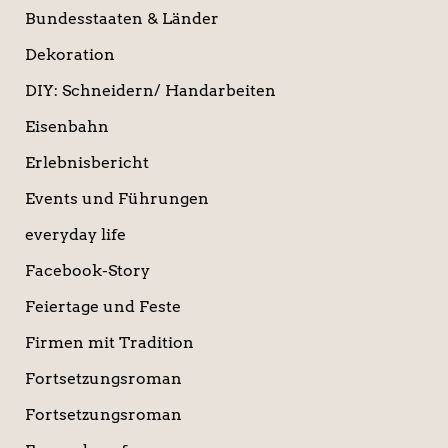
Bundesstaaten & Länder
Dekoration
DIY: Schneidern/ Handarbeiten
Eisenbahn
Erlebnisbericht
Events und Führungen
everyday life
Facebook-Story
Feiertage und Feste
Firmen mit Tradition
Fortsetzungsroman
Fortsetzungsroman