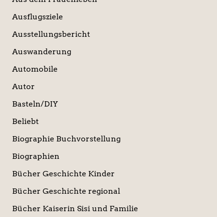
Ausflugsziele
Ausstellungsbericht
Auswanderung
Automobile
Autor
Basteln/DIY
Beliebt
Biographie Buchvorstellung
Biographien
Bücher Geschichte Kinder
Bücher Geschichte regional
Bücher Kaiserin Sisi und Familie