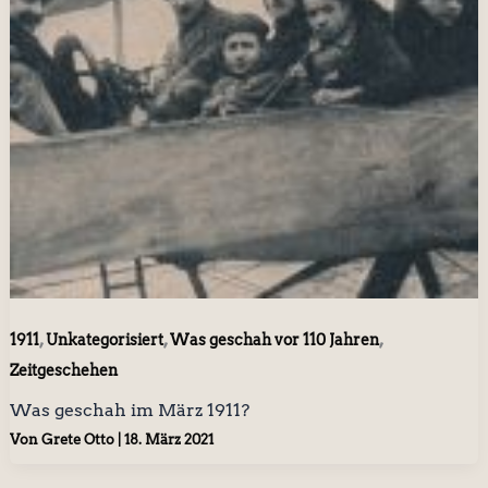
,
,
,
1911
Unkategorisiert
Was geschah vor 110 Jahren
Zeitgeschehen
Was geschah im März 1911?
Von
Grete Otto
|
18. März 2021