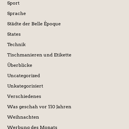
Sport
Sprache
Städte der Belle Époque
States
Technik
Tischmanieren und Etikette
Überblicke
Uncategorized
Unkategorisiert
Verschiedenes
Was geschah vor 110 Jahren
Weihnachten
Werbung des Monats