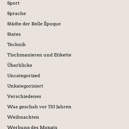
Sport
Sprache
Städte der Belle Époque
States
Technik
Tischmanieren und Etikette
Überblicke
Uncategorized
Unkategorisiert
Verschiedenes
Was geschah vor 110 Jahren
Weihnachten
Werbung des Monats