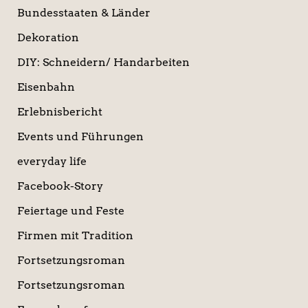
Bundesstaaten & Länder
Dekoration
DIY: Schneidern/ Handarbeiten
Eisenbahn
Erlebnisbericht
Events und Führungen
everyday life
Facebook-Story
Feiertage und Feste
Firmen mit Tradition
Fortsetzungsroman
Fortsetzungsroman