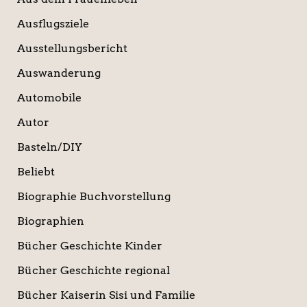
Ausflugsziele
Ausstellungsbericht
Auswanderung
Automobile
Autor
Basteln/DIY
Beliebt
Biographie Buchvorstellung
Biographien
Bücher Geschichte Kinder
Bücher Geschichte regional
Bücher Kaiserin Sisi und Familie