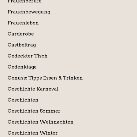
Frauenberufe
Frauenbewegung
Frauenleben
Garderobe
Gastbeitrag
Gedeckter Tisch
Gedenktage
Genuss: Tipps Essen & Trinken
Geschichte Karneval
Geschichten
Geschichten Sommer
Geschichten Weihnachten
Geschichten Winter