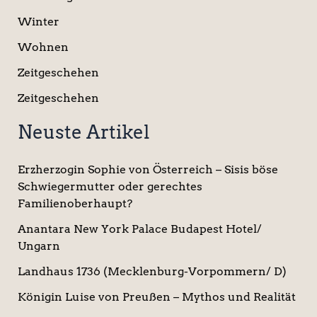
Winter
Wohnen
Zeitgeschehen
Zeitgeschehen
Neuste Artikel
Erzherzogin Sophie von Österreich – Sisis böse
Schwiegermutter oder gerechtes
Familienoberhaupt?
Anantara New York Palace Budapest Hotel/
Ungarn
Landhaus 1736 (Mecklenburg-Vorpommern/ D)
Königin Luise von Preußen – Mythos und Realität