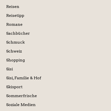
Reisen
Reisetipp
Romane
Sachbücher
Schmuck
Schweiz
Shopping
Sisi
Sisi, Familie & Hof
Skisport
Sommerfrische
Soziale Medien