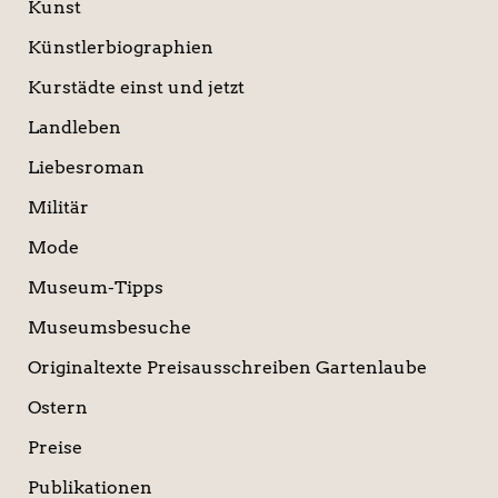
Kunst
Künstlerbiographien
Kurstädte einst und jetzt
Landleben
Liebesroman
Militär
Mode
Museum-Tipps
Museumsbesuche
Originaltexte Preisausschreiben Gartenlaube
Ostern
Preise
Publikationen