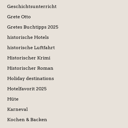
Geschichtsunterricht
Grete Otto
Gretes Buchtipps 2025
historische Hotels
historische Luftfahrt
Historischer Krimi
Historischer Roman
Holiday destinations
Hotelfavorit 2025
Hüte
Karneval
Kochen & Backen