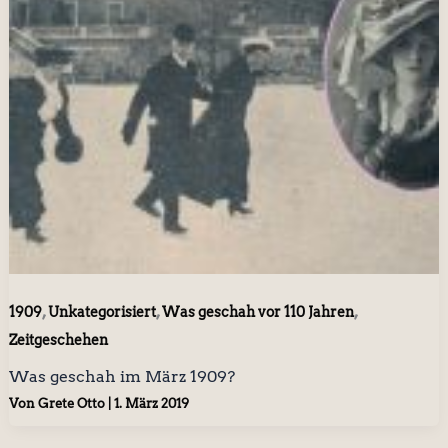
,
,
,
1909
Unkategorisiert
Was geschah vor 110 Jahren
Zeitgeschehen
Was geschah im März 1909?
Von
Grete Otto
|
1. März 2019