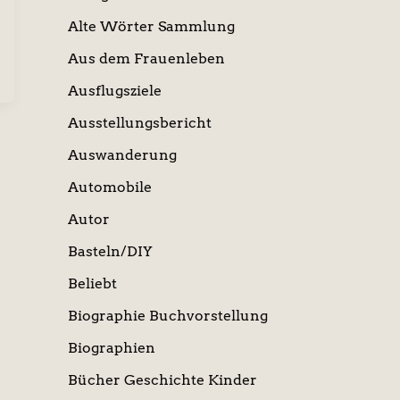
Alte Wörter Sammlung
Aus dem Frauenleben
Ausflugsziele
Ausstellungsbericht
Auswanderung
Automobile
Autor
Basteln/DIY
Beliebt
Biographie Buchvorstellung
Biographien
Bücher Geschichte Kinder