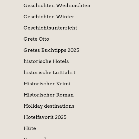
Geschichten Weihnachten
Geschichten Winter
Geschichtsunterricht
Grete Otto
Gretes Buchtipps 2025
historische Hotels
historische Luftfahrt
Historischer Krimi
Historischer Roman
Holiday destinations
Hotelfavorit 2025
Hüte