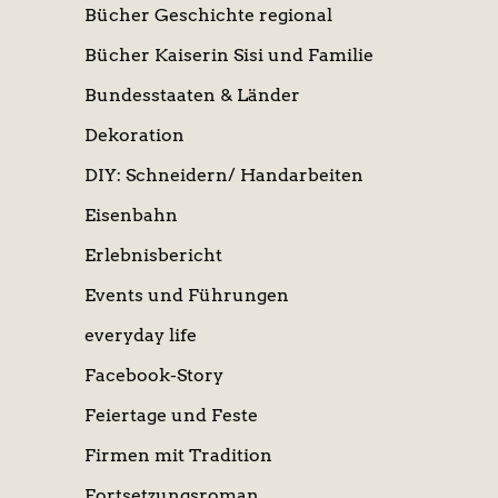
Bücher Geschichte regional
Bücher Kaiserin Sisi und Familie
Bundesstaaten & Länder
Dekoration
DIY: Schneidern/ Handarbeiten
Eisenbahn
Erlebnisbericht
Events und Führungen
everyday life
Facebook-Story
Feiertage und Feste
Firmen mit Tradition
Fortsetzungsroman