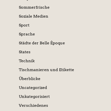
Sommerfrische
Soziale Medien
Sport
Sprache
Städte der Belle Époque
States
Technik
Tischmanieren und Etikette
Überblicke
Uncategorized
Unkategorisiert
Verschiedenes