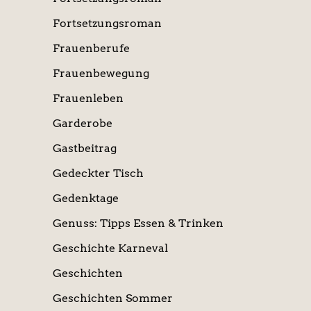
Fortsetzungsroman
Frauenberufe
Frauenbewegung
Frauenleben
Garderobe
Gastbeitrag
Gedeckter Tisch
Gedenktage
Genuss: Tipps Essen & Trinken
Geschichte Karneval
Geschichten
Geschichten Sommer