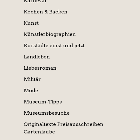
Karneval
Kochen & Backen
Kunst
Künstlerbiographien
Kurstädte einst und jetzt
Landleben
Liebesroman
Militär
Mode
Museum-Tipps
Museumsbesuche
Originaltexte Preisausschreiben
Gartenlaube