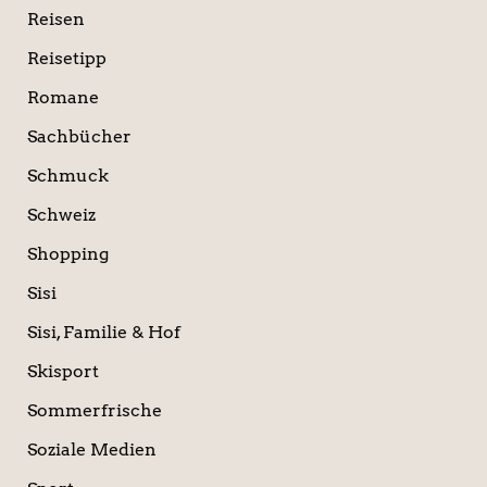
Reisen
Reisetipp
Romane
Sachbücher
Schmuck
Schweiz
Shopping
Sisi
Sisi, Familie & Hof
Skisport
Sommerfrische
Soziale Medien