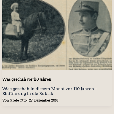
Was geschah vor 110 Jahren
Was geschah in diesem Monat vor 110 Jahren –
Einführung in die Rubrik
Von
Grete Otto
|
27. Dezember 2018