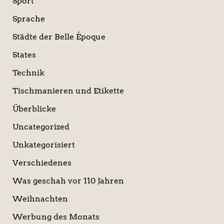
Sport
Sprache
Städte der Belle Époque
States
Technik
Tischmanieren und Etikette
Überblicke
Uncategorized
Unkategorisiert
Verschiedenes
Was geschah vor 110 Jahren
Weihnachten
Werbung des Monats