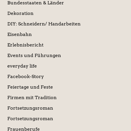
Bundesstaaten & Länder
Dekoration
DIY: Schneidern/ Handarbeiten
Eisenbahn
Erlebnisbericht
Events und Führungen
everyday life
Facebook-Story
Feiertage und Feste
Firmen mit Tradition
Fortsetzungsroman
Fortsetzungsroman
Frauenberufe