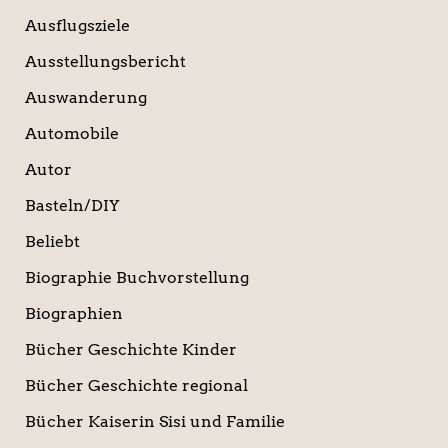
Ausflugsziele
Ausstellungsbericht
Auswanderung
Automobile
Autor
Basteln/DIY
Beliebt
Biographie Buchvorstellung
Biographien
Bücher Geschichte Kinder
Bücher Geschichte regional
Bücher Kaiserin Sisi und Familie