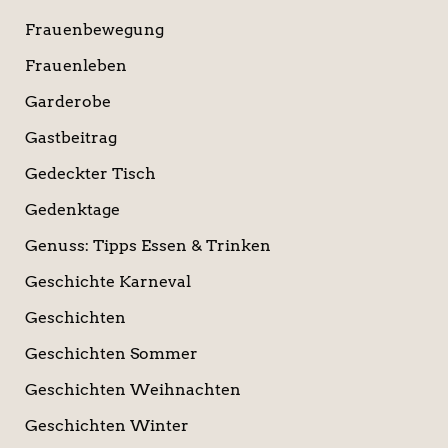
Frauenbewegung
Frauenleben
Garderobe
Gastbeitrag
Gedeckter Tisch
Gedenktage
Genuss: Tipps Essen & Trinken
Geschichte Karneval
Geschichten
Geschichten Sommer
Geschichten Weihnachten
Geschichten Winter