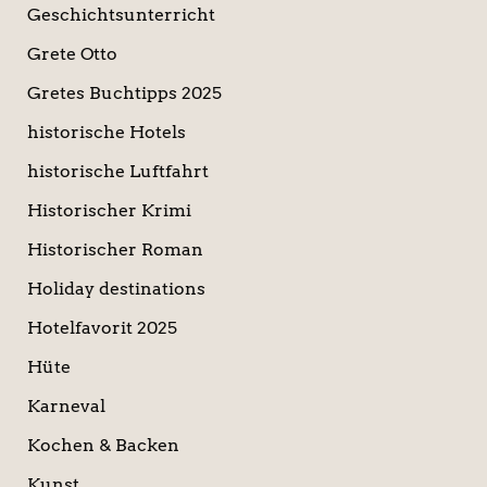
Geschichtsunterricht
Grete Otto
Gretes Buchtipps 2025
historische Hotels
historische Luftfahrt
Historischer Krimi
Historischer Roman
Holiday destinations
Hotelfavorit 2025
Hüte
Karneval
Kochen & Backen
Kunst