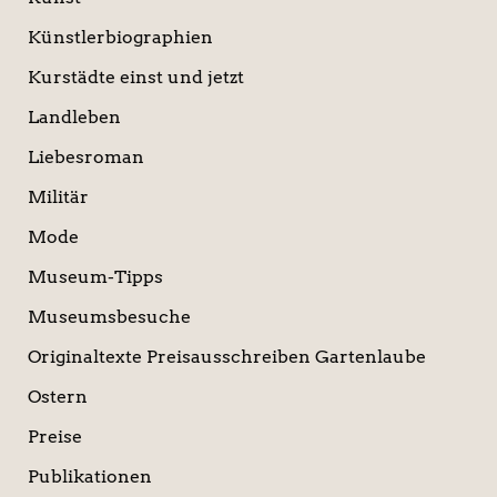
Künstlerbiographien
Kurstädte einst und jetzt
Landleben
Liebesroman
Militär
Mode
Museum-Tipps
Museumsbesuche
Originaltexte Preisausschreiben Gartenlaube
Ostern
Preise
Publikationen