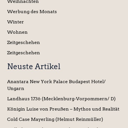
Weihnachten
Werbung des Monats
Winter
Wohnen
Zeitgeschehen
Zeitgeschehen
Neuste Artikel
Anantara New York Palace Budapest Hotel/
Ungarn
Landhaus 1736 (Mecklenburg-Vorpommern/ D)
Königin Luise von Preußen – Mythos und Realität
Cold Case Mayerling (Helmut Reinmüller)