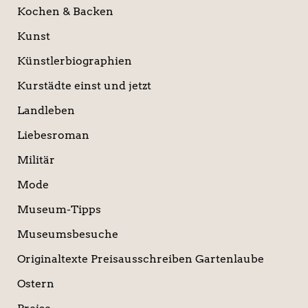
Kochen & Backen
Kunst
Künstlerbiographien
Kurstädte einst und jetzt
Landleben
Liebesroman
Militär
Mode
Museum-Tipps
Museumsbesuche
Originaltexte Preisausschreiben Gartenlaube
Ostern