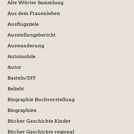
Alte Wörter Sammlung
Aus dem Frauenleben
Ausflugsziele
Ausstellungsbericht
Auswanderung
Automobile
Autor
Basteln/DIY
Beliebt
Biographie Buchvorstellung
Biographien
Bücher Geschichte Kinder
Bücher Geschichte regional