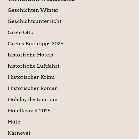
Geschichten Winter
Geschichtsunterricht
Grete Otto
Gretes Buchtipps 2025
historische Hotels
historische Luftfahrt
Historischer Krimi
Historischer Roman
Holiday destinations
Hotelfavorit 2025
Hüte
Karneval