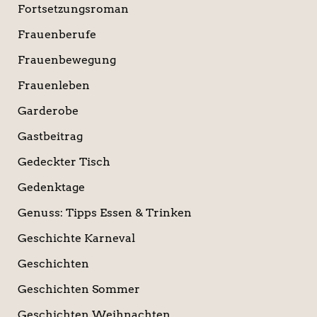
Fortsetzungsroman
Frauenberufe
Frauenbewegung
Frauenleben
Garderobe
Gastbeitrag
Gedeckter Tisch
Gedenktage
Genuss: Tipps Essen & Trinken
Geschichte Karneval
Geschichten
Geschichten Sommer
Geschichten Weihnachten