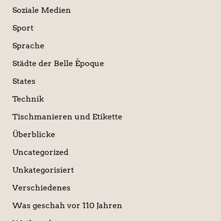
Soziale Medien
Sport
Sprache
Städte der Belle Époque
States
Technik
Tischmanieren und Etikette
Überblicke
Uncategorized
Unkategorisiert
Verschiedenes
Was geschah vor 110 Jahren