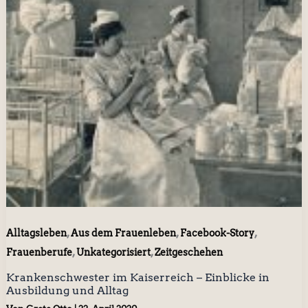
,
,
,
Alltagsleben
Aus dem Frauenleben
Facebook-Story
,
,
Frauenberufe
Unkategorisiert
Zeitgeschehen
Krankenschwester im Kaiserreich – Einblicke in
Ausbildung und Alltag