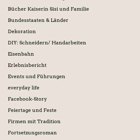
Bücher Kaiserin Sisi und Familie
Bundesstaaten & Länder
Dekoration
DIY: Schneidern/ Handarbeiten
Eisenbahn
Erlebnisbericht
Events und Führungen
everyday life
Facebook-Story
Feiertage und Feste
Firmen mit Tradition
Fortsetzungsroman