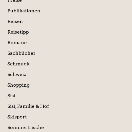
Preise
Publikationen
Reisen
Reisetipp
Romane
Sachbücher
Schmuck
Schweiz
Shopping
Sisi
Sisi, Familie & Hof
Skisport
Sommerfrische