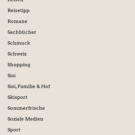
Reisetipp
Romane
Sachbücher
Schmuck
Schweiz
Shopping
Sisi
Sisi, Familie & Hof
Skisport
Sommerfrische
Soziale Medien
Sport