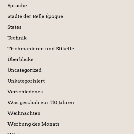
Sprache
Städte der Belle Époque
States
Technik
Tischmanieren und Etikette
Überblicke
Uncategorized
Unkategorisiert
Verschiedenes
Was geschah vor 110 Jahren
Weihnachten
Werbung des Monats