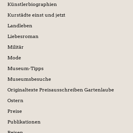
Künstlerbiographien
Kurstädte einst und jetzt
Landleben
Liebesroman
Militär
Mode
Museum-Tipps
Museumsbesuche
Originaltexte Preisausschreiben Gartenlaube
Ostern
Preise
Publikationen
Reisen