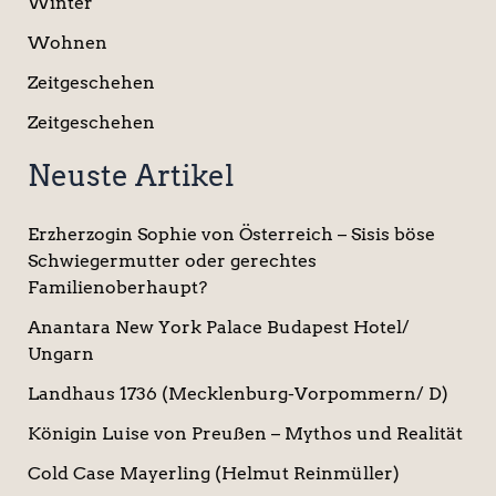
Winter
Wohnen
Zeitgeschehen
Zeitgeschehen
Neuste Artikel
Erzherzogin Sophie von Österreich – Sisis böse
Schwiegermutter oder gerechtes
Familienoberhaupt?
Anantara New York Palace Budapest Hotel/
Ungarn
Landhaus 1736 (Mecklenburg-Vorpommern/ D)
Königin Luise von Preußen – Mythos und Realität
Cold Case Mayerling (Helmut Reinmüller)