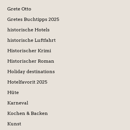
Grete Otto
Gretes Buchtipps 2025
historische Hotels
historische Luftfahrt
Historischer Krimi
Historischer Roman
Holiday destinations
Hotelfavorit 2025
Hüte
Karneval
Kochen & Backen
Kunst