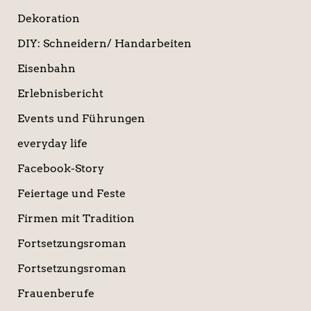
Dekoration
DIY: Schneidern/ Handarbeiten
Eisenbahn
Erlebnisbericht
Events und Führungen
everyday life
Facebook-Story
Feiertage und Feste
Firmen mit Tradition
Fortsetzungsroman
Fortsetzungsroman
Frauenberufe