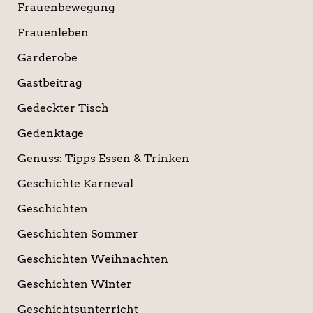
Frauenbewegung
Frauenleben
Garderobe
Gastbeitrag
Gedeckter Tisch
Gedenktage
Genuss: Tipps Essen & Trinken
Geschichte Karneval
Geschichten
Geschichten Sommer
Geschichten Weihnachten
Geschichten Winter
Geschichtsunterricht