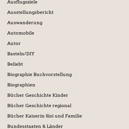
Ausflugsziele
Ausstellungsbericht
Auswanderung
Automobile
Autor
Basteln/DIY
Beliebt
Biographie Buchvorstellung
Biographien
Bücher Geschichte Kinder
Bücher Geschichte regional
Bücher Kaiserin Sisi und Familie
Bundesstaaten & Länder