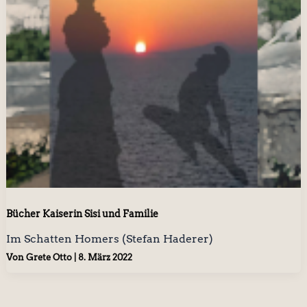
Bücher Kaiserin Sisi und Familie
Im Schatten Homers (Stefan Haderer)
Von
Grete Otto
|
8. März 2022