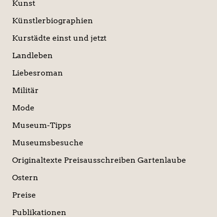
Kunst
Künstlerbiographien
Kurstädte einst und jetzt
Landleben
Liebesroman
Militär
Mode
Museum-Tipps
Museumsbesuche
Originaltexte Preisausschreiben Gartenlaube
Ostern
Preise
Publikationen