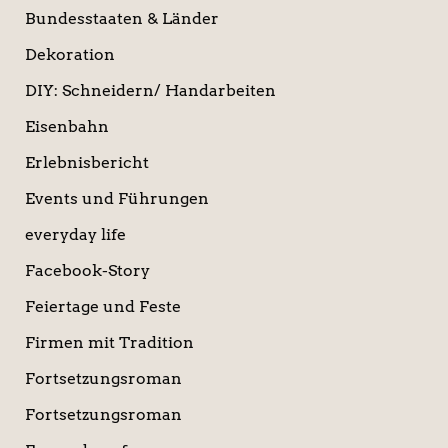
Bundesstaaten & Länder
Dekoration
DIY: Schneidern/ Handarbeiten
Eisenbahn
Erlebnisbericht
Events und Führungen
everyday life
Facebook-Story
Feiertage und Feste
Firmen mit Tradition
Fortsetzungsroman
Fortsetzungsroman