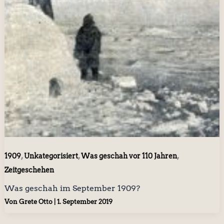
,
,
,
1909
Unkategorisiert
Was geschah vor 110 Jahren
Zeitgeschehen
Was geschah im September 1909?
Von
Grete Otto
|
1. September 2019