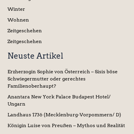
Winter
Wohnen
Zeitgeschehen
Zeitgeschehen
Neuste Artikel
Erzherzogin Sophie von Österreich – Sisis böse
Schwiegermutter oder gerechtes
Familienoberhaupt?
Anantara New York Palace Budapest Hotel/
Ungarn
Landhaus 1736 (Mecklenburg-Vorpommern/ D)
Königin Luise von Preußen – Mythos und Realität