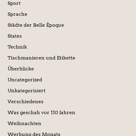
Sport
Sprache
Städte der Belle Époque
States
Technik
Tischmanieren und Etikette
Überblicke
Uncategorized
Unkategorisiert
Verschiedenes
Was geschah vor 110 Jahren
Weihnachten
Werbung des Monats