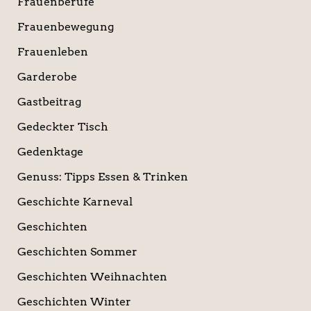
Frauenberufe
Frauenbewegung
Frauenleben
Garderobe
Gastbeitrag
Gedeckter Tisch
Gedenktage
Genuss: Tipps Essen & Trinken
Geschichte Karneval
Geschichten
Geschichten Sommer
Geschichten Weihnachten
Geschichten Winter