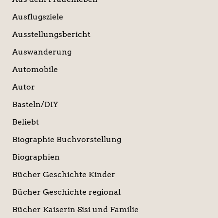
Ausflugsziele
Ausstellungsbericht
Auswanderung
Automobile
Autor
Basteln/DIY
Beliebt
Biographie Buchvorstellung
Biographien
Bücher Geschichte Kinder
Bücher Geschichte regional
Bücher Kaiserin Sisi und Familie