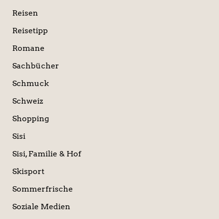
Reisen
Reisetipp
Romane
Sachbücher
Schmuck
Schweiz
Shopping
Sisi
Sisi, Familie & Hof
Skisport
Sommerfrische
Soziale Medien