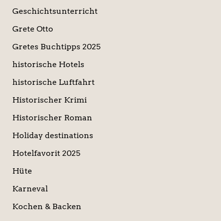
Geschichtsunterricht
Grete Otto
Gretes Buchtipps 2025
historische Hotels
historische Luftfahrt
Historischer Krimi
Historischer Roman
Holiday destinations
Hotelfavorit 2025
Hüte
Karneval
Kochen & Backen