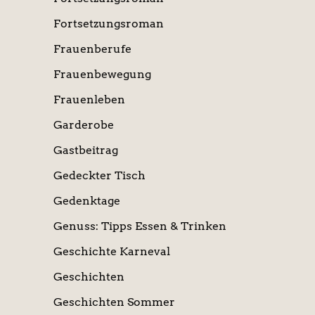
Fortsetzungsroman
Frauenberufe
Frauenbewegung
Frauenleben
Garderobe
Gastbeitrag
Gedeckter Tisch
Gedenktage
Genuss: Tipps Essen & Trinken
Geschichte Karneval
Geschichten
Geschichten Sommer