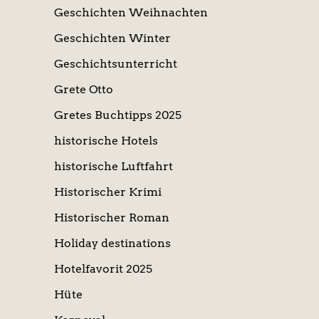
Geschichten Weihnachten
Geschichten Winter
Geschichtsunterricht
Grete Otto
Gretes Buchtipps 2025
historische Hotels
historische Luftfahrt
Historischer Krimi
Historischer Roman
Holiday destinations
Hotelfavorit 2025
Hüte