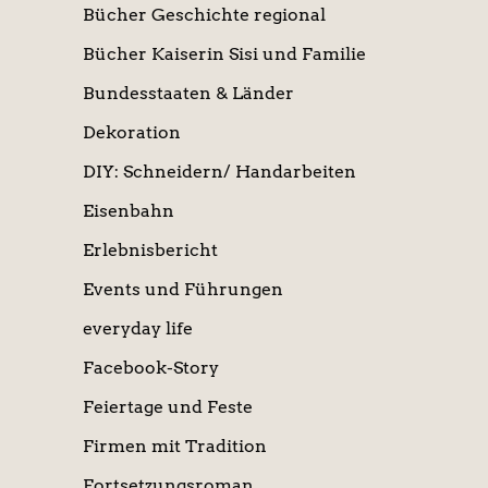
Bücher Geschichte regional
Bücher Kaiserin Sisi und Familie
Bundesstaaten & Länder
Dekoration
DIY: Schneidern/ Handarbeiten
Eisenbahn
Erlebnisbericht
Events und Führungen
everyday life
Facebook-Story
Feiertage und Feste
Firmen mit Tradition
Fortsetzungsroman