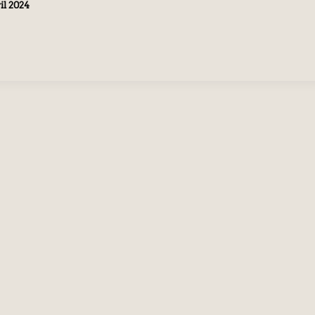
il 2024