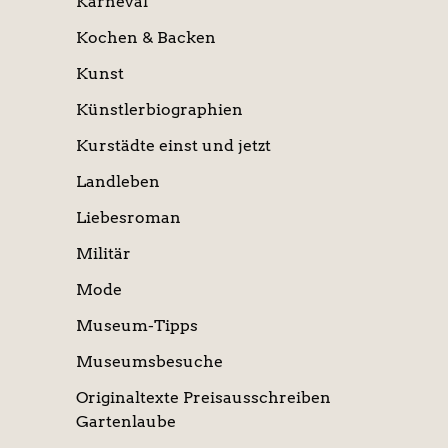
Karneval
Kochen & Backen
Kunst
Künstlerbiographien
Kurstädte einst und jetzt
Landleben
Liebesroman
Militär
Mode
Museum-Tipps
Museumsbesuche
Originaltexte Preisausschreiben
Gartenlaube