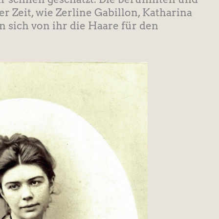
r Zeit, wie Zerline Gabillon, Katharina
n sich von ihr die Haare für den