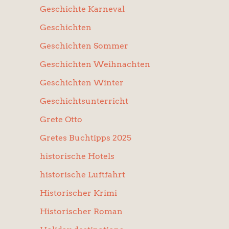
Geschichte Karneval
Geschichten
Geschichten Sommer
Geschichten Weihnachten
Geschichten Winter
Geschichtsunterricht
Grete Otto
Gretes Buchtipps 2025
historische Hotels
historische Luftfahrt
Historischer Krimi
Historischer Roman