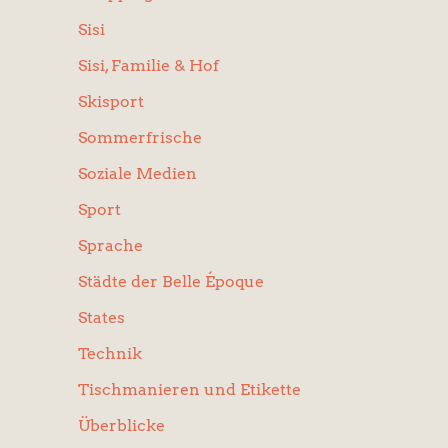
Sisi
Sisi, Familie & Hof
Skisport
Sommerfrische
Soziale Medien
Sport
Sprache
Städte der Belle Époque
States
Technik
Tischmanieren und Etikette
Überblicke