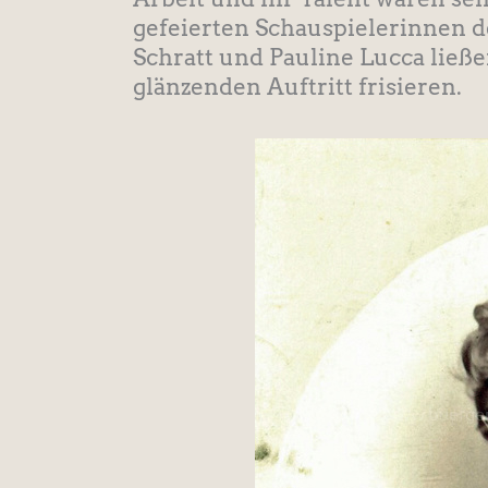
gefeierten Schauspielerinnen de
Schratt und Pauline Lucca ließe
glänzenden Auftritt frisieren.