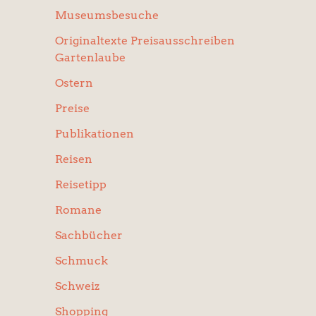
Museumsbesuche
Originaltexte Preisausschreiben
Gartenlaube
Ostern
Preise
Publikationen
Reisen
Reisetipp
Romane
Sachbücher
Schmuck
Schweiz
Shopping