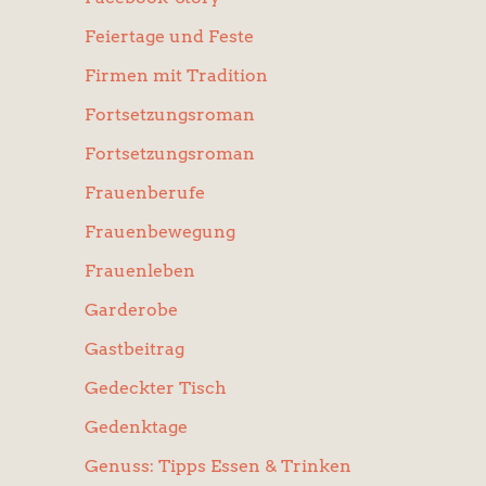
Feiertage und Feste
Firmen mit Tradition
Fortsetzungsroman
Fortsetzungsroman
Frauenberufe
Frauenbewegung
Frauenleben
Garderobe
Gastbeitrag
Gedeckter Tisch
Gedenktage
Genuss: Tipps Essen & Trinken