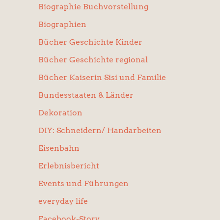
Biographie Buchvorstellung
Biographien
Bücher Geschichte Kinder
Bücher Geschichte regional
Bücher Kaiserin Sisi und Familie
Bundesstaaten & Länder
Dekoration
DIY: Schneidern/ Handarbeiten
Eisenbahn
Erlebnisbericht
Events und Führungen
everyday life
Facebook-Story