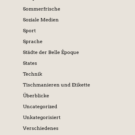
Sommerfrische
Soziale Medien
Sport
Sprache
Städte der Belle Époque
States
Technik
Tischmanieren und Etikette
Überblicke
Uncategorized
Unkategorisiert
Verschiedenes