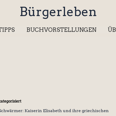
Bürgerleben
TIPPS
BUCHVORSTELLUNGEN
ÜB
ategorisiert
 Schwärmer: Kaiserin Elisabeth und ihre griechischen