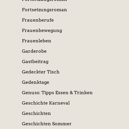
Fortsetzungsroman
Frauenberufe
Frauenbewegung
Frauenleben
Garderobe
Gastbeitrag
Gedeckter Tisch
Gedenktage
Genuss: Tipps Essen & Trinken
Geschichte Karneval
Geschichten
Geschichten Sommer