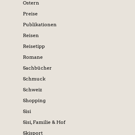
Ostern
Preise
Publikationen
Reisen
Reisetipp
Romane
Sachbücher
Schmuck
Schweiz
Shopping
Sisi
Sisi, Familie & Hof
Skisport