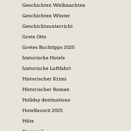
Geschichten Weihnachten
Geschichten Winter
Geschichtsunterricht
Grete Otto
Gretes Buchtipps 2025
historische Hotels
historische Luftfahrt
Historischer Krimi
Historischer Roman
Holiday destinations
Hotelfavorit 2025
Hüte