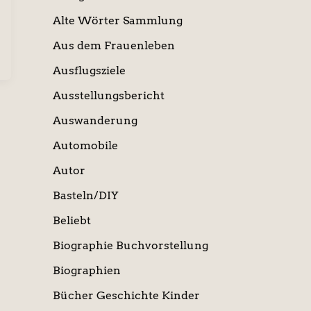
Alte Wörter Sammlung
Aus dem Frauenleben
Ausflugsziele
Ausstellungsbericht
Auswanderung
Automobile
Autor
Basteln/DIY
Beliebt
Biographie Buchvorstellung
Biographien
Bücher Geschichte Kinder