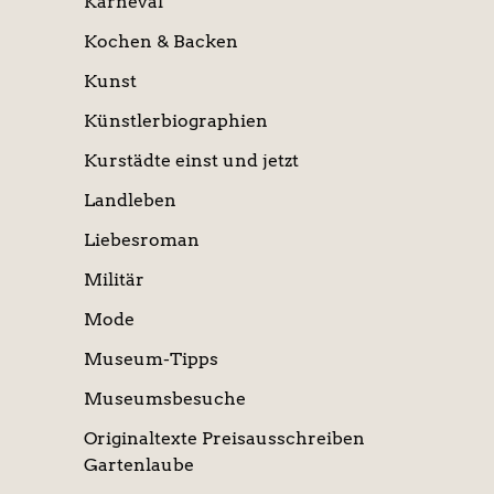
Karneval
Kochen & Backen
Kunst
Künstlerbiographien
Kurstädte einst und jetzt
Landleben
Liebesroman
Militär
Mode
Museum-Tipps
Museumsbesuche
Originaltexte Preisausschreiben
Gartenlaube