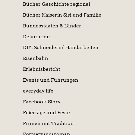
Bücher Geschichte regional
Bücher Kaiserin Sisi und Familie
Bundesstaaten & Länder
Dekoration
DIY: Schneidern/ Handarbeiten
Eisenbahn
Erlebnisbericht
Events und Führungen
everyday life
Facebook-Story
Feiertage und Feste
Firmen mit Tradition
Fortsetzungsroman