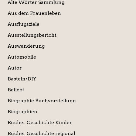
Alte Wörter Sammlung
Aus dem Frauenleben
Ausflugsziele
Ausstellungsbericht
Auswanderung
Automobile
Autor
Basteln/DIY
Beliebt
Biographie Buchvorstellung
Biographien
Bücher Geschichte Kinder
Bücher Geschichte regional