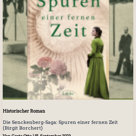
Historischer Roman
Die Senckenberg-Saga: Spuren einer fernen Zeit
(Birgit Borchert)