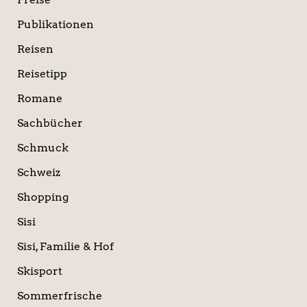
Publikationen
Reisen
Reisetipp
Romane
Sachbücher
Schmuck
Schweiz
Shopping
Sisi
Sisi, Familie & Hof
Skisport
Sommerfrische