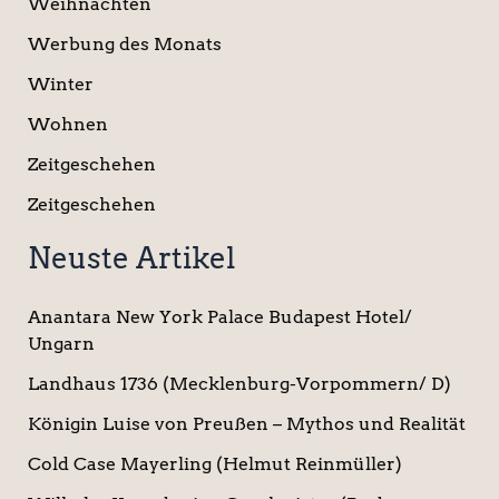
Weihnachten
Werbung des Monats
Winter
Wohnen
Zeitgeschehen
Zeitgeschehen
Neuste Artikel
Anantara New York Palace Budapest Hotel/
Ungarn
Landhaus 1736 (Mecklenburg-Vorpommern/ D)
Königin Luise von Preußen – Mythos und Realität
Cold Case Mayerling (Helmut Reinmüller)