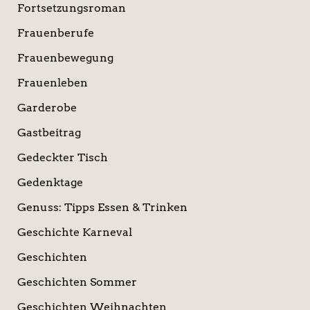
Fortsetzungsroman
Frauenberufe
Frauenbewegung
Frauenleben
Garderobe
Gastbeitrag
Gedeckter Tisch
Gedenktage
Genuss: Tipps Essen & Trinken
Geschichte Karneval
Geschichten
Geschichten Sommer
Geschichten Weihnachten