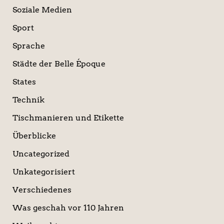
Soziale Medien
Sport
Sprache
Städte der Belle Époque
States
Technik
Tischmanieren und Etikette
Überblicke
Uncategorized
Unkategorisiert
Verschiedenes
Was geschah vor 110 Jahren