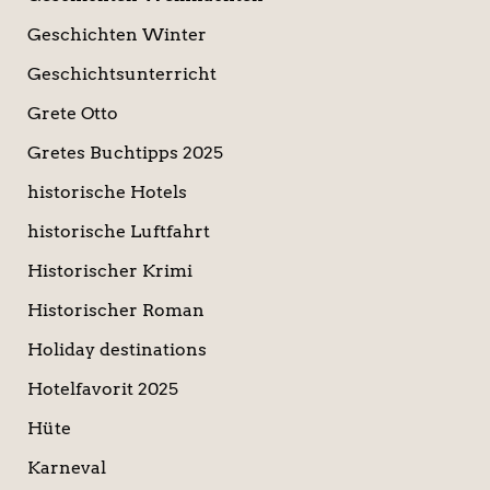
Geschichten Winter
Geschichtsunterricht
Grete Otto
Gretes Buchtipps 2025
historische Hotels
historische Luftfahrt
Historischer Krimi
Historischer Roman
Holiday destinations
Hotelfavorit 2025
Hüte
Karneval