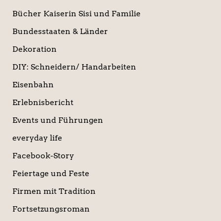
Bücher Kaiserin Sisi und Familie
Bundesstaaten & Länder
Dekoration
DIY: Schneidern/ Handarbeiten
Eisenbahn
Erlebnisbericht
Events und Führungen
everyday life
Facebook-Story
Feiertage und Feste
Firmen mit Tradition
Fortsetzungsroman