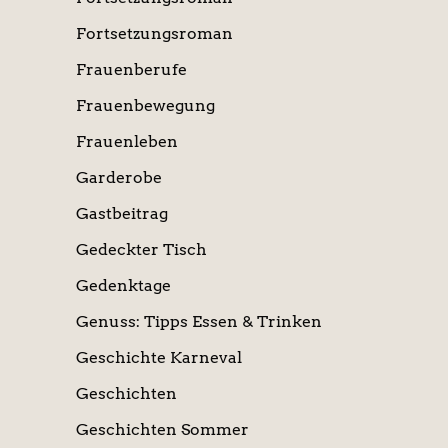
Fortsetzungsroman
Frauenberufe
Frauenbewegung
Frauenleben
Garderobe
Gastbeitrag
Gedeckter Tisch
Gedenktage
Genuss: Tipps Essen & Trinken
Geschichte Karneval
Geschichten
Geschichten Sommer