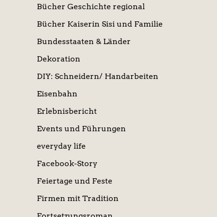
Bücher Geschichte regional
Bücher Kaiserin Sisi und Familie
Bundesstaaten & Länder
Dekoration
DIY: Schneidern/ Handarbeiten
Eisenbahn
Erlebnisbericht
Events und Führungen
everyday life
Facebook-Story
Feiertage und Feste
Firmen mit Tradition
Fortsetzungsroman