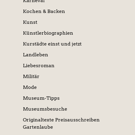
Karneval
Kochen & Backen
Kunst
Künstlerbiographien
Kurstädte einst und jetzt
Landleben
Liebesroman
Militär
Mode
Museum-Tipps
Museumsbesuche
Originaltexte Preisausschreiben
Gartenlaube