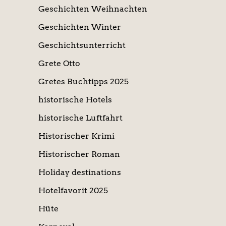
Geschichten Weihnachten
Geschichten Winter
Geschichtsunterricht
Grete Otto
Gretes Buchtipps 2025
historische Hotels
historische Luftfahrt
Historischer Krimi
Historischer Roman
Holiday destinations
Hotelfavorit 2025
Hüte