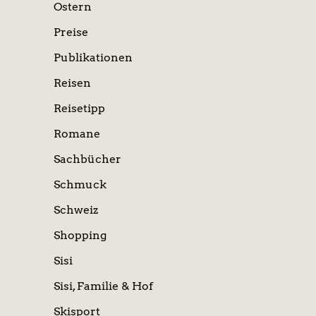
Ostern
Preise
Publikationen
Reisen
Reisetipp
Romane
Sachbücher
Schmuck
Schweiz
Shopping
Sisi
Sisi, Familie & Hof
Skisport