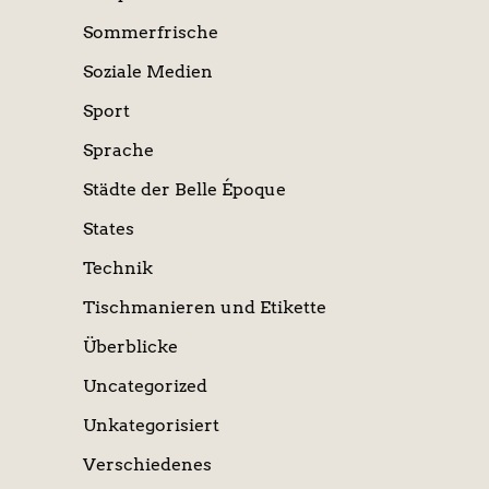
Sommerfrische
Soziale Medien
Sport
Sprache
Städte der Belle Époque
States
Technik
Tischmanieren und Etikette
Überblicke
Uncategorized
Unkategorisiert
Verschiedenes