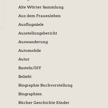
Alte Wörter Sammlung
Aus dem Frauenleben
Ausflugsziele
Ausstellungsbericht
Auswanderung
Automobile
Autor
Basteln/DIY
Beliebt
Biographie Buchvorstellung
Biographien
Bücher Geschichte Kinder