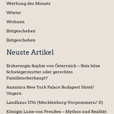
Werbung des Monats
Winter
Wohnen
Zeitgeschehen
Zeitgeschehen
Neuste Artikel
Erzherzogin Sophie von Österreich – Sisis böse
Schwiegermutter oder gerechtes
Familienoberhaupt?
Anantara New York Palace Budapest Hotel/
Ungarn
Landhaus 1736 (Mecklenburg-Vorpommern/ D)
Königin Luise von Preußen – Mythos und Realität