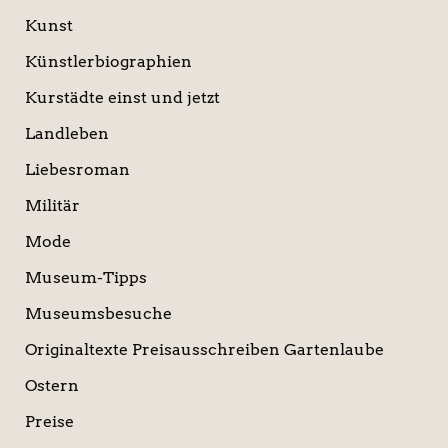
Kunst
Künstlerbiographien
Kurstädte einst und jetzt
Landleben
Liebesroman
Militär
Mode
Museum-Tipps
Museumsbesuche
Originaltexte Preisausschreiben Gartenlaube
Ostern
Preise