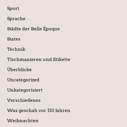
Sport
Sprache
Städte der Belle Époque
States
Technik
Tischmanieren und Etikette
Überblicke
Uncategorized
Unkategorisiert
Verschiedenes
Was geschah vor 110 Jahren
Weihnachten