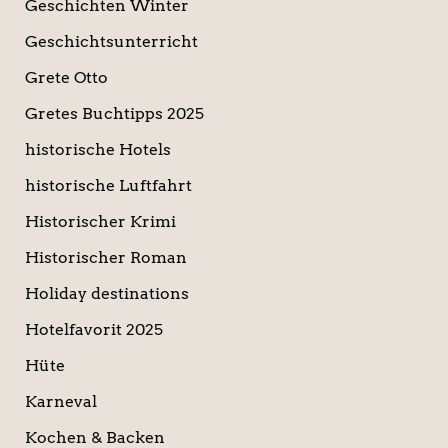
Geschichten Winter
Geschichtsunterricht
Grete Otto
Gretes Buchtipps 2025
historische Hotels
historische Luftfahrt
Historischer Krimi
Historischer Roman
Holiday destinations
Hotelfavorit 2025
Hüte
Karneval
Kochen & Backen