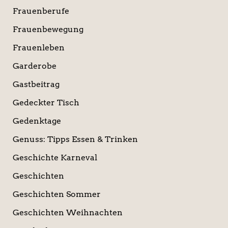
Frauenberufe
Frauenbewegung
Frauenleben
Garderobe
Gastbeitrag
Gedeckter Tisch
Gedenktage
Genuss: Tipps Essen & Trinken
Geschichte Karneval
Geschichten
Geschichten Sommer
Geschichten Weihnachten