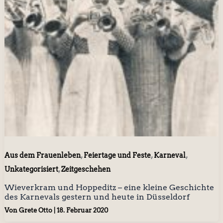
,
,
,
Aus dem Frauenleben
Feiertage und Feste
Karneval
,
Unkategorisiert
Zeitgeschehen
Wieverkram und Hoppeditz – eine kleine Geschichte
des Karnevals gestern und heute in Düsseldorf
Von
Grete Otto
|
18. Februar 2020