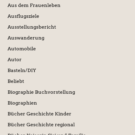
Aus dem Frauenleben
Ausflugsziele
Ausstellungsbericht
Auswanderung
Automobile
Autor
Basteln/DIY
Beliebt
Biographie Buchvorstellung
Biographien
Bücher Geschichte Kinder
Bücher Geschichte regional