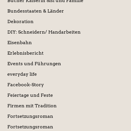
Bücher Kaiserin Sisi und Familie
Bundesstaaten & Länder
Dekoration
DIY: Schneidern/ Handarbeiten
Eisenbahn
Erlebnisbericht
Events und Führungen
everyday life
Facebook-Story
Feiertage und Feste
Firmen mit Tradition
Fortsetzungsroman
Fortsetzungsroman