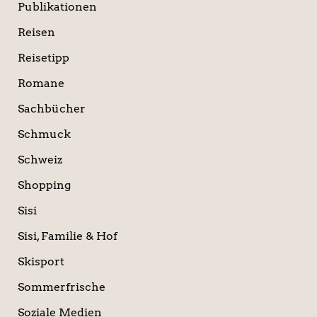
Publikationen
Reisen
Reisetipp
Romane
Sachbücher
Schmuck
Schweiz
Shopping
Sisi
Sisi, Familie & Hof
Skisport
Sommerfrische
Soziale Medien