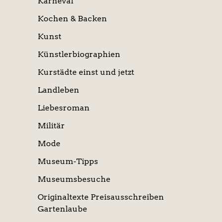
Karneval
Kochen & Backen
Kunst
Künstlerbiographien
Kurstädte einst und jetzt
Landleben
Liebesroman
Militär
Mode
Museum-Tipps
Museumsbesuche
Originaltexte Preisausschreiben
Gartenlaube