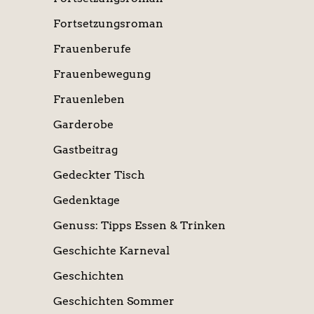
Fortsetzungsroman
Frauenberufe
Frauenbewegung
Frauenleben
Garderobe
Gastbeitrag
Gedeckter Tisch
Gedenktage
Genuss: Tipps Essen & Trinken
Geschichte Karneval
Geschichten
Geschichten Sommer