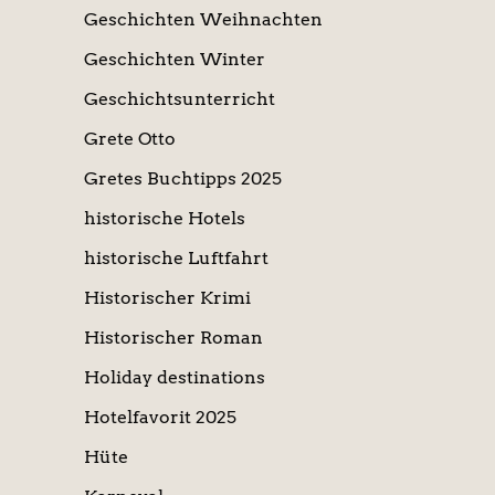
Geschichten Weihnachten
Geschichten Winter
Geschichtsunterricht
Grete Otto
Gretes Buchtipps 2025
historische Hotels
historische Luftfahrt
Historischer Krimi
Historischer Roman
Holiday destinations
Hotelfavorit 2025
Hüte