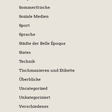
Sommerfrische
Soziale Medien
Sport
Sprache
Städte der Belle Époque
States
Technik
Tischmanieren und Etikette
Überblicke
Uncategorized
Unkategorisiert
Verschiedenes