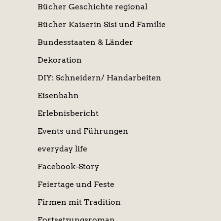
Bücher Geschichte regional
Bücher Kaiserin Sisi und Familie
Bundesstaaten & Länder
Dekoration
DIY: Schneidern/ Handarbeiten
Eisenbahn
Erlebnisbericht
Events und Führungen
everyday life
Facebook-Story
Feiertage und Feste
Firmen mit Tradition
Fortsetzungsroman