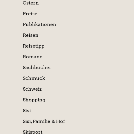
Ostern
Preise
Publikationen
Reisen
Reisetipp
Romane
Sachbücher
Schmuck
Schweiz
Shopping
Sisi
Sisi, Familie & Hof
Skisport