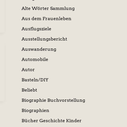
Alte Wörter Sammlung
Aus dem Frauenleben
Ausflugsziele
Ausstellungsbericht
Auswanderung
Automobile
Autor
Basteln/DIY
Beliebt
Biographie Buchvorstellung
Biographien
Bücher Geschichte Kinder