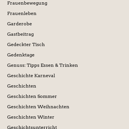
Frauenbewegung
Frauenleben
Garderobe
Gastbeitrag
Gedeckter Tisch
Gedenktage
Genuss: Tipps Essen & Trinken
Geschichte Karneval
Geschichten
Geschichten Sommer
Geschichten Weihnachten
Geschichten Winter
Geschichtsunterricht