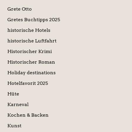
Grete Otto
Gretes Buchtipps 2025
historische Hotels
historische Luftfahrt
Historischer Krimi
Historischer Roman
Holiday destinations
Hotelfavorit 2025
Hüte
Karneval
Kochen & Backen
Kunst