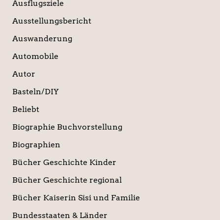
Ausflugsziele
Ausstellungsbericht
Auswanderung
Automobile
Autor
Basteln/DIY
Beliebt
Biographie Buchvorstellung
Biographien
Bücher Geschichte Kinder
Bücher Geschichte regional
Bücher Kaiserin Sisi und Familie
Bundesstaaten & Länder