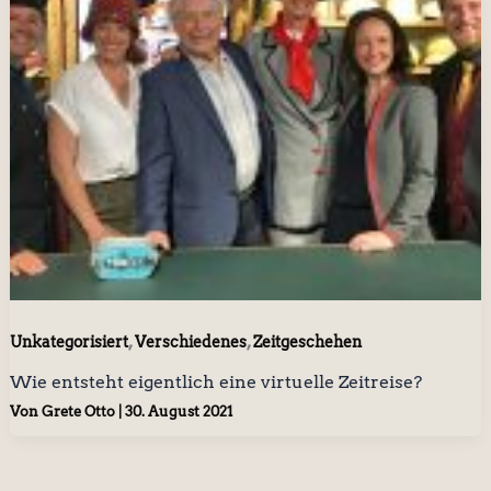
,
,
Unkategorisiert
Verschiedenes
Zeitgeschehen
Wie entsteht eigentlich eine virtuelle Zeitreise?
Von
Grete Otto
|
30. August 2021