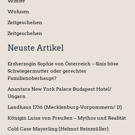
Winter
Wohnen
Zeitgeschehen
Zeitgeschehen
Neuste Artikel
Erzherzogin Sophie von Österreich – Sisis böse
Schwiegermutter oder gerechtes
Familienoberhaupt?
Anantara New York Palace Budapest Hotel/
Ungarn
Landhaus 1736 (Mecklenburg-Vorpommern/ D)
Königin Luise von Preußen – Mythos und Realität
Cold Case Mayerling (Helmut Reinmüller)