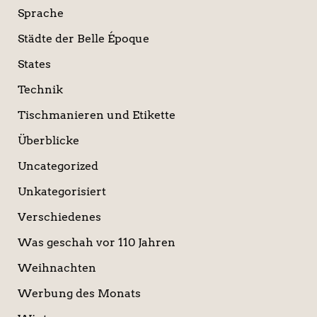
Sprache
Städte der Belle Époque
States
Technik
Tischmanieren und Etikette
Überblicke
Uncategorized
Unkategorisiert
Verschiedenes
Was geschah vor 110 Jahren
Weihnachten
Werbung des Monats