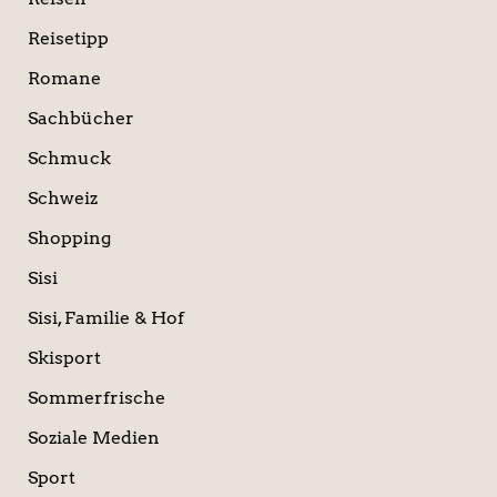
Reisetipp
Romane
Sachbücher
Schmuck
Schweiz
Shopping
Sisi
Sisi, Familie & Hof
Skisport
Sommerfrische
Soziale Medien
Sport