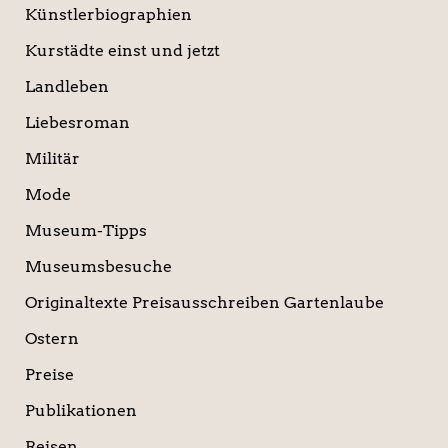
Künstlerbiographien
Kurstädte einst und jetzt
Landleben
Liebesroman
Militär
Mode
Museum-Tipps
Museumsbesuche
Originaltexte Preisausschreiben Gartenlaube
Ostern
Preise
Publikationen
Reisen