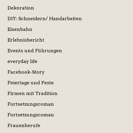
Dekoration
DIY: Schneidern/ Handarbeiten
Eisenbahn
Erlebnisbericht
Events und Führungen
everyday life
Facebook-Story
Feiertage und Feste
Firmen mit Tradition
Fortsetzungsroman
Fortsetzungsroman
Frauenberufe