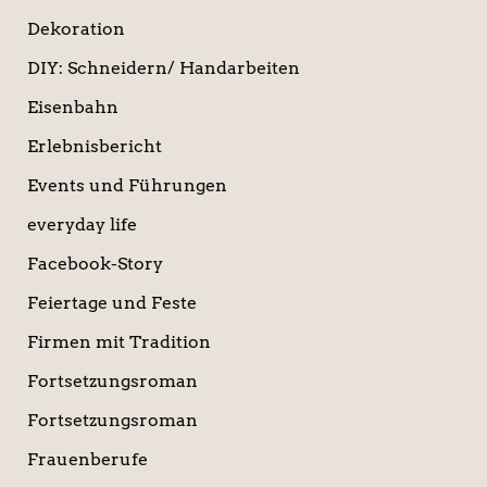
Dekoration
DIY: Schneidern/ Handarbeiten
Eisenbahn
Erlebnisbericht
Events und Führungen
everyday life
Facebook-Story
Feiertage und Feste
Firmen mit Tradition
Fortsetzungsroman
Fortsetzungsroman
Frauenberufe