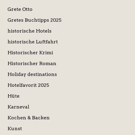
Grete Otto
Gretes Buchtipps 2025
historische Hotels
historische Luftfahrt
Historischer Krimi
Historischer Roman
Holiday destinations
Hotelfavorit 2025
Hüte
Karneval
Kochen & Backen
Kunst