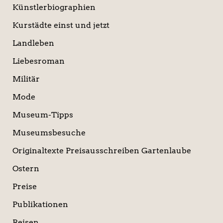
Künstlerbiographien
Kurstädte einst und jetzt
Landleben
Liebesroman
Militär
Mode
Museum-Tipps
Museumsbesuche
Originaltexte Preisausschreiben Gartenlaube
Ostern
Preise
Publikationen
Reisen