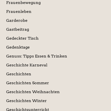
Frauenbewegung
Frauenleben
Garderobe
Gastbeitrag
Gedeckter Tisch
Gedenktage
Genuss: Tipps Essen & Trinken
Geschichte Karneval
Geschichten
Geschichten Sommer
Geschichten Weihnachten
Geschichten Winter
Geschichtsunterricht