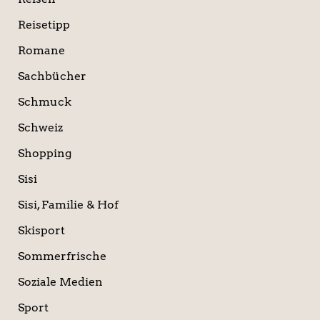
Reisetipp
Romane
Sachbücher
Schmuck
Schweiz
Shopping
Sisi
Sisi, Familie & Hof
Skisport
Sommerfrische
Soziale Medien
Sport