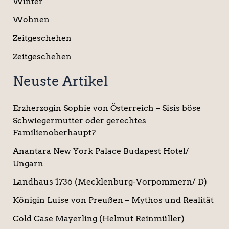
Winter
Wohnen
Zeitgeschehen
Zeitgeschehen
Neuste Artikel
Erzherzogin Sophie von Österreich – Sisis böse
Schwiegermutter oder gerechtes
Familienoberhaupt?
Anantara New York Palace Budapest Hotel/
Ungarn
Landhaus 1736 (Mecklenburg-Vorpommern/ D)
Königin Luise von Preußen – Mythos und Realität
Cold Case Mayerling (Helmut Reinmüller)