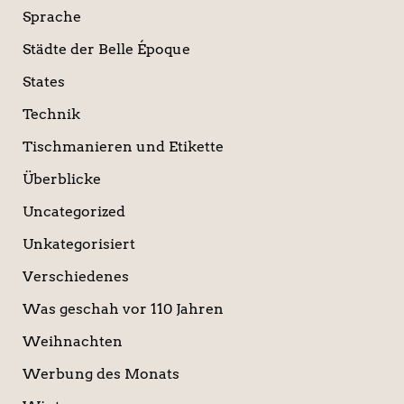
Sprache
Städte der Belle Époque
States
Technik
Tischmanieren und Etikette
Überblicke
Uncategorized
Unkategorisiert
Verschiedenes
Was geschah vor 110 Jahren
Weihnachten
Werbung des Monats