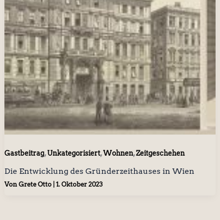
,
,
,
Gastbeitrag
Unkategorisiert
Wohnen
Zeitgeschehen
Die Entwicklung des Gründerzeithauses in Wien
Von
Grete Otto
|
1. Oktober 2023