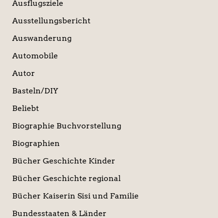
Ausflugsziele
Ausstellungsbericht
Auswanderung
Automobile
Autor
Basteln/DIY
Beliebt
Biographie Buchvorstellung
Biographien
Bücher Geschichte Kinder
Bücher Geschichte regional
Bücher Kaiserin Sisi und Familie
Bundesstaaten & Länder