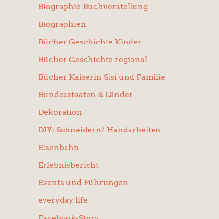
Biographie Buchvorstellung
Biographien
Bücher Geschichte Kinder
Bücher Geschichte regional
Bücher Kaiserin Sisi und Familie
Bundesstaaten & Länder
Dekoration
DIY: Schneidern/ Handarbeiten
Eisenbahn
Erlebnisbericht
Events und Führungen
everyday life
Facebook-Story