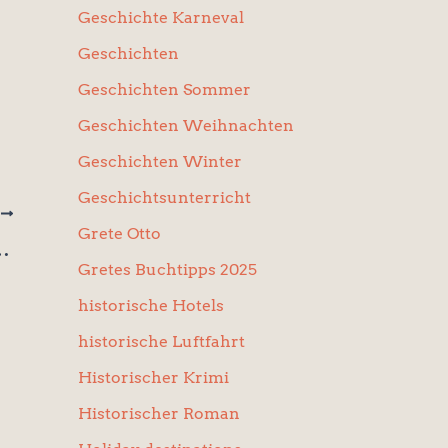
Geschichte Karneval
Geschichten
Geschichten Sommer
Geschichten Weihnachten
Geschichten Winter
Geschichtsunterricht
R
Grete Otto
 (Stefan Haderer)
Gretes Buchtipps 2025
historische Hotels
historische Luftfahrt
Historischer Krimi
Historischer Roman