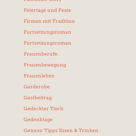
Feiertage und Feste
Firmen mit Tradition
Fortsetzungsroman
Fortsetzungsroman
Frauenberufe
Frauenbewegung
Frauenleben
Garderobe
Gastbeitrag
Gedeckter Tisch
Gedenktage
Genuss: Tipps Essen & Trinken