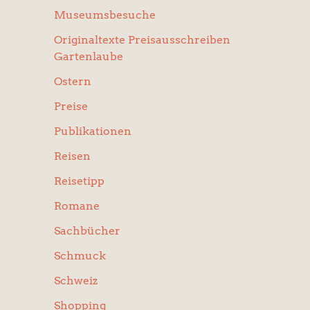
Museumsbesuche
Originaltexte Preisausschreiben
Gartenlaube
Ostern
Preise
Publikationen
Reisen
Reisetipp
Romane
Sachbücher
Schmuck
Schweiz
Shopping