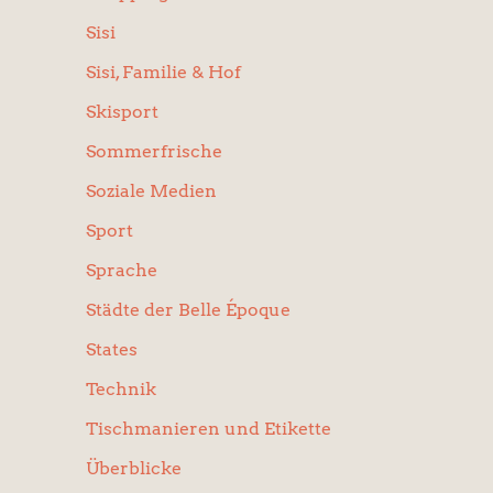
Sisi
Sisi, Familie & Hof
Skisport
Sommerfrische
Soziale Medien
Sport
Sprache
Städte der Belle Époque
States
Technik
Tischmanieren und Etikette
Überblicke