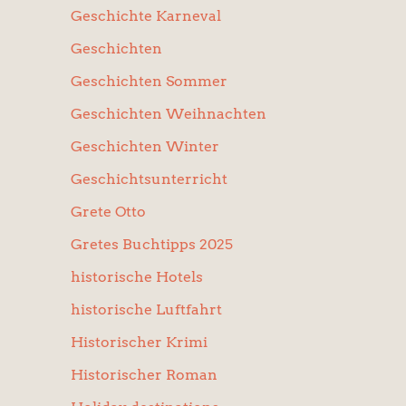
Geschichte Karneval
Geschichten
Geschichten Sommer
Geschichten Weihnachten
Geschichten Winter
Geschichtsunterricht
Grete Otto
Gretes Buchtipps 2025
historische Hotels
historische Luftfahrt
Historischer Krimi
Historischer Roman