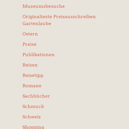
Museumsbesuche
Originaltexte Preisausschreiben
Gartenlaube
Ostern
Preise
Publikationen
Reisen
Reisetipp
Romane
Sachbücher
Schmuck
Schweiz
Shopping