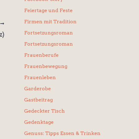
Feiertage und Feste
Firmen mit Tradition
R
Fortsetzungsroman
z)
Fortsetzungsroman
Frauenberufe
Frauenbewegung
Frauenleben
Garderobe
Gastbeitrag
Gedeckter Tisch
Gedenktage
Genuss: Tipps Essen & Trinken