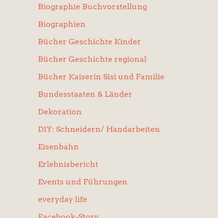
Biographie Buchvorstellung
Biographien
Bücher Geschichte Kinder
Bücher Geschichte regional
Bücher Kaiserin Sisi und Familie
Bundesstaaten & Länder
Dekoration
DIY: Schneidern/ Handarbeiten
Eisenbahn
Erlebnisbericht
Events und Führungen
everyday life
Facebook-Story