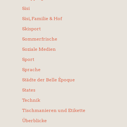
Sisi
Sisi, Familie & Hof
Skisport
Sommerfrische
Soziale Medien
Sport
Sprache
Städte der Belle Époque
States
Technik
Tischmanieren und Etikette
Überblicke