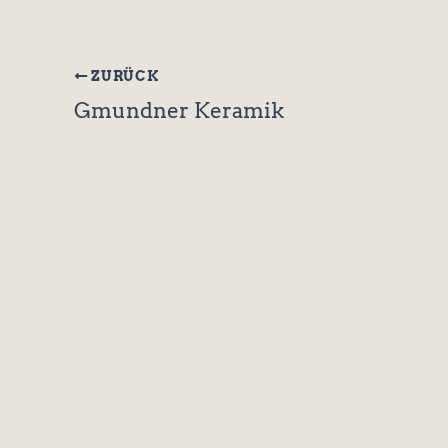
ZURÜCK
Gmundner Keramik