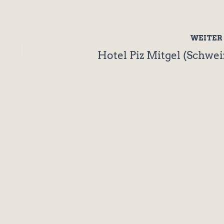
WEITE
Hotel Piz Mitgel (Schwei