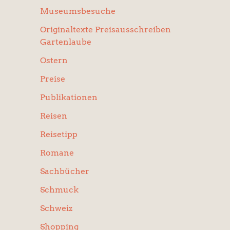
Museumsbesuche
Originaltexte Preisausschreiben
Gartenlaube
Ostern
Preise
Publikationen
Reisen
Reisetipp
Romane
Sachbücher
Schmuck
Schweiz
Shopping