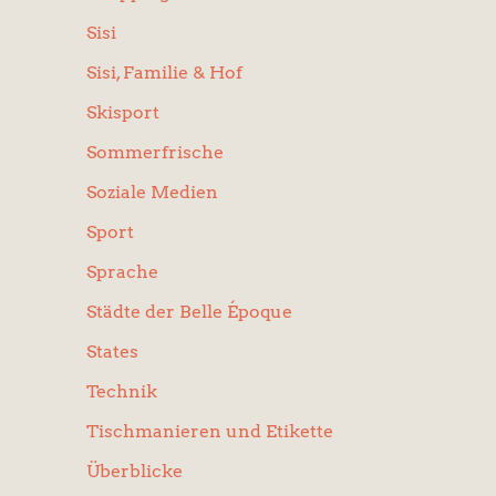
Sisi
Sisi, Familie & Hof
Skisport
Sommerfrische
Soziale Medien
Sport
Sprache
Städte der Belle Époque
States
Technik
Tischmanieren und Etikette
Überblicke