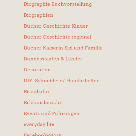
Biographie Buchvorstellung
Biographien
Bücher Geschichte Kinder
Bücher Geschichte regional
Bücher Kaiserin Sisi und Familie
Bundesstaaten & Länder
Dekoration
DIY: Schneidern/ Handarbeiten
Eisenbahn
Erlebnisbericht
Events und Führungen
everyday life
Facebook-Story