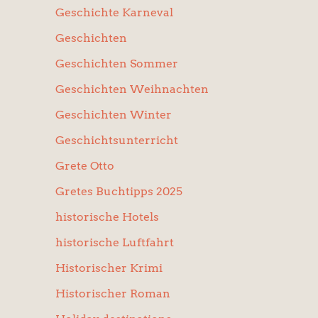
Geschichte Karneval
Geschichten
Geschichten Sommer
Geschichten Weihnachten
Geschichten Winter
Geschichtsunterricht
Grete Otto
Gretes Buchtipps 2025
historische Hotels
historische Luftfahrt
Historischer Krimi
Historischer Roman