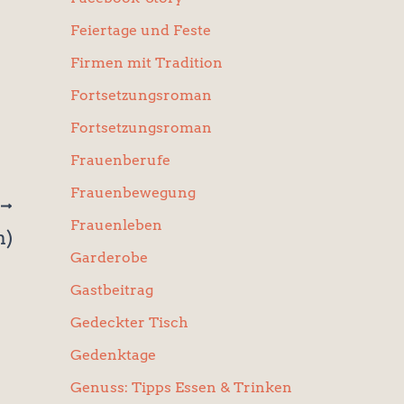
Feiertage und Feste
Firmen mit Tradition
Fortsetzungsroman
Fortsetzungsroman
Frauenberufe
Frauenbewegung
R
Frauenleben
n)
Garderobe
Gastbeitrag
Gedeckter Tisch
Gedenktage
Genuss: Tipps Essen & Trinken