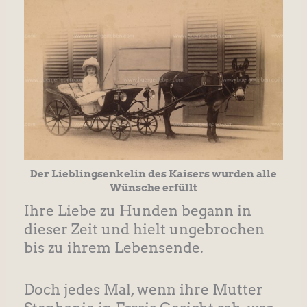
Der Lieblingsenkelin des Kaisers wurden alle
Wünsche erfüllt
Ihre Liebe zu Hunden begann in
dieser Zeit und hielt ungebrochen
bis zu ihrem Lebensende.
Doch jedes Mal, wenn ihre Mutter