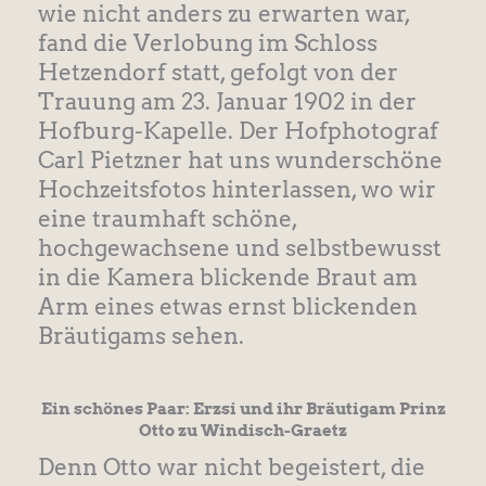
wie nicht anders zu erwarten war,
fand die Verlobung im Schloss
Hetzendorf statt, gefolgt von der
Trauung am 23. Januar 1902 in der
Hofburg-Kapelle. Der Hofphotograf
Carl Pietzner hat uns wunderschöne
Hochzeitsfotos hinterlassen, wo wir
eine traumhaft schöne,
hochgewachsene und selbstbewusst
in die Kamera blickende Braut am
Arm eines etwas ernst blickenden
Bräutigams sehen.
Ein schönes Paar: Erzsi und ihr Bräutigam Prinz
Otto zu Windisch-Graetz
Denn Otto war nicht begeistert, die