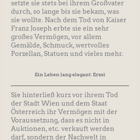
setzte sie stets bei ihrem Großvater
durch, so lange bis sie bekam, was
sie wollte. Nach dem Tod von Kaiser
Franz Joseph erbte sie ein sehr
großes Vermögen, vor allem
Gemälde, Schmuck, wertvolles
Porzellan, Statuen und vieles mehr.
Ein Leben lang elegant: Erzsi
Sie hinterließ kurz vor ihrem Tod
der Stadt Wien und dem Staat
Österreich ihr Vermögen mit der
Voraussetzung, dass es nicht in
Auktionen, etc. verkauft werden
darf, sondern der Nachwelt in