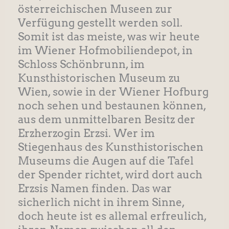
österreichischen Museen zur
Verfügung gestellt werden soll.
Somit ist das meiste, was wir heute
im Wiener Hofmobiliendepot, in
Schloss Schönbrunn, im
Kunsthistorischen Museum zu
Wien, sowie in der Wiener Hofburg
noch sehen und bestaunen können,
aus dem unmittelbaren Besitz der
Erzherzogin Erzsi. Wer im
Stiegenhaus des Kunsthistorischen
Museums die Augen auf die Tafel
der Spender richtet, wird dort auch
Erzsis Namen finden. Das war
sicherlich nicht in ihrem Sinne,
doch heute ist es allemal erfreulich,