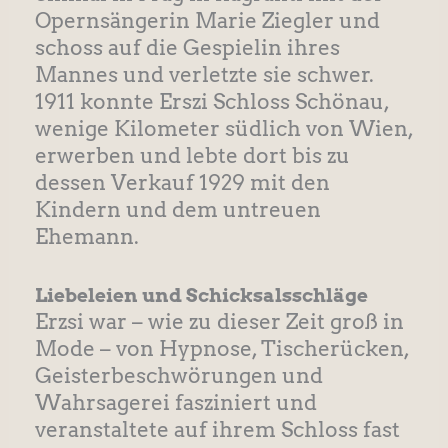
Opernsängerin Marie Ziegler und
schoss auf die Gespielin ihres
Mannes und verletzte sie schwer.
1911 konnte Erszi Schloss Schönau,
wenige Kilometer südlich von Wien,
erwerben und lebte dort bis zu
dessen Verkauf 1929 mit den
Kindern und dem untreuen
Ehemann.
Liebeleien und Schicksalsschläge
Erzsi war – wie zu dieser Zeit groß in
Mode – von Hypnose, Tischerücken,
Geisterbeschwörungen und
Wahrsagerei fasziniert und
veranstaltete auf ihrem Schloss fast