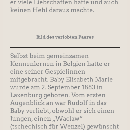
er viele Liebschaften hatte und auch
keinen Hehl daraus machte.
Bild des verlobten Paares
Selbst beim gemeinsamen
Kennenlernen in Belgien hatte er
eine seiner Gespielinnen
mitgebracht. Baby Elisabeth Marie
wurde am 2. September 1883 in
Laxenburg geboren. Vom ersten
Augenblick an war Rudolf in das
Baby verliebt, obwohl er sich einen
Jungen, einen „Waclaw“
(tschechisch für Wenzel) gewünscht