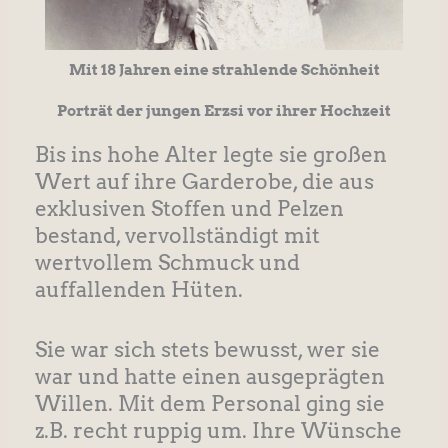
Mit 18 Jahren eine strahlende Schönheit
Porträt der jungen Erzsi vor ihrer Hochzeit
Bis ins hohe Alter legte sie großen
Wert auf ihre Garderobe, die aus
exklusiven Stoffen und Pelzen
bestand, vervollständigt mit
wertvollem Schmuck und
auffallenden Hüten.
Sie war sich stets bewusst, wer sie
war und hatte einen ausgeprägten
Willen. Mit dem Personal ging sie
z.B. recht ruppig um. Ihre Wünsche