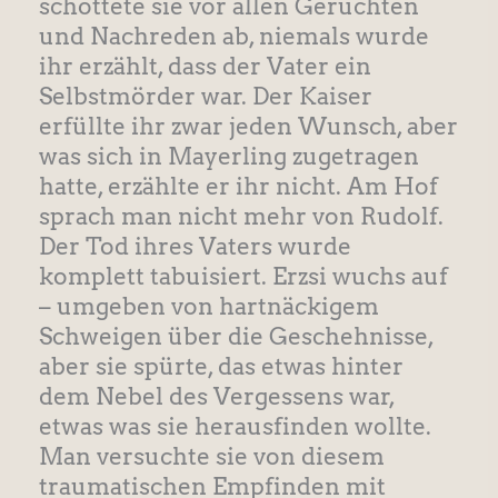
schottete sie vor allen Gerüchten
und Nachreden ab, niemals wurde
ihr erzählt, dass der Vater ein
Selbstmörder war. Der Kaiser
erfüllte ihr zwar jeden Wunsch, aber
was sich in Mayerling zugetragen
hatte, erzählte er ihr nicht. Am Hof
sprach man nicht mehr von Rudolf.
Der Tod ihres Vaters wurde
komplett tabuisiert. Erzsi wuchs auf
– umgeben von hartnäckigem
Schweigen über die Geschehnisse,
aber sie spürte, das etwas hinter
dem Nebel des Vergessens war,
etwas was sie herausfinden wollte.
Man versuchte sie von diesem
traumatischen Empfinden mit