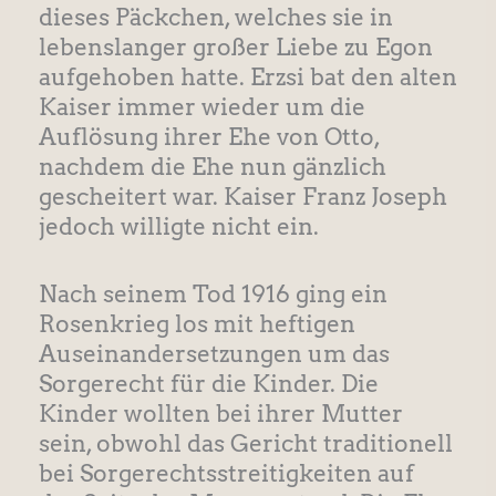
dieses Päckchen, welches sie in
lebenslanger großer Liebe zu Egon
aufgehoben hatte. Erzsi bat den alten
Kaiser immer wieder um die
Auflösung ihrer Ehe von Otto,
nachdem die Ehe nun gänzlich
gescheitert war. Kaiser Franz Joseph
jedoch willigte nicht ein.
Nach seinem Tod 1916 ging ein
Rosenkrieg los mit heftigen
Auseinandersetzungen um das
Sorgerecht für die Kinder. Die
Kinder wollten bei ihrer Mutter
sein, obwohl das Gericht traditionell
bei Sorgerechtsstreitigkeiten auf