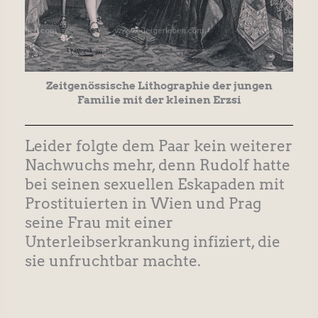
Zeitgenössische Lithographie der jungen
Familie mit der kleinen Erzsi
Leider folgte dem Paar kein weiterer
Nachwuchs mehr, denn Rudolf hatte
bei seinen sexuellen Eskapaden mit
Prostituierten in Wien und Prag
seine Frau mit einer
Unterleibserkrankung infiziert, die
sie unfruchtbar machte.