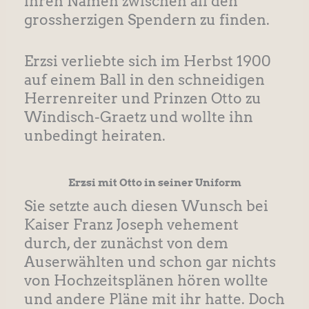
ihren Namen zwischen all den
grossherzigen Spendern zu finden.
Erzsi verliebte sich im Herbst 1900
auf einem Ball in den schneidigen
Herrenreiter und Prinzen Otto zu
Windisch-Graetz und wollte ihn
unbedingt heiraten.
Erzsi mit Otto in seiner Uniform
Sie setzte auch diesen Wunsch bei
Kaiser Franz Joseph vehement
durch, der zunächst von dem
Auserwählten und schon gar nichts
von Hochzeitsplänen hören wollte
und andere Pläne mit ihr hatte. Doch