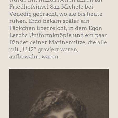
Friedhofsinsel San Michele bei
Venedig gebracht, wo sie bis heute
ruhen. Erzsi bekam später ein
Päckchen überreicht, in dem Egon
Lerchs Uniformknöpfe und ein paar
Bänder seiner Marinemütze, die alle
mit „U 12“ graviert waren,
aufbewahrt waren.