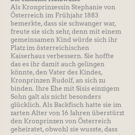
Als Kronprinzessin Stephanie von
Österreich im Frühjahr 1883
bemerkte, dass sie schwanger war,
freute sie sich sehr, denn mit einem
gemeinsamen Kind würde sich ihr
Platz im österreichischen
Kaiserhaus verbessern. Sie hoffte
das es ihr damit auch gelingen
könnte, den Vater des Kindes,
Kronprinzen Rudolf, an sich zu
binden. Ihre Ehe mit Sisis einzigem
Sohn galt als nicht besonders
glücklich. Als Backfisch hatte sie im
zarten Alter von 16 Jahren überstürzt
den Kronprinzen von Österreich
geheiratet, obwohl sie wusste, dass