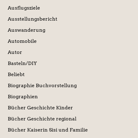
Ausflugsziele
Ausstellungsbericht
Auswanderung
Automobile
Autor
Basteln/DIY
Beliebt
Biographie Buchvorstellung
Biographien
Bücher Geschichte Kinder
Bücher Geschichte regional
Bücher Kaiserin Sisi und Familie