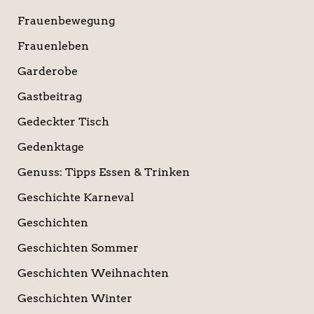
Frauenbewegung
Frauenleben
Garderobe
Gastbeitrag
Gedeckter Tisch
Gedenktage
Genuss: Tipps Essen & Trinken
Geschichte Karneval
Geschichten
Geschichten Sommer
Geschichten Weihnachten
Geschichten Winter