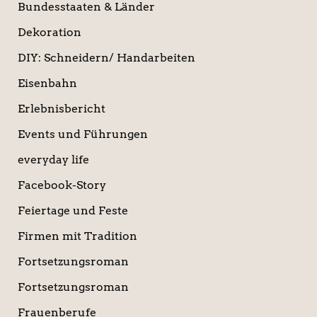
Bundesstaaten & Länder
Dekoration
DIY: Schneidern/ Handarbeiten
Eisenbahn
Erlebnisbericht
Events und Führungen
everyday life
Facebook-Story
Feiertage und Feste
Firmen mit Tradition
Fortsetzungsroman
Fortsetzungsroman
Frauenberufe