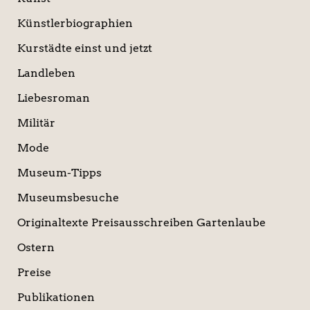
Künstlerbiographien
Kurstädte einst und jetzt
Landleben
Liebesroman
Militär
Mode
Museum-Tipps
Museumsbesuche
Originaltexte Preisausschreiben Gartenlaube
Ostern
Preise
Publikationen