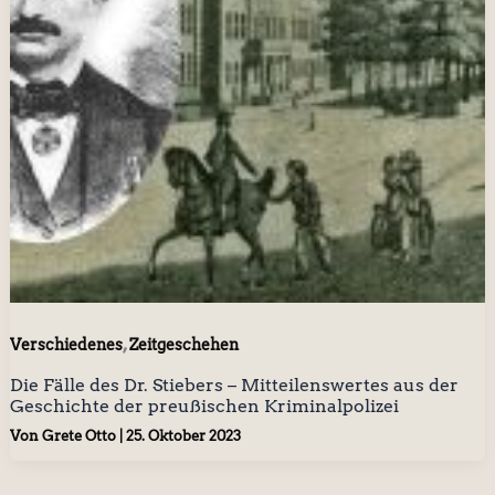
,
Verschiedenes
Zeitgeschehen
Die Fälle des Dr. Stiebers – Mitteilenswertes aus der
Geschichte der preußischen Kriminalpolizei
Von
Grete Otto
|
25. Oktober 2023