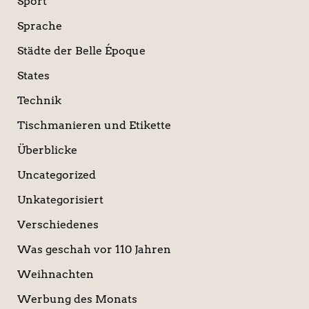
Sport
Sprache
Städte der Belle Époque
States
Technik
Tischmanieren und Etikette
Überblicke
Uncategorized
Unkategorisiert
Verschiedenes
Was geschah vor 110 Jahren
Weihnachten
Werbung des Monats