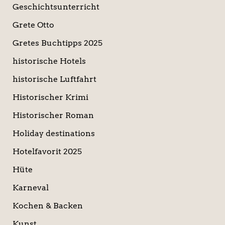
Geschichtsunterricht
Grete Otto
Gretes Buchtipps 2025
historische Hotels
historische Luftfahrt
Historischer Krimi
Historischer Roman
Holiday destinations
Hotelfavorit 2025
Hüte
Karneval
Kochen & Backen
Kunst