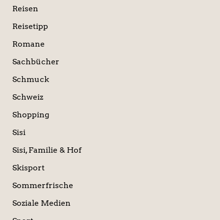
Reisen
Reisetipp
Romane
Sachbücher
Schmuck
Schweiz
Shopping
Sisi
Sisi, Familie & Hof
Skisport
Sommerfrische
Soziale Medien