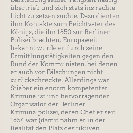
übertrieb und sich stets ins rechte
Licht zu setzen suchte. Dazu dienten
ihm Kontakte zum Beichtvater des
Königs, die ihn 1850 zur Berliner
Polizei brachten. Europaweit
bekannt wurde er durch seine
Ermittlungstätigkeiten gegen den
Bund der Kommunisten, bei denen
er auch vor Fälschungen nicht
zurückschreckte. Allerdings war
Stieber ein enorm kompetenter
Kriminalist und hervorragender
Organisator der Berliner
Kriminalpolizei, deren Chef er seit
1854 war (damit nahm er in der
Realität den Platz des fiktiven