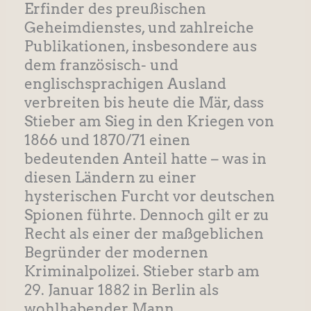
Erfinder des preußischen
Geheimdienstes, und zahlreiche
Publikationen, insbesondere aus
dem französisch- und
englischsprachigen Ausland
verbreiten bis heute die Mär, dass
Stieber am Sieg in den Kriegen von
1866 und 1870/71 einen
bedeutenden Anteil hatte – was in
diesen Ländern zu einer
hysterischen Furcht vor deutschen
Spionen führte. Dennoch gilt er zu
Recht als einer der maßgeblichen
Begründer der modernen
Kriminalpolizei. Stieber starb am
29. Januar 1882 in Berlin als
wohlhabender Mann.