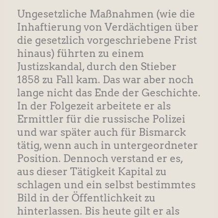
Ungesetzliche Maßnahmen (wie die
Inhaftierung von Verdächtigen über
die gesetzlich vorgeschriebene Frist
hinaus) führten zu einem
Justizskandal, durch den Stieber
1858 zu Fall kam. Das war aber noch
lange nicht das Ende der Geschichte.
In der Folgezeit arbeitete er als
Ermittler für die russische Polizei
und war später auch für Bismarck
tätig, wenn auch in untergeordneter
Position. Dennoch verstand er es,
aus dieser Tätigkeit Kapital zu
schlagen und ein selbst bestimmtes
Bild in der Öffentlichkeit zu
hinterlassen. Bis heute gilt er als