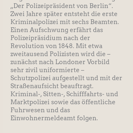
„Der Polizeipräsident von Berlin“.
Zwei Jahre später entsteht die erste
Kriminalpolizei mit sechs Beamten.
Einen Aufschwung erfährt das
Polizeipräsidium nach der
Revolution von 1848. Mit etwa
zweitausend Polizisten wird die –
zunächst nach Londoner Vorbild
sehr zivil uniformierte –
Schutzpolizei aufgestellt und mit der
Straßenaufsicht beauftragt.
Kriminal-, Sitten-, Schifffahrts- und
Marktpolizei sowie das öffentliche
Fuhrwesen und das
Einwohnermeldeamt folgen.