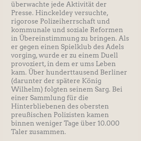
überwachte jede Aktivität der
Presse. Hinckeldey versuchte,
rigorose Polizeiherrschaft und
kommunale und soziale Reformen
in Übereinstimmung zu bringen. Als
er gegen einen Spielklub des Adels
vorging, wurde er zu einem Duell
provoziert, in dem er ums Leben
kam. Über hunderttausend Berliner
(darunter der spätere König
Wilhelm) folgten seinem Sarg. Bei
einer Sammlung für die
Hinterbliebenen des obersten
preußischen Polizisten kamen
binnen weniger Tage über 10.000
Taler zusammen.