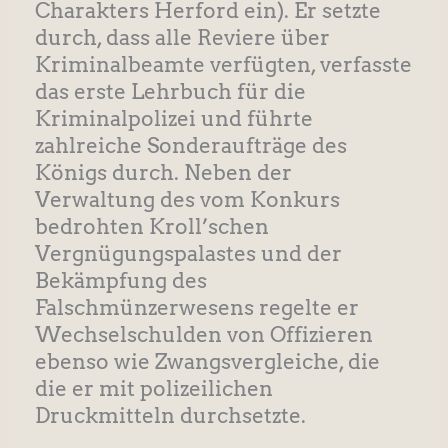
Charakters Herford ein). Er setzte
durch, dass alle Reviere über
Kriminalbeamte verfügten, verfasste
das erste Lehrbuch für die
Kriminalpolizei und führte
zahlreiche Sonderaufträge des
Königs durch. Neben der
Verwaltung des vom Konkurs
bedrohten Kroll’schen
Vergnügungspalastes und der
Bekämpfung des
Falschmünzerwesens regelte er
Wechselschulden von Offizieren
ebenso wie Zwangsvergleiche, die
die er mit polizeilichen
Druckmitteln durchsetzte.