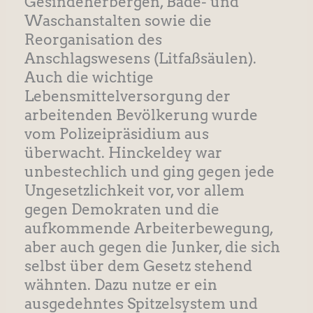
Gesindeherbergen, Bade- und
Waschanstalten sowie die
Reorganisation des
Anschlagswesens (Litfaßsäulen).
Auch die wichtige
Lebensmittelversorgung der
arbeitenden Bevölkerung wurde
vom Polizeipräsidium aus
überwacht. Hinckeldey war
unbestechlich und ging gegen jede
Ungesetzlichkeit vor, vor allem
gegen Demokraten und die
aufkommende Arbeiterbewegung,
aber auch gegen die Junker, die sich
selbst über dem Gesetz stehend
wähnten. Dazu nutze er ein
ausgedehntes Spitzelsystem und