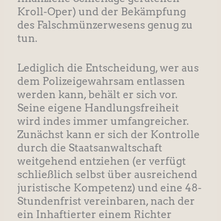
Kroll-Oper) und der Bekämpfung
des Falschmünzerwesens genug zu
tun.
Lediglich die Entscheidung, wer aus
dem Polizeigewahrsam entlassen
werden kann, behält er sich vor.
Seine eigene Handlungsfreiheit
wird indes immer umfangreicher.
Zunächst kann er sich der Kontrolle
durch die Staatsanwaltschaft
weitgehend entziehen (er verfügt
schließlich selbst über ausreichend
juristische Kompetenz) und eine 48-
Stundenfrist vereinbaren, nach der
ein Inhaftierter einem Richter