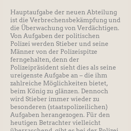
Hauptaufgabe der neuen Abteilung
ist die Verbrechensbekämpfung und
die Überwachung von Verdächtigen.
Von Aufgaben der politischen
Polizei werden Stieber und seine
Männer von der Polizeispitze
ferngehalten, denn der
Polizeipräsident sieht dies als seine
ureigenste Aufgabe an – die ihm
zahlreiche Möglichkeiten bietet,
beim König zu glänzen. Dennoch
wird Stieber immer wieder zu
besonderen (staatspolizeilichen)
Aufgaben herangezogen. Für den
heutigen Betrachter vielleicht
überraschend, gibt es bei der Polizei