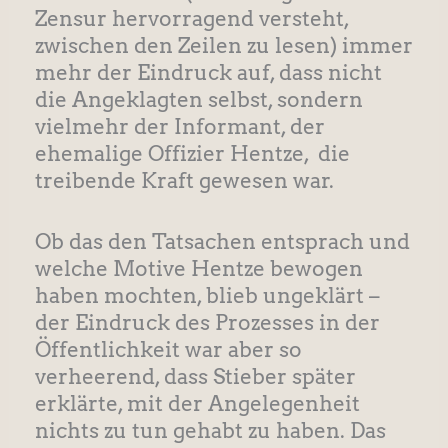
Zensur hervorragend versteht,
zwischen den Zeilen zu lesen) immer
mehr der Eindruck auf, dass nicht
die Angeklagten selbst, sondern
vielmehr der Informant, der
ehemalige Offizier Hentze, die
treibende Kraft gewesen war.
Ob das den Tatsachen entsprach und
welche Motive Hentze bewogen
haben mochten, blieb ungeklärt –
der Eindruck des Prozesses in der
Öffentlichkeit war aber so
verheerend, dass Stieber später
erklärte, mit der Angelegenheit
nichts zu tun gehabt zu haben. Das