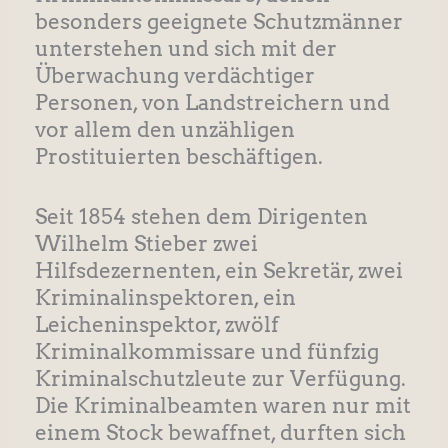
besonders geeignete Schutzmänner
unterstehen und sich mit der
Überwachung verdächtiger
Personen, von Landstreichern und
vor allem den unzähligen
Prostituierten beschäftigen.
Seit 1854 stehen dem Dirigenten
Wilhelm Stieber zwei
Hilfsdezernenten, ein Sekretär, zwei
Kriminalinspektoren, ein
Leicheninspektor, zwölf
Kriminalkommissare und fünfzig
Kriminalschutzleute zur Verfügung.
Die Kriminalbeamten waren nur mit
einem Stock bewaffnet, durften sich