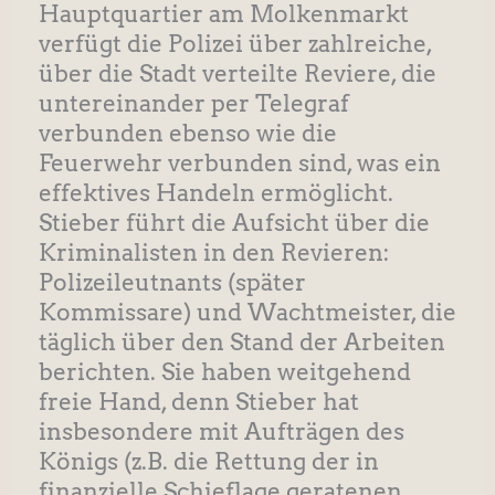
Hauptquartier am Molkenmarkt
verfügt die Polizei über zahlreiche,
über die Stadt verteilte Reviere, die
untereinander per Telegraf
verbunden ebenso wie die
Feuerwehr verbunden sind, was ein
effektives Handeln ermöglicht.
Stieber führt die Aufsicht über die
Kriminalisten in den Revieren:
Polizeileutnants (später
Kommissare) und Wachtmeister, die
täglich über den Stand der Arbeiten
berichten. Sie haben weitgehend
freie Hand, denn Stieber hat
insbesondere mit Aufträgen des
Königs (z.B. die Rettung der in
finanzielle Schieflage geratenen