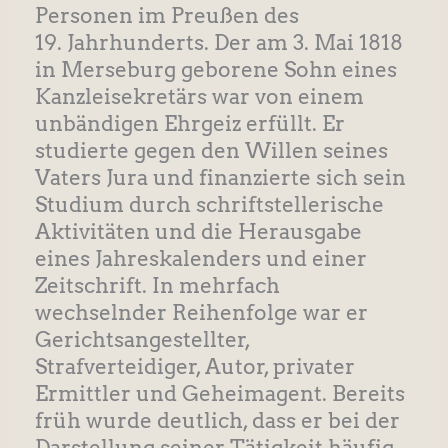
Personen im Preußen des
19. Jahrhunderts. Der am 3. Mai 1818
in Merseburg geborene Sohn eines
Kanzleisekretärs war von einem
unbändigen Ehrgeiz erfüllt. Er
studierte gegen den Willen seines
Vaters Jura und finanzierte sich sein
Studium durch schriftstellerische
Aktivitäten und die Herausgabe
eines Jahreskalenders und einer
Zeitschrift. In mehrfach
wechselnder Reihenfolge war er
Gerichtsangestellter,
Strafverteidiger, Autor, privater
Ermittler und Geheimagent. Bereits
früh wurde deutlich, dass er bei der
Darstellung seiner Tätigkeit häufig