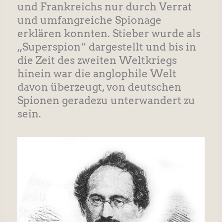
und Frankreichs nur durch Verrat
und umfangreiche Spionage
erklären konnten. Stieber wurde als
„Superspion“ dargestellt und bis in
die Zeit des zweiten Weltkriegs
hinein war die anglophile Welt
davon überzeugt, von deutschen
Spionen geradezu unterwandert zu
sein.