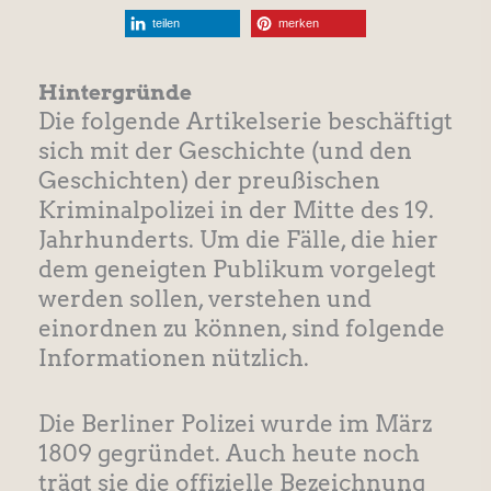
teilen
merken
Hintergründe
Die folgende Artikelserie beschäftigt
sich mit der Geschichte (und den
Geschichten) der preußischen
Kriminalpolizei in der Mitte des 19.
Jahrhunderts. Um die Fälle, die hier
dem geneigten Publikum vorgelegt
werden sollen, verstehen und
einordnen zu können, sind folgende
Informationen nützlich.
Die Berliner Polizei wurde im März
1809 gegründet. Auch heute noch
trägt sie die offizielle Bezeichnung