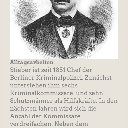
Alltagsarbeiten
Stieber ist seit 1851 Chef der
Berliner Kriminalpolizei. Zunächst
unterstehen ihm sechs
Kriminalkommissare und zehn
Schutzmänner als Hilfskräfte. In den
nächsten Jahren wird sich die
Anzahl der Kommissare
verdreifachen. Neben dem