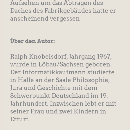
Aufsehen um das Abtragen des
Daches des Fabrikgebäudes hatte er
anscheinend vergessen
Über den Autor:
Ralph Knobelsdorf, Jahrgang 1967,
wurde in Löbau/Sachsen geboren.
Der Informatikkaufmann studierte
in Halle an der Saale Philosophie,
Jura und Geschichte mit dem
Schwerpunkt Deutschland im 19.
Jahrhundert. Inzwischen lebt er mit
seiner Frau und zwei Kindern in
Erfurt.