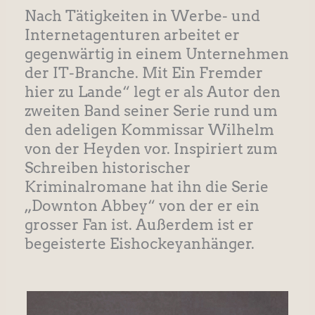
Nach Tätigkeiten in Werbe- und
Internetagenturen arbeitet er
gegenwärtig in einem Unternehmen
der IT-Branche. Mit Ein Fremder
hier zu Lande“ legt er als Autor den
zweiten Band seiner Serie rund um
den adeligen Kommissar Wilhelm
von der Heyden vor. Inspiriert zum
Schreiben historischer
Kriminalromane hat ihn die Serie
„Downton Abbey“ von der er ein
grosser Fan ist. Außerdem ist er
begeisterte Eishockeyanhänger.