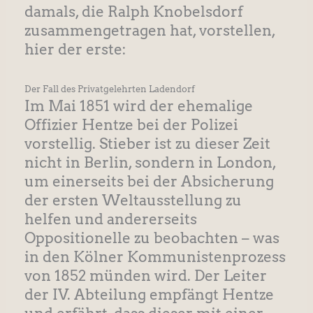
damals, die Ralph Knobelsdorf
zusammengetragen hat, vorstellen,
hier der erste:
Der Fall des Privatgelehrten Ladendorf
Im Mai 1851 wird der ehemalige
Offizier Hentze bei der Polizei
vorstellig. Stieber ist zu dieser Zeit
nicht in Berlin, sondern in London,
um einerseits bei der Absicherung
der ersten Weltausstellung zu
helfen und andererseits
Oppositionelle zu beobachten – was
in den Kölner Kommunistenprozess
von 1852 münden wird. Der Leiter
der IV. Abteilung empfängt Hentze