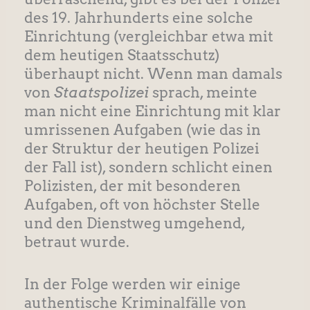
des 19. Jahrhunderts eine solche
Einrichtung (vergleichbar etwa mit
dem heutigen Staatsschutz)
überhaupt nicht. Wenn man damals
von
Staatspolizei
sprach, meinte
man nicht eine Einrichtung mit klar
umrissenen Aufgaben (wie das in
der Struktur der heutigen Polizei
der Fall ist), sondern schlicht einen
Polizisten, der mit besonderen
Aufgaben, oft von höchster Stelle
und den Dienstweg umgehend,
betraut wurde.
In der Folge werden wir einige
authentische Kriminalfälle von