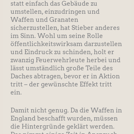
statt einfach das Gebäude zu
umstellen, einzudringen und
Waffen und Granaten
sicherzustellen, hat Stieber anderes
im Sinn. Wohl um seine Rolle
öffentlichkeitswirksam darzustellen
und Eindruck zu schinden, holt er
zwanzig Feuerwehrleute herbei und
lässt umständlich große Teile des
Daches abtragen, bevor er in Aktion
tritt – der gewünschte Effekt tritt
ein.
Damit nicht genug. Da die Waffen in
England beschafft wurden, müssen
die Hintergründe geklärt werden.