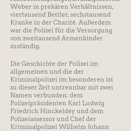
Weber in prekären Verhältnissen,
viertausend Bettler, sechstausend
Kranke in der Charité. Außerdem
war die Polizei für die Versorgung
von zweitausend Armenkinder
zuständig.
Die Geschichte der Polizei im
allgemeinen und die der
Kriminalpolizei im besonderen ist
zu dieser Zeit untrennbar mit zwei
Namen verbunden: dem
Polizeipräsidenten Karl Ludwig
Friedrich Hinckeldey und dem
Polizeiassessor und Chef der
Kriminalpolizei Wilhelm Johann