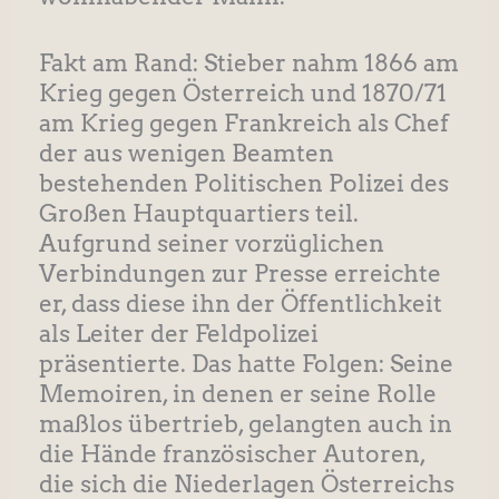
Fakt am Rand: Stieber nahm 1866 am
Krieg gegen Österreich und 1870/71
am Krieg gegen Frankreich als Chef
der aus wenigen Beamten
bestehenden Politischen Polizei des
Großen Hauptquartiers teil.
Aufgrund seiner vorzüglichen
Verbindungen zur Presse erreichte
er, dass diese ihn der Öffentlichkeit
als Leiter der Feldpolizei
präsentierte. Das hatte Folgen: Seine
Memoiren, in denen er seine Rolle
maßlos übertrieb, gelangten auch in
die Hände französischer Autoren,
die sich die Niederlagen Österreichs