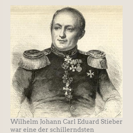
Wilhelm Johann Carl Eduard Stieber
war eine der schillerndsten