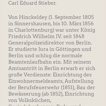
Carl Eduard Stieber.
Von Hinckeldey (1. September 1805
in Sinnershausen, bis 10. März 1856
in Charlottenburg) war unter König
Friedrich Wilhelm IV. seit 1848
Generalpolizeidirektor von Berlin.
Er studierte Jura in Göttingen und
Berlin und schlug die normale
Beamtenlaufbahn ein. Mit seinem
Amtsantritt in Berlin erwarb er sich
große Verdienste: Einrichtung des
Einwohnermeldeamts, Aufstellung
der Berufsfeuerwehr (1851), Bau der
Bewässerung (ab 1852), Einrichtung
von Volksküchen,