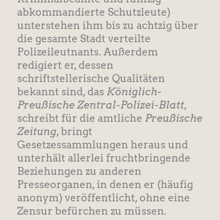
abkommandierte Schutzleute)
unterstehen ihm bis zu achtzig über
die gesamte Stadt verteilte
Polizeileutnants. Außerdem
redigiert er, dessen
schriftstellerische Qualitäten
bekannt sind, das
Königlich-
Preußische Zentral-Polizei-Blatt
,
schreibt für die amtliche
Preußische
Zeitung
, bringt
Gesetzessammlungen heraus und
unterhält allerlei fruchtbringende
Beziehungen zu anderen
Presseorganen, in denen er (häufig
anonym) veröffentlicht, ohne eine
Zensur befürchen zu müssen.