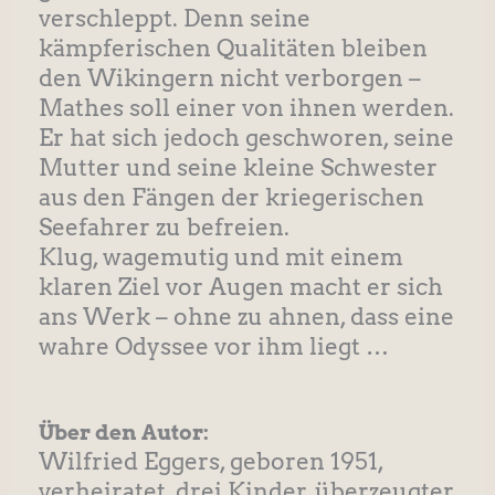
verschleppt. Denn seine
kämpferischen Qualitäten bleiben
den Wikingern nicht verborgen –
Mathes soll einer von ihnen werden.
Er hat sich jedoch geschworen, seine
Mutter und seine kleine Schwester
aus den Fängen der kriegerischen
Seefahrer zu befreien.
Klug, wagemutig und mit einem
klaren Ziel vor Augen macht er sich
ans Werk – ohne zu ahnen, dass eine
wahre Odyssee vor ihm liegt …
Über den Autor:
Wilfried Eggers, geboren 1951,
verheiratet, drei Kinder, überzeugter