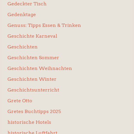
Gedeckter Tisch
Gedenktage
Genuss: Tipps Essen & Trinken
Geschichte Karneval
Geschichten
Geschichten Sommer
Geschichten Weihnachten
Geschichten Winter
Geschichtsunterricht
Grete Otto
Gretes Buchtipps 2025
historische Hotels
historische Luftfahrt