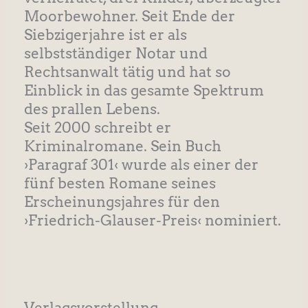
Moorbewohner. Seit Ende der
Siebzigerjahre ist er als
selbstständiger Notar und
Rechtsanwalt tätig und hat so
Einblick in das gesamte Spektrum
des prallen Lebens.
Seit 2000 schreibt er
Kriminalromane. Sein Buch
›Paragraf 301‹ wurde als einer der
fünf besten Romane seines
Erscheinungsjahres für den
›Friedrich-Glauser-Preis‹ nominiert.
Verlagsvorstellung