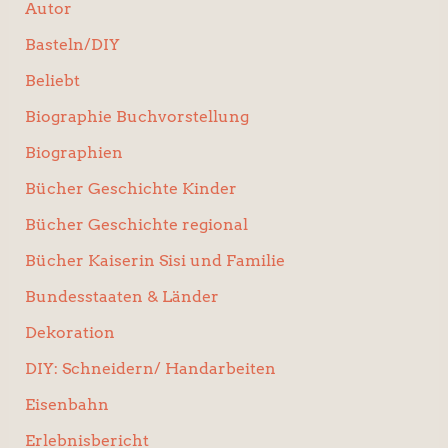
Autor
Basteln/DIY
Beliebt
Biographie Buchvorstellung
Biographien
Bücher Geschichte Kinder
Bücher Geschichte regional
Bücher Kaiserin Sisi und Familie
Bundesstaaten & Länder
Dekoration
DIY: Schneidern/ Handarbeiten
Eisenbahn
Erlebnisbericht