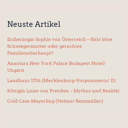
Neuste Artikel
Erzherzogin Sophie von Österreich – Sisis böse
Schwiegermutter oder gerechtes
Familienoberhaupt?
Anantara New York Palace Budapest Hotel/
Ungarn
Landhaus 1736 (Mecklenburg-Vorpommern/ D)
Königin Luise von Preußen – Mythos und Realität
Cold Case Mayerling (Helmut Reinmüller)