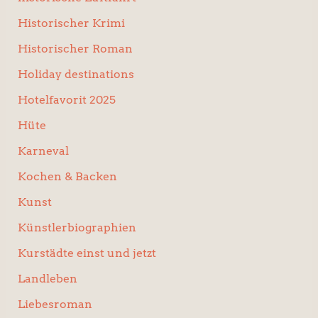
Historischer Krimi
Historischer Roman
Holiday destinations
Hotelfavorit 2025
Hüte
Karneval
Kochen & Backen
Kunst
Künstlerbiographien
Kurstädte einst und jetzt
Landleben
Liebesroman