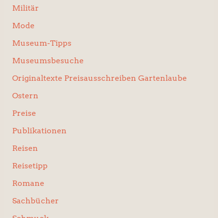
Militär
Mode
Museum-Tipps
Museumsbesuche
Originaltexte Preisausschreiben Gartenlaube
Ostern
Preise
Publikationen
Reisen
Reisetipp
Romane
Sachbücher