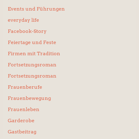
Events und Führungen
everyday life
Facebook-Story
Feiertage und Feste
Firmen mit Tradition
Fortsetzungsroman
Fortsetzungsroman
Frauenberufe
Frauenbewegung
Frauenleben
Garderobe
Gastbeitrag