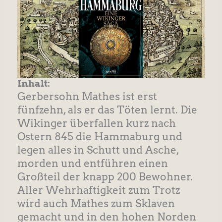
Inhalt:
Gerbersohn Mathes ist erst
fünfzehn, als er das Töten lernt. Die
Wikinger überfallen kurz nach
Ostern 845 die Hammaburg und
legen alles in Schutt und Asche,
morden und entführen einen
Großteil der knapp 200 Bewohner.
Aller Wehrhaftigkeit zum Trotz
wird auch Mathes zum Sklaven
gemacht und in den hohen Norden