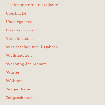
Tischmanieren und Etikette
Überblicke
Uncategorized
Unkategorisiert
Verschiedenes
Was geschah vor 110 Jahren
Weihnachten
Werbung des Monats
Winter
Wohnen
Zeitgeschehen
Zeitgeschehen