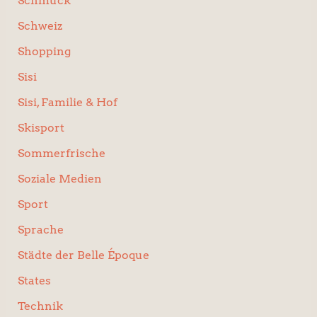
Schmuck
Schweiz
Shopping
Sisi
Sisi, Familie & Hof
Skisport
Sommerfrische
Soziale Medien
Sport
Sprache
Städte der Belle Époque
States
Technik