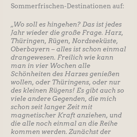
Sommerfrischen-Destinationen auf:
„Wo soll es hingehen? Das ist jedes
Jahr wieder die große Frage. Harz,
Thüringen, Rügen, Nordseeküste,
Oberbayern – alles ist schon einmal
drangewesen. Freilich wie kann
man in vier Wochen alle
Schönheiten des Harzes genießen
wollen, oder Thüringens, oder nur
des kleinen Rügens! Es gibt auch so
viele andere Gegenden, die mich
schon seit langer Zeit mit
magnetischer Kraft anziehen, und
die alle noch einmal an die Reihe
kommen werden. Zunächst der