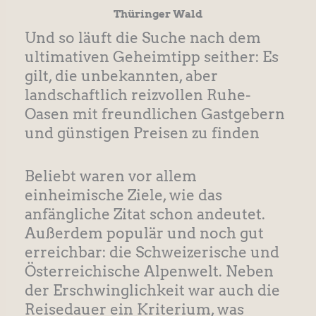
Thüringer Wald
Und so läuft die Suche nach dem
ultimativen Geheimtipp seither: Es
gilt, die unbekannten, aber
landschaftlich reizvollen Ruhe-
Oasen mit freundlichen Gastgebern
und günstigen Preisen zu finden
Beliebt waren vor allem
einheimische Ziele, wie das
anfängliche Zitat schon andeutet.
Außerdem populär und noch gut
erreichbar: die Schweizerische und
Österreichische Alpenwelt. Neben
der Erschwinglichkeit war auch die
Reisedauer ein Kriterium, was