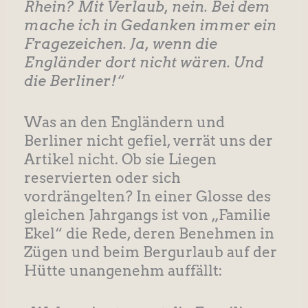
Rhein? Mit Verlaub, nein. Bei dem
mache ich in Gedanken immer ein
Fragezeichen. Ja, wenn die
Engländer dort nicht wären. Und
die Berliner!“
Was an den Engländern und
Berliner nicht gefiel, verrät uns der
Artikel nicht. Ob sie Liegen
reservierten oder sich
vordrängelten? In einer Glosse des
gleichen Jahrgangs ist von „Familie
Ekel“ die Rede, deren Benehmen in
Zügen und beim Bergurlaub auf der
Hütte unangenehm auffällt: