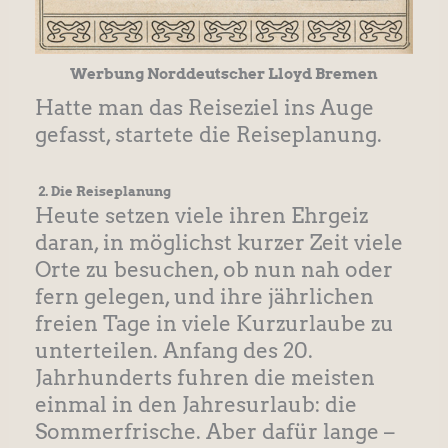
Werbung Norddeutscher Lloyd Bremen
Hatte man das Reiseziel ins Auge
gefasst, startete die Reiseplanung.
2. Die Reiseplanung
Heute setzen viele ihren Ehrgeiz
daran, in möglichst kurzer Zeit viele
Orte zu besuchen, ob nun nah oder
fern gelegen, und ihre jährlichen
freien Tage in viele Kurzurlaube zu
unterteilen. Anfang des 20.
Jahrhunderts fuhren die meisten
einmal in den Jahresurlaub: die
Sommerfrische. Aber dafür lange –