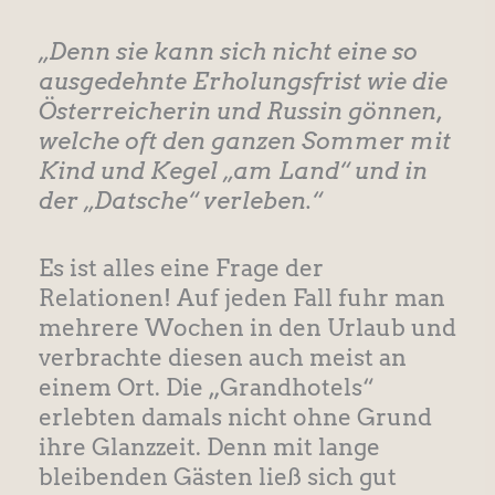
„Denn sie kann sich nicht eine so
ausgedehnte Erholungsfrist wie die
Österreicherin und Russin gönnen,
welche oft den ganzen Sommer mit
Kind und Kegel „am Land“ und in
der „Datsche“ verleben.“
Es ist alles eine Frage der
Relationen! Auf jeden Fall fuhr man
mehrere Wochen in den Urlaub und
verbrachte diesen auch meist an
einem Ort. Die „Grandhotels“
erlebten damals nicht ohne Grund
ihre Glanzzeit. Denn mit lange
bleibenden Gästen ließ sich gut