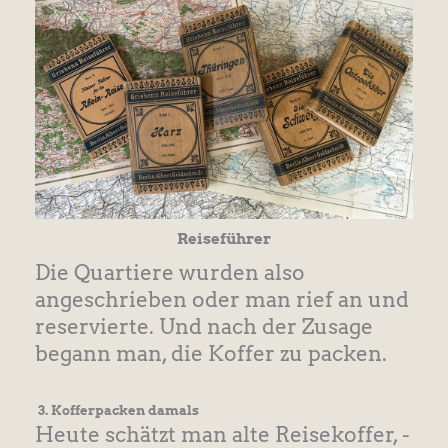
Reiseführer
Die Quartiere wurden also
angeschrieben oder man rief an und
reservierte. Und nach der Zusage
begann man, die Koffer zu packen.
3. Kofferpacken damals
Heute schätzt man alte Reisekoffer, -