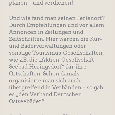
planen – und verdienen!
Und wie fand man seinen Ferienort?
Durch Empfehlungen und vor allem
Annoncen in Zeitungen und
Zeitschriften. Hier warben die Kur-
und Bäderverwaltungen oder
sonstige Tourismus-Gesellschaften,
wie z.B. die „Aktien-Gesellschaft
Seebad Heringsdorf“ für ihre
Ortschaften. Schon damals
organisierte man sich auch
übergreifend in Verbänden – so gab
es „den Verband Deutscher
Ostseebäder“.