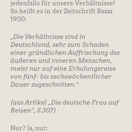
jedenfalls für unsere Verhältnisse!
So heißt es in der Zeitschrift Bazar
1900:
„Die Verhältnisse sind in
Deutschland, sehr zum Schaden
einer gründlichen Auffrischung des
äußeren und inneren Menschen,
meist nur auf eine Erholungsreise
von fünf- bis sechswöchentlicher
Dauer zugeschnitten
.“
(aus Artikel „Die deutsche Frau auf
Reisen“, S.307)
Nur? Ja, nur: