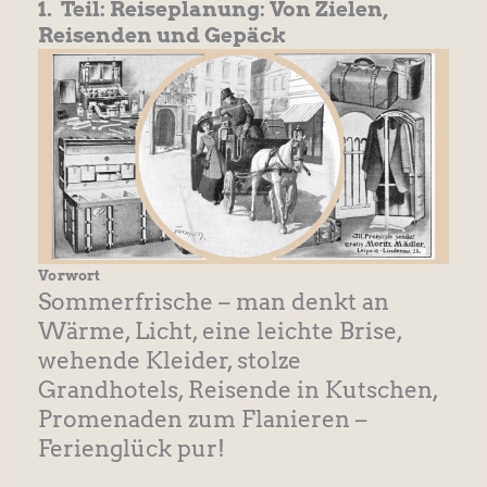
1. Teil: Reiseplanung: Von Zielen,
Reisenden und Gepäck
Vorwort
Sommerfrische – man denkt an
Wärme, Licht, eine leichte Brise,
wehende Kleider, stolze
Grandhotels, Reisende in Kutschen,
Promenaden zum Flanieren –
Ferienglück pur!