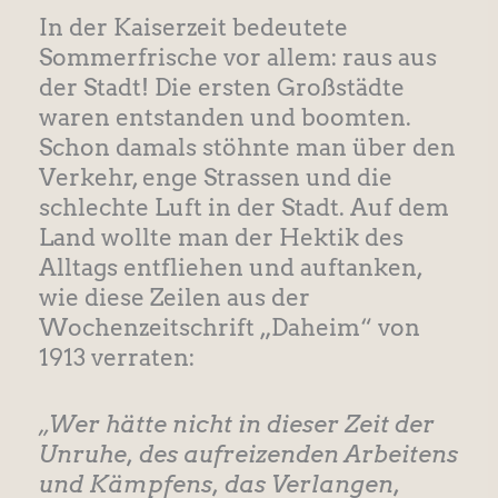
In der Kaiserzeit bedeutete
Sommerfrische vor allem: raus aus
der Stadt! Die ersten Großstädte
waren entstanden und boomten.
Schon damals stöhnte man über den
Verkehr, enge Strassen und die
schlechte Luft in der Stadt. Auf dem
Land wollte man der Hektik des
Alltags entfliehen und auftanken,
wie diese Zeilen aus der
Wochenzeitschrift „Daheim“ von
1913 verraten:
„Wer hätte nicht in dieser Zeit der
Unruhe, des aufreizenden Arbeitens
und Kämpfens, das Verlangen,