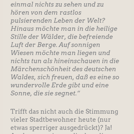
einmal nichts zu sehen und zu
hören von dem rastlos
pulsierenden Leben der Welt?
Hinaus möchte man in die heilige
Stille der Wälder, die befreiende
Luft der Berge. Auf sonnigen
Wiesen möchte man liegen und
nichts tun als hineinschauen in die
Märchenschönheit des deutschen
Waldes, sich freuen, daß es eine so
wundervolle Erde gibt und eine
Sonne, die sie segnet.“
Trifft das nicht auch die Stimmung
vieler Stadtbewohner heute (nur
etwas sperriger ausgedrückt)? Ja!