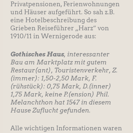
Privatpensionen, Ferienwohnungen
und Häuser aufgeführt. So sah z.B.
eine Hotelbeschreibung des
Grieben Reiseführer „Harz“ von
1910/11 in Wernigerode aus:
Gothisches Haus
, interessanter
Bau am Marktplatz mit gutem
Restaur(ant), Touristenverkehr, Z.
(immer): 1,50-2,50 Mark, F.
(rühstück): 0,75 Mark, D.(inner)
1,75 Mark, keine P.(ension) Phil.
Melanchthon hat 1547 in diesem
Hause Zuflucht gefunden.
Alle wichtigen Informationen waren