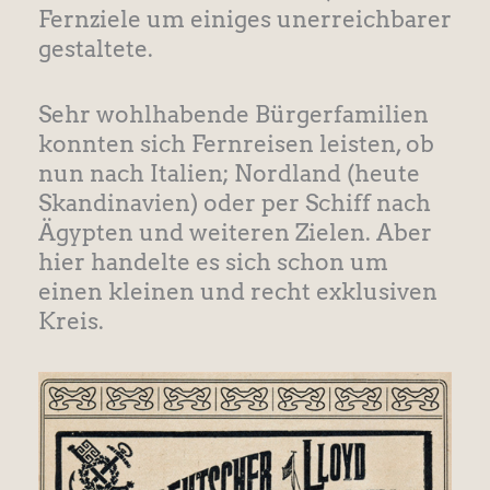
Fernziele um einiges unerreichbarer
gestaltete.
Sehr wohlhabende Bürgerfamilien
konnten sich Fernreisen leisten, ob
nun nach Italien; Nordland (heute
Skandinavien) oder per Schiff nach
Ägypten und weiteren Zielen. Aber
hier handelte es sich schon um
einen kleinen und recht exklusiven
Kreis.