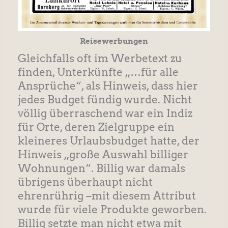
Reisewerbungen
Gleichfalls oft im Werbetext zu
finden, Unterkünfte „…für alle
Ansprüche“, als Hinweis, dass hier
jedes Budget fündig wurde. Nicht
völlig überraschend war ein Indiz
für Orte, deren Zielgruppe ein
kleineres Urlaubsbudget hatte, der
Hinweis „große Auswahl billiger
Wohnungen“. Billig war damals
übrigens überhaupt nicht
ehrenrührig –mit diesem Attribut
wurde für viele Produkte geworben.
Billig setzte man nicht etwa mit