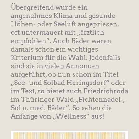
Übergreifend wurde ein
angenehmes Klima und gesunde
Höhen- oder Seeluft angepriesen,
oft untermauert mit „ärztlich
empfohlen“. Auch Bäder waren
damals schon ein wichtiges
Kriterium für die Wahl. Jedenfalls
sind sie in vielen Annoncen
aufgeführt, ob nun schon im Titel
„See- und Solbad Heringsdorf“ oder
im Text, so bietet auch Friedrichroda
im Thüringer Wald „Fichtennadel-,
Sol u. med. Bäder“. So sahen die
Anfänge von „Wellness“ aus!