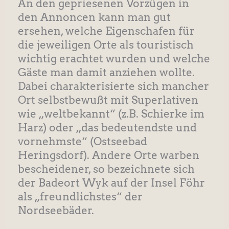
An den gepriesenen Vorzügen in
den Annoncen kann man gut
ersehen, welche Eigenschafen für
die jeweiligen Orte als touristisch
wichtig erachtet wurden und welche
Gäste man damit anziehen wollte.
Dabei charakterisierte sich mancher
Ort selbstbewußt mit Superlativen
wie „weltbekannt“ (z.B. Schierke im
Harz) oder „das bedeutendste und
vornehmste“ (Ostseebad
Heringsdorf). Andere Orte warben
bescheidener, so bezeichnete sich
der Badeort Wyk auf der Insel Föhr
als „freundlichstes“ der
Nordseebäder.