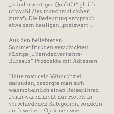
„minderwertiger Qualität“ gleich
(obwohl dies manchmal sicher
zutraf). Die Bedeutung entsprach
etwa dem heutigen „preiswert“.
Aus den beliebteren
Sommerfrischen verschickten
rührige „Fremdenverkehrs-
Bureaus“ Prospekte mit Adressen.
Hatte man sein Wunschziel
gefunden, besorgte man sich
wahrscheinlich einen Reiseführer.
Darin waren nicht nur Hotels in
verschiedenen Kategorien, sondern
auch weitere Optionen wie