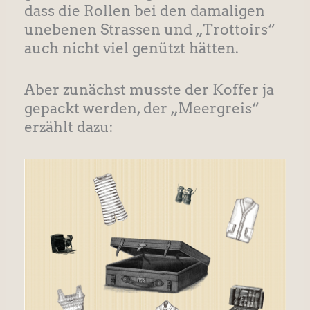
dass die Rollen bei den damaligen
unebenen Strassen und „Trottoirs“
auch nicht viel genützt hätten.
Aber zunächst musste der Koffer ja
gepackt werden, der „Meergreis“
erzählt dazu: