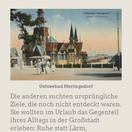
Ostseebad Heringsdorf
Die anderen suchten ursprüngliche
Ziele, die noch nicht entdeckt waren.
Sie wollten im Urlaub das Gegenteil
ihres Alltags in der Großstadt
erleben: Ruhe statt Lärm,