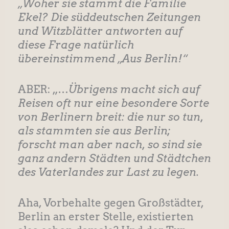
„Woher sie stammt die Familie
Ekel? Die süddeutschen Zeitungen
und Witzblätter antworten auf
diese Frage natürlich
übereinstimmend „Aus Berlin!“
ABER: „…
Übrigens macht sich auf
Reisen oft nur eine besondere Sorte
von Berlinern breit: die nur so tun,
als stammten sie aus Berlin;
forscht man aber nach, so sind sie
ganz andern Städten und Städtchen
des Vaterlandes zur Last zu legen.
Aha, Vorbehalte gegen Großstädter,
Berlin an erster Stelle, existierten