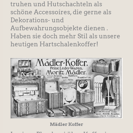
truhen und Hutschachteln als
schöne Accessoires, die gerne als
Dekorations- und
Aufbewahrungsobjekte dienen .
Haben sie doch mehr Stil als unsere
heutigen Hartschalenkoffer!
Mädler Koffer