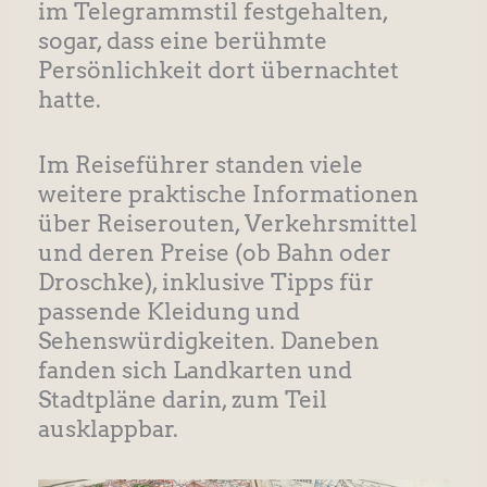
im Telegrammstil festgehalten,
sogar, dass eine berühmte
Persönlichkeit dort übernachtet
hatte.
Im Reiseführer standen viele
weitere praktische Informationen
über Reiserouten, Verkehrsmittel
und deren Preise (ob Bahn oder
Droschke), inklusive Tipps für
passende Kleidung und
Sehenswürdigkeiten. Daneben
fanden sich Landkarten und
Stadtpläne darin, zum Teil
ausklappbar.