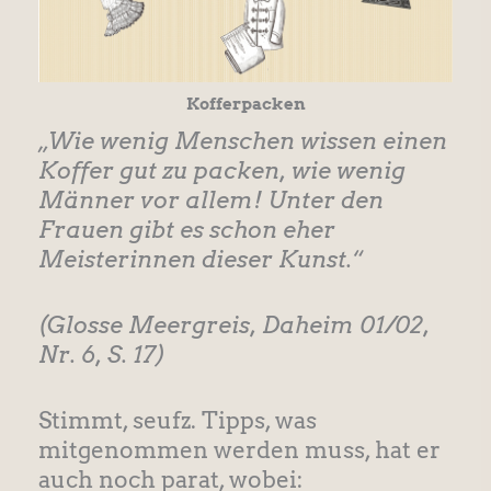
Kofferpacken
„Wie wenig Menschen wissen einen
Koffer gut zu packen, wie wenig
Männer vor allem! Unter den
Frauen gibt es schon eher
Meisterinnen dieser Kunst.“
(Glosse Meergreis, Daheim 01/02,
Nr. 6, S. 17)
Stimmt, seufz. Tipps, was
mitgenommen werden muss, hat er
auch noch parat, wobei: