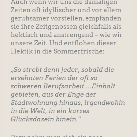
Auch wenn wir uns die damaligen
Zeiten oft idyllischer und vor allem
geruhsamer vorstellen, empfanden
sie ihre Zeitgenossen gleichfalls als
hektisch und anstrengend – wie wir
unsere Zeit. Und entflohen dieser
Hektik in die Sommerfrische:
„So strebt denn jeder, sobald die
ersehnten Ferien der oft so
schweren Berufsarbeit …Einhalt
gebieten, aus der Enge der
Stadtwohnung hinaus, irgendwohin
in die Welt, in ein kurzes
Glücksdasein hinein.“