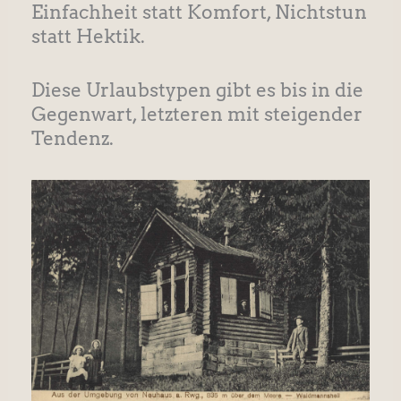
Einfachheit statt Komfort, Nichtstun
statt Hektik.
Diese Urlaubstypen gibt es bis in die
Gegenwart, letzteren mit steigender
Tendenz.