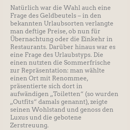
Natürlich war die Wahl auch eine
Frage des Geldbeutels – in den
bekannten Urlaubsorten verlangte
man deftige Preise, ob nun für
Übernachtung oder die Einkehr in
Restaurants. Darüber hinaus war es
eine Frage des Urlaubstyps. Die
einen nutzten die Sommerfrische
zur Repräsentation: man wählte
einen Ort mit Renommee,
präsentierte sich dort in
aufwändigen „Toiletten“ (so wurden
„Outfits“ damals genannt), zeigte
seinen Wohlstand und genoss den
Luxus und die gebotene
Zerstreuung.