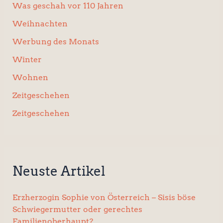
Was geschah vor 110 Jahren
Weihnachten
Werbung des Monats
Winter
Wohnen
Zeitgeschehen
Zeitgeschehen
Neuste Artikel
Erzherzogin Sophie von Österreich – Sisis böse
Schwiegermutter oder gerechtes
Familienoberhaupt?