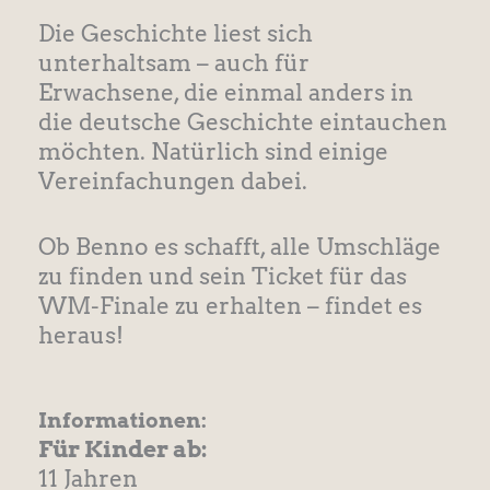
Die Geschichte liest sich
unterhaltsam – auch für
Erwachsene, die einmal anders in
die deutsche Geschichte eintauchen
möchten. Natürlich sind einige
Vereinfachungen dabei.
Ob Benno es schafft, alle Umschläge
zu finden und sein Ticket für das
WM-Finale zu erhalten – findet es
heraus!
Informationen:
Für Kinder ab:
11 Jahren