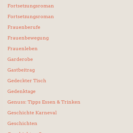
Fortsetzungsroman
Fortsetzungsroman
Frauenberufe
Frauenbewegung
Frauenleben
Garderobe
Gastbeitrag
Gedeckter Tisch
Gedenktage
Genuss: Tipps Essen & Trinken
Geschichte Karneval
Geschichten