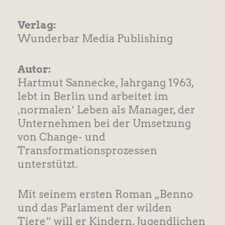
Verlag:
Wunderbar Media Publishing
Autor:
Hartmut Sannecke, Jahrgang 1963,
lebt in Berlin und arbeitet im
‚normalen‘ Leben als Manager, der
Unternehmen bei der Umsetzung
von Change- und
Transformationsprozessen
unterstützt.
Mit seinem ersten Roman „Benno
und das Parlament der wilden
Tiere“ will er Kindern, Jugendlichen