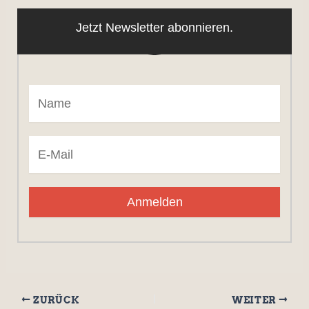
Jetzt Newsletter abonnieren.
Anmelden
ZURÜCK
WEITER