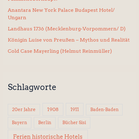
Anantara New York Palace Budapest Hotel/
Ungarn
Landhaus 1736 (Mecklenburg-Vorpommern/ D)
Königin Luise von Preußen – Mythos und Realität
Cold Case Mayerling (Helmut Reinmüller)
Schlagworte
1908
1911
20er Jahre
Baden-Baden
Berlin
Bücher Sisi
Bayern
Ferien historische Hotels