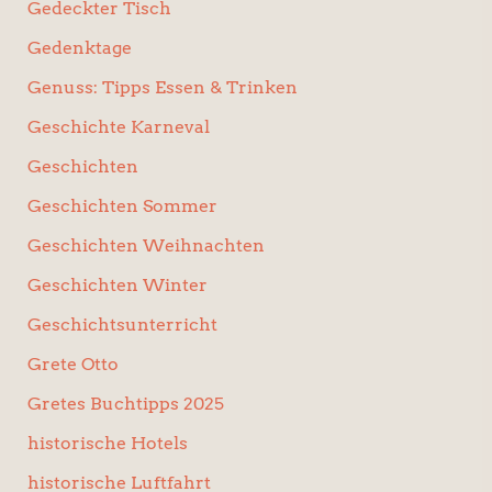
Gedeckter Tisch
Gedenktage
Genuss: Tipps Essen & Trinken
Geschichte Karneval
Geschichten
Geschichten Sommer
Geschichten Weihnachten
Geschichten Winter
Geschichtsunterricht
Grete Otto
Gretes Buchtipps 2025
historische Hotels
historische Luftfahrt