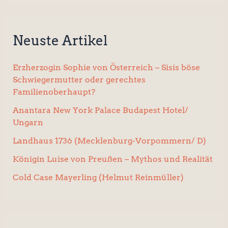
Neuste Artikel
Erzherzogin Sophie von Österreich – Sisis böse
Schwiegermutter oder gerechtes
Familienoberhaupt?
Anantara New York Palace Budapest Hotel/
Ungarn
Landhaus 1736 (Mecklenburg-Vorpommern/ D)
Königin Luise von Preußen – Mythos und Realität
Cold Case Mayerling (Helmut Reinmüller)