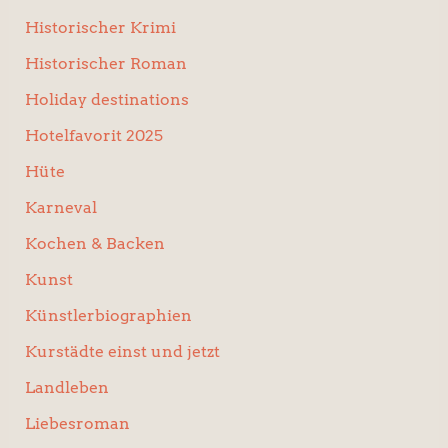
Historischer Krimi
Historischer Roman
Holiday destinations
Hotelfavorit 2025
Hüte
Karneval
Kochen & Backen
Kunst
Künstlerbiographien
Kurstädte einst und jetzt
Landleben
Liebesroman