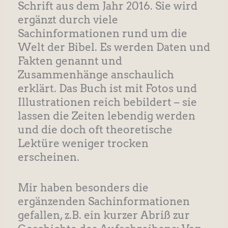
Schrift aus dem Jahr 2016. Sie wird
ergänzt durch viele
Sachinformationen rund um die
Welt der Bibel. Es werden Daten und
Fakten genannt und
Zusammenhänge anschaulich
erklärt. Das Buch ist mit Fotos und
Illustrationen reich bebildert – sie
lassen die Zeiten lebendig werden
und die doch oft theoretische
Lektüre weniger trocken
erscheinen.
Mir haben besonders die
ergänzenden Sachinformationen
gefallen, z.B. ein kurzer Abriß zur