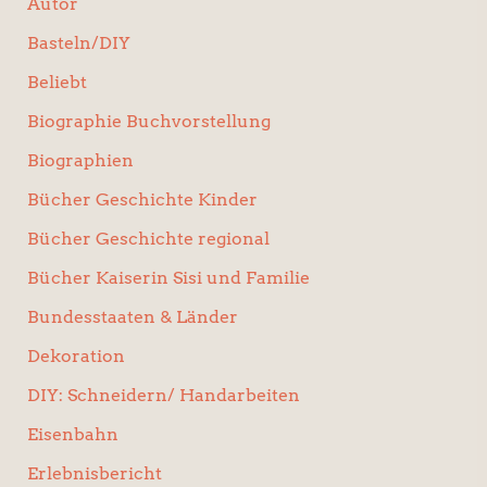
Autor
Basteln/DIY
Beliebt
Biographie Buchvorstellung
Biographien
Bücher Geschichte Kinder
Bücher Geschichte regional
Bücher Kaiserin Sisi und Familie
Bundesstaaten & Länder
Dekoration
DIY: Schneidern/ Handarbeiten
Eisenbahn
Erlebnisbericht