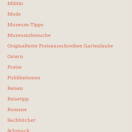
Militär
Mode
Museum-Tipps
Museumsbesuche
Originaltexte Preisausschreiben Gartenlaube
Ostern
Preise
Publikationen
Reisen
Reisetipp
Romane
Sachbücher
Schmuck