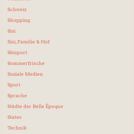
Schweiz
Shopping
Sisi
Sisi, Familie & Hof
Skisport
Sommerfrische
Soziale Medien
Sport
Sprache
Städte der Belle Époque
States
Technik