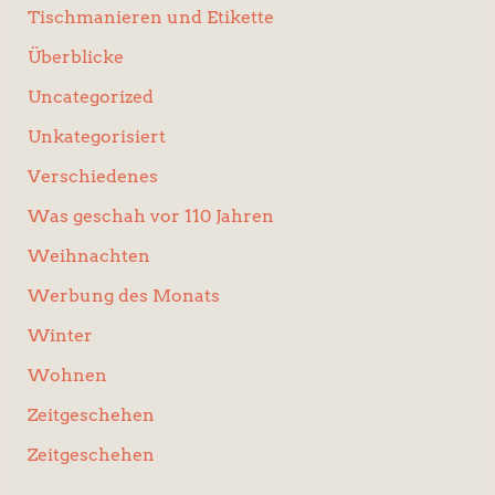
Tischmanieren und Etikette
Überblicke
Uncategorized
Unkategorisiert
Verschiedenes
Was geschah vor 110 Jahren
Weihnachten
Werbung des Monats
Winter
Wohnen
Zeitgeschehen
Zeitgeschehen