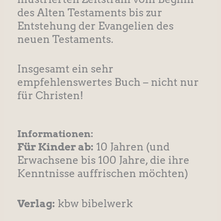
des Alten Testaments bis zur
Entstehung der Evangelien des
neuen Testaments.
Insgesamt ein sehr
empfehlenswertes Buch – nicht nur
für Christen!
Informationen:
Für Kinder ab:
10 Jahren (und
Erwachsene bis 100 Jahre, die ihre
Kenntnisse auffrischen möchten)
Verlag:
kbw bibelwerk