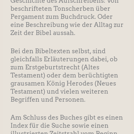
Geschichte des Aufschreibens: Von
beschrifteten Tonscherben über
Pergament zum Buchdruck. Oder
eine Beschreibung wie der Alltag zur
Zeit der Bibel aussah.
Bei den Bibeltexten selbst, sind
gleichfalls Erläuterungen dabei, ob
zum Erstgeburtstrecht (Altes
Testament) oder dem berüchtigten
grausamen König Herodes (Neues
Testament) und vielen weiteren
Begriffen und Personen.
Am Schluss des Buches gibt es einen
Index für die Suche sowie einen
illustrierten Zeitstrahl vom Beginn