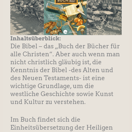
Inhaltsüberblick:
Die Bibel – das „Buch der Bücher für
alle Christen“. Aber auch wenn man
nicht christlich gläubig ist, die
Kenntnis der Bibel -des Alten und
des Neuen Testaments- ist eine
wichtige Grundlage, um die
westliche Geschichte sowie Kunst
und Kultur zu verstehen.
Im Buch findet sich die
Einheitsübersetzung der Heiligen