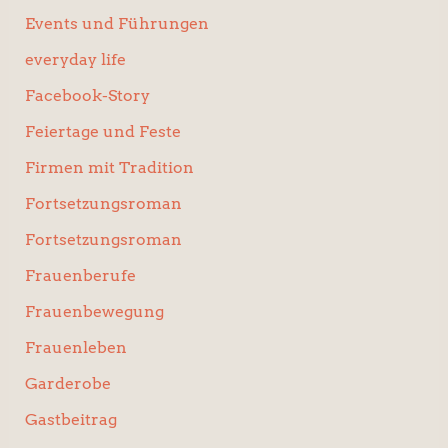
Events und Führungen
everyday life
Facebook-Story
Feiertage und Feste
Firmen mit Tradition
Fortsetzungsroman
Fortsetzungsroman
Frauenberufe
Frauenbewegung
Frauenleben
Garderobe
Gastbeitrag