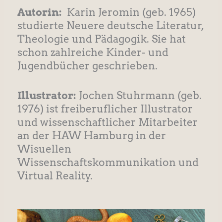
Autorin:
Karin Jeromin (geb. 1965)
studierte Neuere deutsche Literatur,
Theologie und Pädagogik. Sie hat
schon zahlreiche Kinder- und
Jugendbücher geschrieben.
Illustrator:
Jochen Stuhrmann (geb.
1976) ist freiberuflicher Illustrator
und wissenschaftlicher Mitarbeiter
an der HAW Hamburg in der
Wisuellen
Wissenschaftskommunikation und
Virtual Reality.