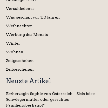
Verschiedenes
Was geschah vor 110 Jahren
Weihnachten
Werbung des Monats
Winter
Wohnen
Zeitgeschehen
Zeitgeschehen
Neuste Artikel
Erzherzogin Sophie von Österreich – Sisis böse
Schwiegermutter oder gerechtes
Familienoberhaupt?