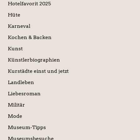
Hotelfavorit 2025
Hüte
Karneval
Kochen & Backen
Kunst
Künstlerbiographien
Kurstädte einst und jetzt
Landleben
Liebesroman
Militär
Mode
Museum-Tipps
Museumsbesuche