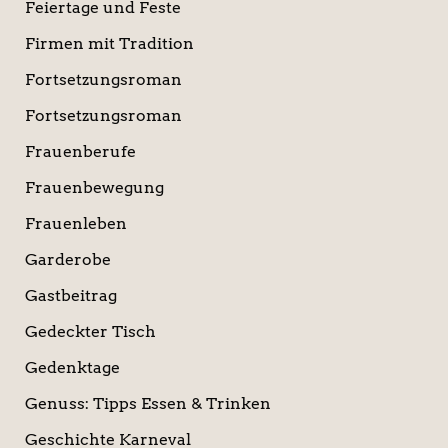
Feiertage und Feste
Firmen mit Tradition
Fortsetzungsroman
Fortsetzungsroman
Frauenberufe
Frauenbewegung
Frauenleben
Garderobe
Gastbeitrag
Gedeckter Tisch
Gedenktage
Genuss: Tipps Essen & Trinken
Geschichte Karneval