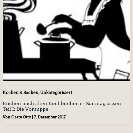
,
Kochen & Backen
Unkategorisiert
Kochen nach alten Kochbüchern – Sonntagsessen
Teil I: Die Vorsuppe
Von
Grete Otto
|
7. Dezember 2017