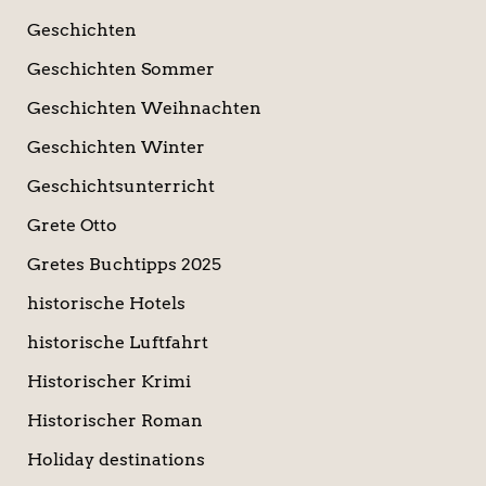
Geschichten
Geschichten Sommer
Geschichten Weihnachten
Geschichten Winter
Geschichtsunterricht
Grete Otto
Gretes Buchtipps 2025
historische Hotels
historische Luftfahrt
Historischer Krimi
Historischer Roman
Holiday destinations