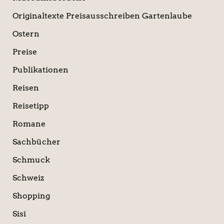
Originaltexte Preisausschreiben Gartenlaube
Ostern
Preise
Publikationen
Reisen
Reisetipp
Romane
Sachbücher
Schmuck
Schweiz
Shopping
Sisi