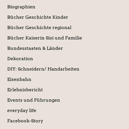
Biographien
Bücher Geschichte Kinder
Bücher Geschichte regional
Bücher Kaiserin Sisi und Familie
Bundesstaaten & Länder
Dekoration
DIY: Schneidern/ Handarbeiten
Eisenbahn
Erlebnisbericht
Events und Führungen
everyday life
Facebook-Story