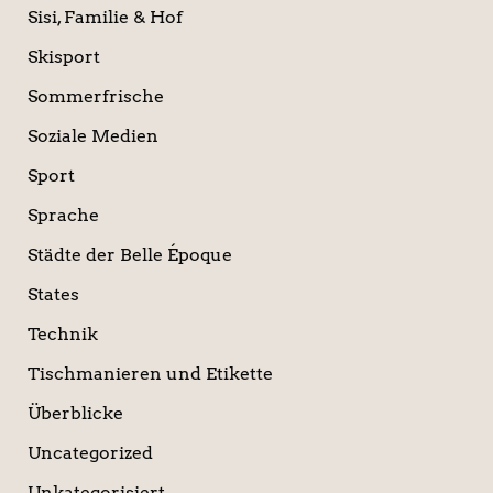
Sisi, Familie & Hof
Skisport
Sommerfrische
Soziale Medien
Sport
Sprache
Städte der Belle Époque
States
Technik
Tischmanieren und Etikette
Überblicke
Uncategorized
Unkategorisiert