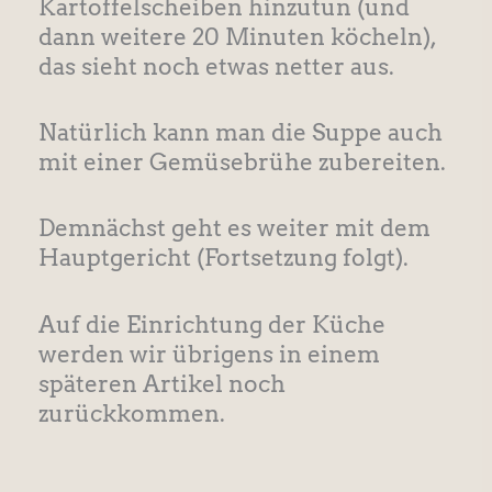
Kartoffelscheiben hinzutun (und
dann weitere 20 Minuten köcheln),
das sieht noch etwas netter aus.
Natürlich kann man die Suppe auch
mit einer Gemüsebrühe zubereiten.
Demnächst geht es weiter mit dem
Hauptgericht (Fortsetzung folgt).
Auf die Einrichtung der Küche
werden wir übrigens in einem
späteren Artikel noch
zurückkommen.