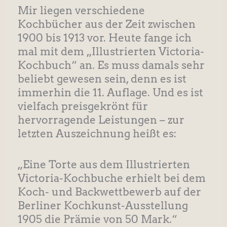
Mir liegen verschiedene
Kochbücher aus der Zeit zwischen
1900 bis 1913 vor. Heute fange ich
mal mit dem „Illustrierten Victoria-
Kochbuch“ an. Es muss damals sehr
beliebt gewesen sein, denn es ist
immerhin die 11. Auflage. Und es ist
vielfach preisgekrönt für
hervorragende Leistungen – zur
letzten Auszeichnung heißt es:
„Eine Torte aus dem Illustrierten
Victoria-Kochbuche erhielt bei dem
Koch- und Backwettbewerb auf der
Berliner Kochkunst-Ausstellung
1905 die Prämie von 50 Mark.“