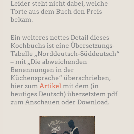
Leider steht nicht dabei, welche
Torte aus dem Buch den Preis
bekam.
Ein weiteres nettes Detail dieses
Kochbuchs ist eine Übersetzungs-
Tabelle „Norddeutsch-Süddeutsch“
– mit „Die abweichenden
Benennungen in der
Küchensprache“ überschrieben,
hier zum
Artikel
mit dem (in
heutiges Deutsch) übersetztem pdf
zum Anschauen oder Download.