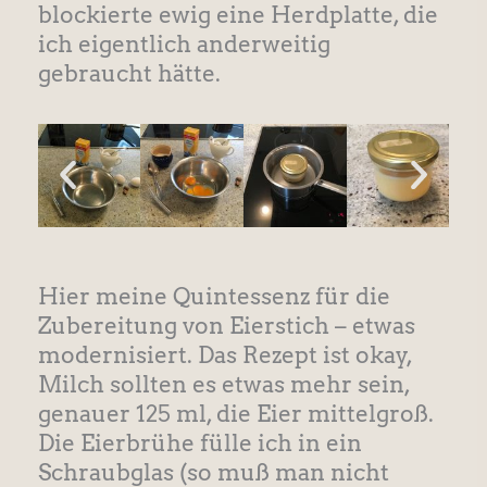
blockierte ewig eine Herdplatte, die
ich eigentlich anderweitig
gebraucht hätte.
Hier meine Quintessenz für die
Zubereitung von Eierstich – etwas
modernisiert. Das Rezept ist okay,
Milch sollten es etwas mehr sein,
genauer 125 ml, die Eier mittelgroß.
Die Eierbrühe fülle ich in ein
Schraubglas (so muß man nicht