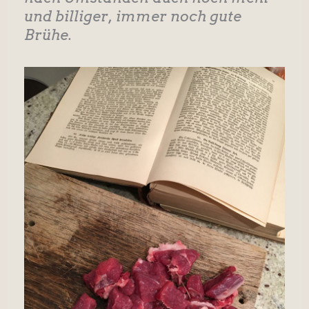
und billiger, immer noch gute
Brühe.