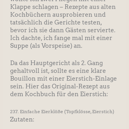
Klappe schlagen – Rezepte aus alten
Kochbüchern ausprobieren und
tatsächlich die Gerichte testen,
bevor ich sie dann Gästen servierte.
Ich dachte, ich fange mal mit einer
Suppe (als Vorspeise) an.
Da das Hauptgericht als 2. Gang
gehaltvoll ist, sollte es eine klare
Bouillon mit einer Eierstich-Einlage
sein. Hier das Original-Rezept aus
dem Kochbuch für den Eierstich:
237. Einfache Eierklöße (Topfklösse, Eierstich)
Zutaten: