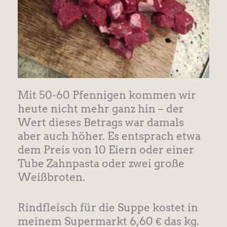
Mit 50-60 Pfennigen kommen wir
heute nicht mehr ganz hin – der
Wert dieses Betrags war damals
aber auch höher. Es entsprach etwa
dem Preis von 10 Eiern oder einer
Tube Zahnpasta oder zwei große
Weißbroten.
Rindfleisch für die Suppe kostet in
meinem Supermarkt 6,60 € das kg.