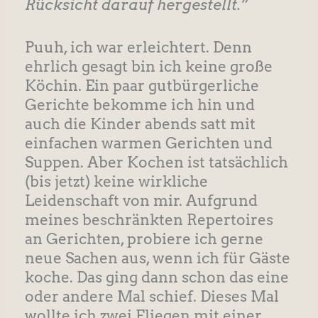
Rücksicht darauf hergestellt.“
Puuh, ich war erleichtert. Denn
ehrlich gesagt bin ich keine große
Köchin. Ein paar gutbürgerliche
Gerichte bekomme ich hin und
auch die Kinder abends satt mit
einfachen warmen Gerichten und
Suppen. Aber Kochen ist tatsächlich
(bis jetzt) keine wirkliche
Leidenschaft von mir. Aufgrund
meines beschränkten Repertoires
an Gerichten, probiere ich gerne
neue Sachen aus, wenn ich für Gäste
koche. Das ging dann schon das eine
oder andere Mal schief. Dieses Mal
wollte ich zwei Fliegen mit einer