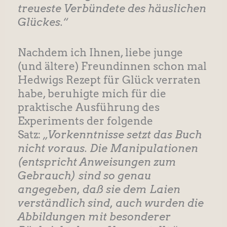
treueste Verbündete des häuslichen
Glückes.“
Nachdem ich Ihnen, liebe junge
(und ältere) Freundinnen schon mal
Hedwigs Rezept für Glück verraten
habe, beruhigte mich für die
praktische Ausführung des
Experiments der folgende
Satz:
„Vorkenntnisse setzt das Buch
nicht voraus. Die Manipulationen
(entspricht Anweisungen zum
Gebrauch) sind so genau
angegeben, daß sie dem Laien
verständlich sind, auch wurden die
Abbildungen mit besonderer