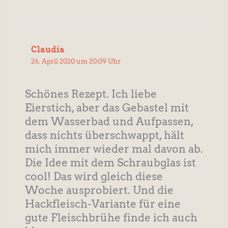
Claudia
26. April 2020 um 20:09 Uhr
Schönes Rezept. Ich liebe
Eierstich, aber das Gebastel mit
dem Wasserbad und Aufpassen,
dass nichts überschwappt, hält
mich immer wieder mal davon ab.
Die Idee mit dem Schraubglas ist
cool! Das wird gleich diese
Woche ausprobiert. Und die
Hackfleisch-Variante für eine
gute Fleischbrühe finde ich auch