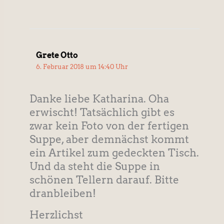
Grete Otto
6. Februar 2018 um 14:40 Uhr
Danke liebe Katharina. Oha
erwischt! Tatsächlich gibt es
zwar kein Foto von der fertigen
Suppe, aber demnächst kommt
ein Artikel zum gedeckten Tisch.
Und da steht die Suppe in
schönen Tellern darauf. Bitte
dranbleiben!
Herzlichst