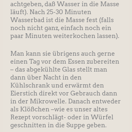
achtgeben, daß Wasser in die Masse
läuft). Nach 25-30 Minuten
Wasserbad ist die Masse fest (falls
noch nicht ganz, einfach noch ein
paar Minuten weiterkochen lassen).
Man kann sie übrigens auch gerne
einen Tag vor dem Essen zubereiten
– das abgekühlte Glas stellt man
dann über Nacht in den
Kühlschrank und erwärmt den
Eierstich direkt vor Gebrauch dann
in der Mikrowelle. Danach entweder
als Klößchen –wie es unser altes
Rezept vorschlägt- oder in Würfel
geschnitten in die Suppe geben.