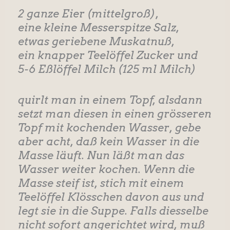
2 ganze Eier (mittelgroß),
eine kleine Messerspitze Salz,
etwas geriebene Muskatnuß,
ein knapper Teelöffel Zucker und
5-6 Eßlöffel Milch (125 ml Milch)
quirlt man in einem Topf, alsdann
setzt man diesen in einen grösseren
Topf mit kochenden Wasser, gebe
aber acht, daß kein Wasser in die
Masse läuft. Nun läßt man das
Wasser weiter kochen. Wenn die
Masse steif ist, stich mit einem
Teelöffel Klösschen davon aus und
legt sie in die Suppe. Falls diesselbe
nicht sofort angerichtet wird, muß