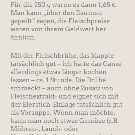
Für die 250 g waren es dann 1,65 €.
Man kann „über den Daumen
gepeilt“ sagen, die Fleischpreise
waren von ihrem Geldwert her
ähnlich.
Mit der Fleischbrühe, das klappte
tatsächlich gut – ich hatte das Ganze
allerdings etwas länger kochen
lassen – ca. 1 Stunde. Die Brühe
schmeckt – auch ohne Zusatz von
Fleischextrakt- und eignet sich mit
der Eierstich-Einlage tatsächlich gut
als Vorsuppe. Wenn man möchte,
kann man noch etwas Gemüse (z.B.
Möhren-, Lauch- oder