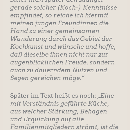
gerade solcher (Koch-) Kenntnisse
empfindet, so reiche ich hiermit
meinen jungen Freundinnen die
Hand zu einer gemeinsamen
Wanderung durch das Gebiet der
Kochkunst und wünsche und hoffe,
daß dieselbe ihnen nicht nur zur
augenblicklichen Freude, sondern
auch zu dauerndem Nutzen und
Segen gereichen möge.“
Später im Text heißt es noch:
„Eine
mit Verständnis geführte Küche,
aus welcher Stärkung, Behagen
und Erquickung auf alle
Familienmitgliedern strömt, ist die