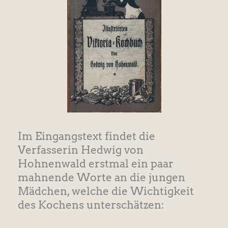
Im Eingangstext findet die
Verfasserin Hedwig von
Hohnenwald erstmal ein paar
mahnende Worte an die jungen
Mädchen, welche die Wichtigkeit
des Kochens unterschätzen: