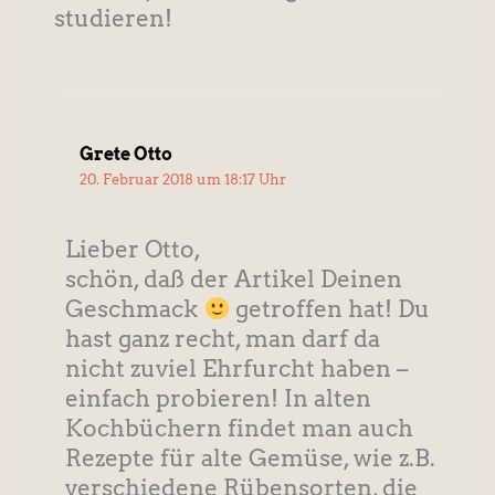
studieren!
Grete Otto
20. Februar 2018 um 18:17 Uhr
Lieber Otto,
schön, daß der Artikel Deinen
Geschmack
getroffen hat! Du
hast ganz recht, man darf da
nicht zuviel Ehrfurcht haben –
einfach probieren! In alten
Kochbüchern findet man auch
Rezepte für alte Gemüse, wie z.B.
verschiedene Rübensorten, die