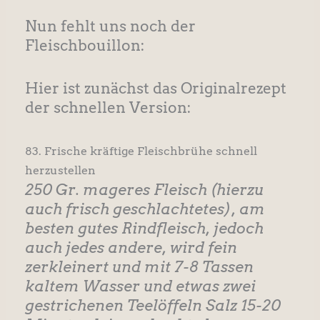
Nun fehlt uns noch der
Fleischbouillon:
Hier ist zunächst das Originalrezept
der schnellen Version:
83. Frische kräftige Fleischbrühe schnell
herzustellen
250 Gr. mageres Fleisch (hierzu
auch frisch geschlachtetes), am
besten gutes Rindfleisch, jedoch
auch jedes andere, wird fein
zerkleinert und mit 7-8 Tassen
kaltem Wasser und etwas zwei
gestrichenen Teelöffeln Salz 15-20