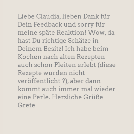
Liebe Claudia, lieben Dank für
Dein Feedback und sorry für
meine späte Reaktion! Wow, da
hast Du richtige Schätze in
Deinem Besitz! Ich habe beim
Kochen nach alten Rezepten
auch schon Pleiten erlebt (diese
Rezepte wurden nicht
veröffentlicht ?), aber dann
kommt auch immer mal wieder
eine Perle. Herzliche Grüße
Grete