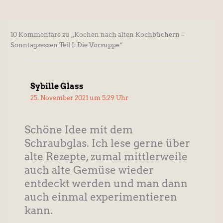
10 Kommentare zu „Kochen nach alten Kochbüchern –
Sonntagsessen Teil I: Die Vorsuppe“
Sybille Glass
25. November 2021 um 5:29 Uhr
Schöne Idee mit dem
Schraubglas. Ich lese gerne über
alte Rezepte, zumal mittlerweile
auch alte Gemüse wieder
entdeckt werden und man dann
auch einmal experimentieren
kann.