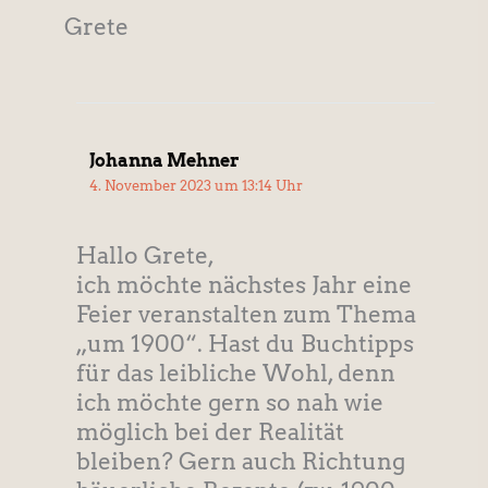
Grete
Johanna Mehner
4. November 2023 um 13:14 Uhr
Hallo Grete,
ich möchte nächstes Jahr eine
Feier veranstalten zum Thema
„um 1900“. Hast du Buchtipps
für das leibliche Wohl, denn
ich möchte gern so nah wie
möglich bei der Realität
bleiben? Gern auch Richtung