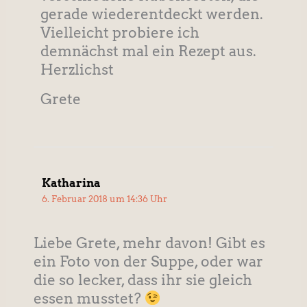
gerade wiederentdeckt werden.
Vielleicht probiere ich
demnächst mal ein Rezept aus.
Herzlichst
Grete
Katharina
6. Februar 2018 um 14:36 Uhr
Liebe Grete, mehr davon! Gibt es
ein Foto von der Suppe, oder war
die so lecker, dass ihr sie gleich
essen musstet?