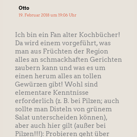
Otto
19. Februar 2018 um 19:06 Uhr
Ich bin ein Fan alter Kochbücher!
Da wird einem vorgeführt, was
man aus Früchten der Region
alles an schmackhaften Gerichten
zaubern kann und was es um
einen herum alles an tollen
Gewürzen gibt! Wohl sind
elementare Kenntnisse
erforderlich (z. B. bei Pilzen; auch
sollte man Disteln von grünem
Salat unterscheiden können),
aber auch hier gilt (außer bei
Pilzen!!!): Probieren geht über