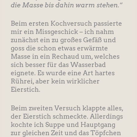
die Masse bis dahin warm stehen.“
Beim ersten Kochversuch passierte
mir ein Missgeschick – ich nahm
zunächst ein zu großes Gefäß und
goss die schon etwas erwärmte
Masse in ein Rechaud um, welches
sich besser für das Wasserbad
eignete. Es wurde eine Art hartes
Rührei, aber kein wirklicher
Eierstich.
Beim zweiten Versuch klappte alles,
der Eierstich schmeckte. Allerdings
kochte ich Suppe und Hauptgang
zur gleichen Zeit und das Töpfchen