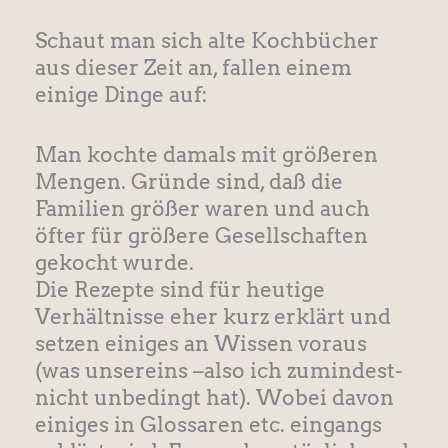
Schaut man sich alte Kochbücher
aus dieser Zeit an, fallen einem
einige Dinge auf:
Man kochte damals mit größeren
Mengen. Gründe sind, daß die
Familien größer waren und auch
öfter für größere Gesellschaften
gekocht wurde.
Die Rezepte sind für heutige
Verhältnisse eher kurz erklärt und
setzen einiges an Wissen voraus
(was unsereins –also ich zumindest-
nicht unbedingt hat). Wobei davon
einiges in Glossaren etc. eingangs