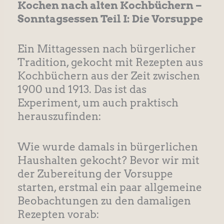
Kochen nach alten Kochbüchern –
Sonntagsessen Teil I: Die Vorsuppe
Ein Mittagessen nach bürgerlicher
Tradition, gekocht mit Rezepten aus
Kochbüchern aus der Zeit zwischen
1900 und 1913. Das ist das
Experiment, um auch praktisch
herauszufinden:
Wie wurde damals in bürgerlichen
Haushalten gekocht? Bevor wir mit
der Zubereitung der Vorsuppe
starten, erstmal ein paar allgemeine
Beobachtungen zu den damaligen
Rezepten vorab: