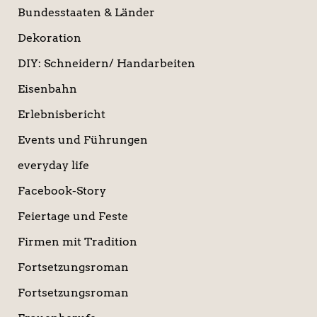
Bundesstaaten & Länder
Dekoration
DIY: Schneidern/ Handarbeiten
Eisenbahn
Erlebnisbericht
Events und Führungen
everyday life
Facebook-Story
Feiertage und Feste
Firmen mit Tradition
Fortsetzungsroman
Fortsetzungsroman