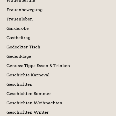
Frauenberufe
Frauenbewegung
Frauenleben
Garderobe
Gastbeitrag
Gedeckter Tisch
Gedenktage
Genuss: Tipps Essen & Trinken
Geschichte Karneval
Geschichten
Geschichten Sommer
Geschichten Weihnachten
Geschichten Winter