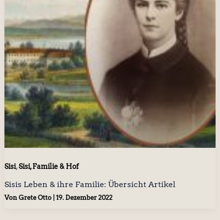
,
Sisi
Sisi, Familie & Hof
Sisis Leben & ihre Familie: Übersicht Artikel
Von
Grete Otto
|
19. Dezember 2022