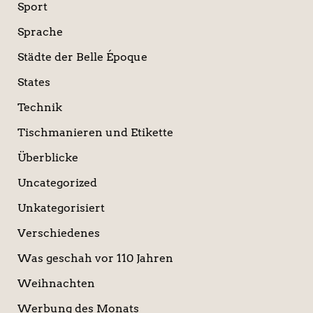
Sport
Sprache
Städte der Belle Époque
States
Technik
Tischmanieren und Etikette
Überblicke
Uncategorized
Unkategorisiert
Verschiedenes
Was geschah vor 110 Jahren
Weihnachten
Werbung des Monats