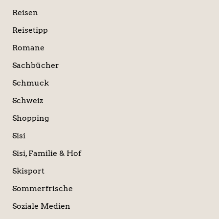
Reisen
Reisetipp
Romane
Sachbücher
Schmuck
Schweiz
Shopping
Sisi
Sisi, Familie & Hof
Skisport
Sommerfrische
Soziale Medien