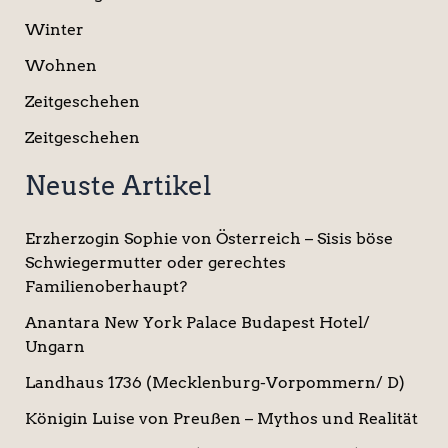
Winter
Wohnen
Zeitgeschehen
Zeitgeschehen
Neuste Artikel
Erzherzogin Sophie von Österreich – Sisis böse
Schwiegermutter oder gerechtes
Familienoberhaupt?
Anantara New York Palace Budapest Hotel/
Ungarn
Landhaus 1736 (Mecklenburg-Vorpommern/ D)
Königin Luise von Preußen – Mythos und Realität