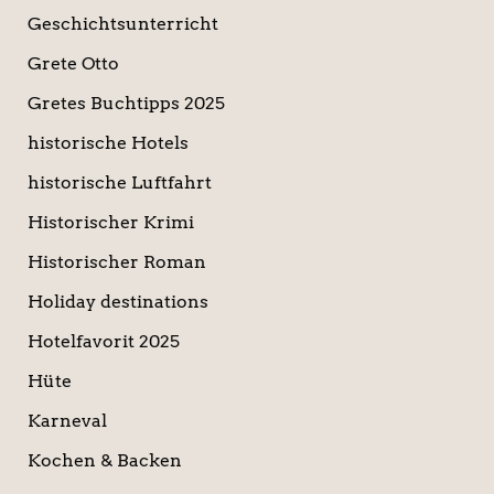
Geschichtsunterricht
Grete Otto
Gretes Buchtipps 2025
historische Hotels
historische Luftfahrt
Historischer Krimi
Historischer Roman
Holiday destinations
Hotelfavorit 2025
Hüte
Karneval
Kochen & Backen