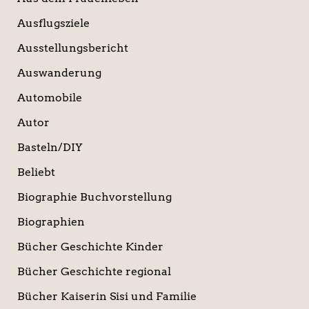
Ausflugsziele
Ausstellungsbericht
Auswanderung
Automobile
Autor
Basteln/DIY
Beliebt
Biographie Buchvorstellung
Biographien
Bücher Geschichte Kinder
Bücher Geschichte regional
Bücher Kaiserin Sisi und Familie