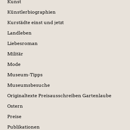
Kunst
Künstlerbiographien
Kurstädte einst und jetzt
Landleben
Liebesroman
Militär
Mode
Museum-Tipps
Museumsbesuche
Originaltexte Preisausschreiben Gartenlaube
Ostern
Preise
Publikationen