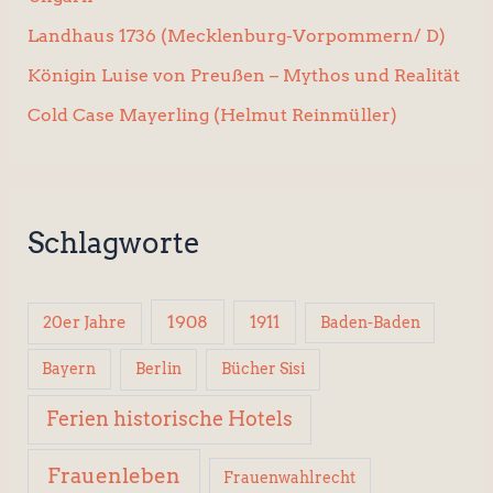
Landhaus 1736 (Mecklenburg-Vorpommern/ D)
Königin Luise von Preußen – Mythos und Realität
Cold Case Mayerling (Helmut Reinmüller)
Schlagworte
1908
1911
20er Jahre
Baden-Baden
Berlin
Bücher Sisi
Bayern
Ferien historische Hotels
Frauenleben
Frauenwahlrecht