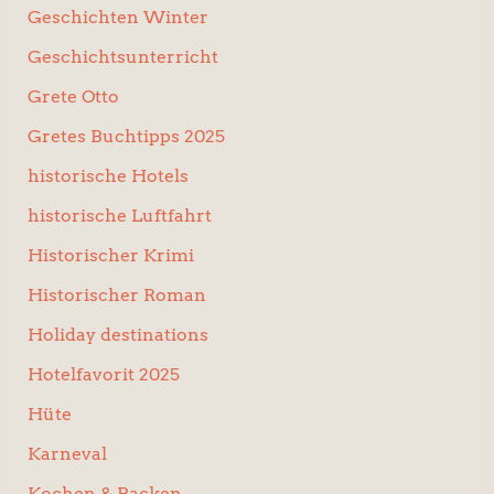
Geschichten Winter
Geschichtsunterricht
Grete Otto
Gretes Buchtipps 2025
historische Hotels
historische Luftfahrt
Historischer Krimi
Historischer Roman
Holiday destinations
Hotelfavorit 2025
Hüte
Karneval
Kochen & Backen