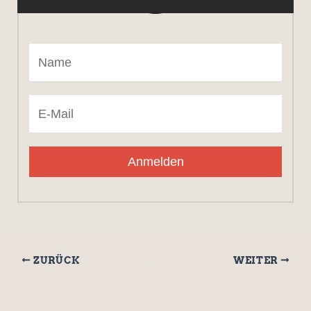
Anmelden
ZURÜCK
WEITER