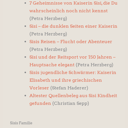
7 Geheimnisse von Kaiserin Sisi, die Du
wahrscheinlich noch nicht kennst
(Petra Herzberg)
Sisi – die dunklen Seiten einer Kaiserin
(Petra Herzberg)
Sisis Reisen – Flucht oder Abenteuer
(Petra Herzberg)
Sisi und der Reitsport vor 150 Jahren –
Hauptsache elegant
(Petra Herzberg)
Sisis jugendliche Schwärmer: Kaiserin
Elisabeth und ihre griechischen
Vorleser
(Stefan Haderer)
Altester Quellenbeleg aus Sisi Kindheit
gefunden
(Christian Sepp)
Sisis Familie