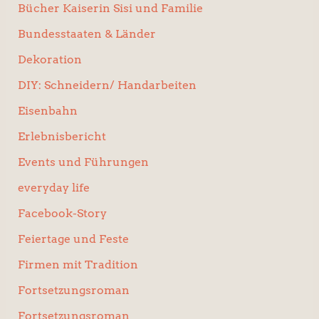
Bücher Kaiserin Sisi und Familie
Bundesstaaten & Länder
Dekoration
DIY: Schneidern/ Handarbeiten
Eisenbahn
Erlebnisbericht
Events und Führungen
everyday life
Facebook-Story
Feiertage und Feste
Firmen mit Tradition
Fortsetzungsroman
Fortsetzungsroman