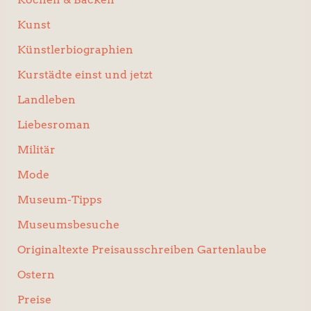
Kunst
Künstlerbiographien
Kurstädte einst und jetzt
Landleben
Liebesroman
Militär
Mode
Museum-Tipps
Museumsbesuche
Originaltexte Preisausschreiben Gartenlaube
Ostern
Preise