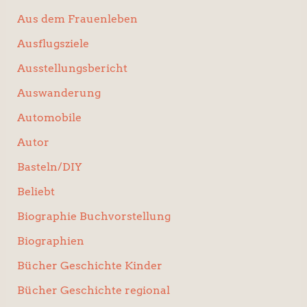
Aus dem Frauenleben
Ausflugsziele
Ausstellungsbericht
Auswanderung
Automobile
Autor
Basteln/DIY
Beliebt
Biographie Buchvorstellung
Biographien
Bücher Geschichte Kinder
Bücher Geschichte regional