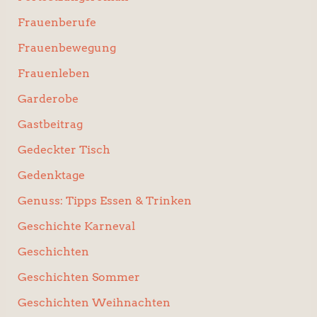
Frauenberufe
Frauenbewegung
Frauenleben
Garderobe
Gastbeitrag
Gedeckter Tisch
Gedenktage
Genuss: Tipps Essen & Trinken
Geschichte Karneval
Geschichten
Geschichten Sommer
Geschichten Weihnachten