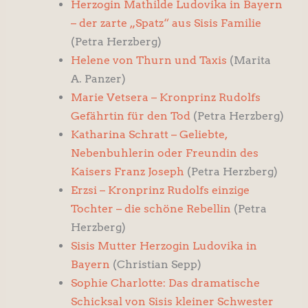
Herzogin Mathilde Ludovika in Bayern
– der zarte „Spatz“ aus Sisis Familie
(Petra Herzberg)
Helene von Thurn und Taxis
(Marita
A. Panzer)
Marie Vetsera – Kronprinz Rudolfs
Gefährtin für den Tod
(Petra Herzberg)
Katharina Schratt – Geliebte,
Nebenbuhlerin oder Freundin des
Kaisers Franz Joseph
(Petra Herzberg)
Erzsi – Kronprinz Rudolfs einzige
Tochter – die schöne Rebellin
(Petra
Herzberg)
Sisis Mutter Herzogin Ludovika in
Bayern
(Christian Sepp)
Sophie Charlotte: Das dramatische
Schicksal von Sisis kleiner Schwester