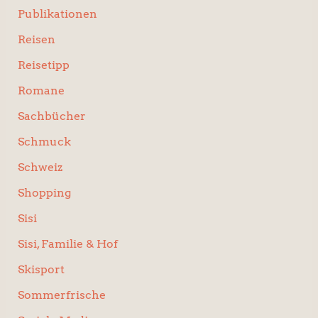
Publikationen
Reisen
Reisetipp
Romane
Sachbücher
Schmuck
Schweiz
Shopping
Sisi
Sisi, Familie & Hof
Skisport
Sommerfrische