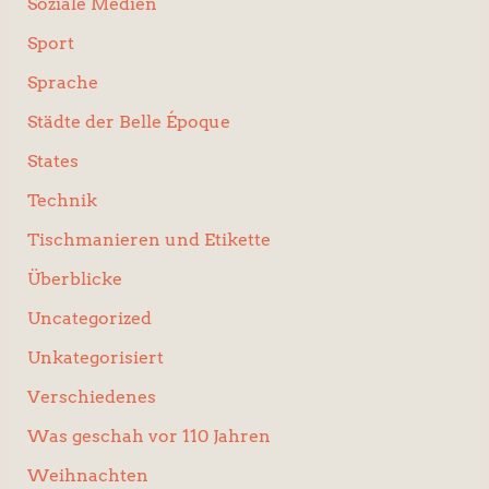
Soziale Medien
Sport
Sprache
Städte der Belle Époque
States
Technik
Tischmanieren und Etikette
Überblicke
Uncategorized
Unkategorisiert
Verschiedenes
Was geschah vor 110 Jahren
Weihnachten