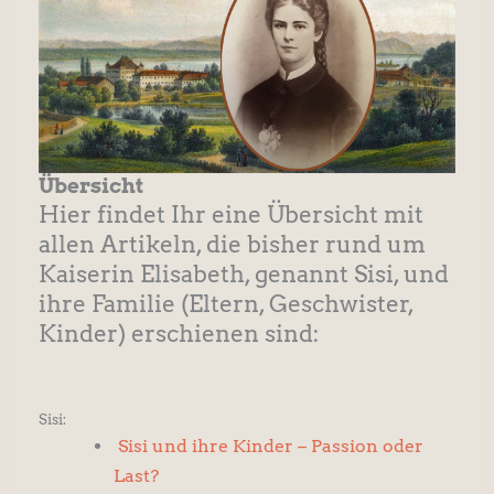
Übersicht
Hier findet Ihr eine Übersicht mit
allen Artikeln, die bisher rund um
Kaiserin Elisabeth, genannt Sisi, und
ihre Familie (Eltern, Geschwister,
Kinder) erschienen sind:
Sisi:
Sisi und ihre Kinder – Passion oder
Last?