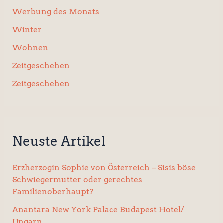
Werbung des Monats
Winter
Wohnen
Zeitgeschehen
Zeitgeschehen
Neuste Artikel
Erzherzogin Sophie von Österreich – Sisis böse
Schwiegermutter oder gerechtes
Familienoberhaupt?
Anantara New York Palace Budapest Hotel/
Ungarn