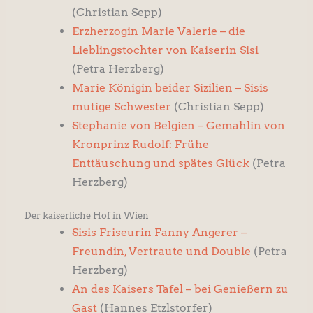
(Christian Sepp)
Erzherzogin Marie Valerie – die
Lieblingstochter von Kaiserin Sisi
(Petra Herzberg)
Marie Königin beider Sizilien – Sisis
mutige Schwester
(Christian Sepp)
Stephanie von Belgien – Gemahlin von
Kronprinz Rudolf: Frühe
Enttäuschung und spätes Glück
(Petra
Herzberg)
Der kaiserliche Hof in Wien
Sisis Friseurin Fanny Angerer –
Freundin, Vertraute und Double
(Petra
Herzberg)
An des Kaisers Tafel – bei Genießern zu
Gast
(Hannes Etzlstorfer)