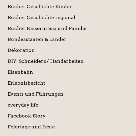
Bücher Geschichte Kinder
Bücher Geschichte regional
Bücher Kaiserin Sisi und Familie
Bundesstaaten & Länder
Dekoration
DIY: Schneidern/ Handarbeiten
Eisenbahn
Erlebnisbericht
Events und Führungen
everyday life
Facebook-Story
Feiertage und Feste