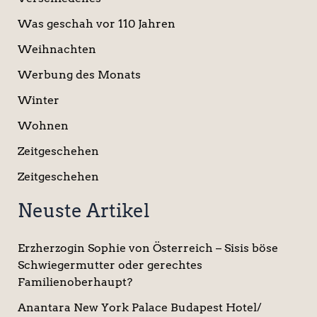
Was geschah vor 110 Jahren
Weihnachten
Werbung des Monats
Winter
Wohnen
Zeitgeschehen
Zeitgeschehen
Neuste Artikel
Erzherzogin Sophie von Österreich – Sisis böse
Schwiegermutter oder gerechtes
Familienoberhaupt?
Anantara New York Palace Budapest Hotel/