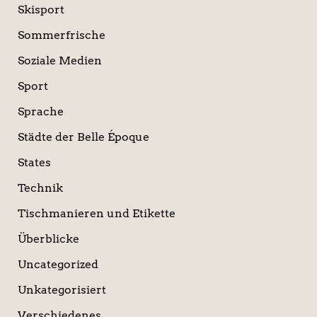
Skisport
Sommerfrische
Soziale Medien
Sport
Sprache
Städte der Belle Époque
States
Technik
Tischmanieren und Etikette
Überblicke
Uncategorized
Unkategorisiert
Verschiedenes