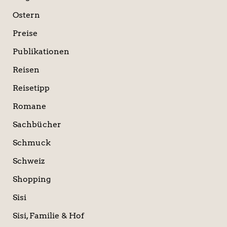
Ostern
Preise
Publikationen
Reisen
Reisetipp
Romane
Sachbücher
Schmuck
Schweiz
Shopping
Sisi
Sisi, Familie & Hof