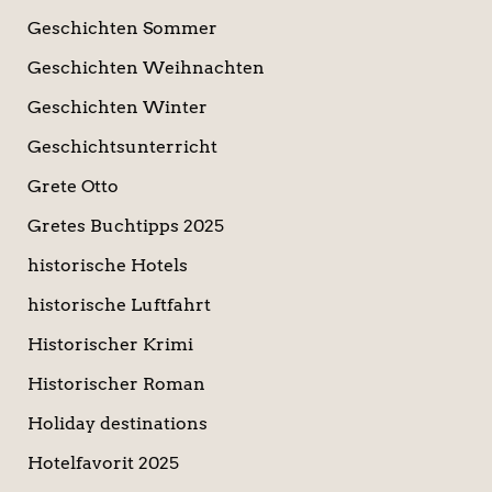
Geschichten Sommer
Geschichten Weihnachten
Geschichten Winter
Geschichtsunterricht
Grete Otto
Gretes Buchtipps 2025
historische Hotels
historische Luftfahrt
Historischer Krimi
Historischer Roman
Holiday destinations
Hotelfavorit 2025