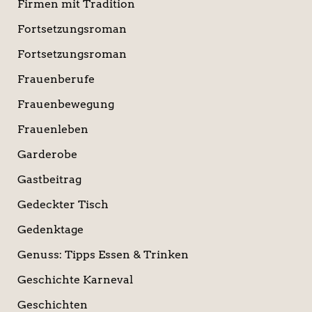
Firmen mit Tradition
Fortsetzungsroman
Fortsetzungsroman
Frauenberufe
Frauenbewegung
Frauenleben
Garderobe
Gastbeitrag
Gedeckter Tisch
Gedenktage
Genuss: Tipps Essen & Trinken
Geschichte Karneval
Geschichten