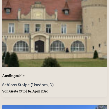
Ausflugsziele
Schloss Stolpe (Usedom, D)
Von
Grete Otto
|
14. April 2026