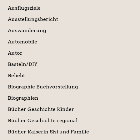
Ausflugsziele
Ausstellungsbericht
Auswanderung
Automobile
Autor
Basteln/DIY
Beliebt
Biographie Buchvorstellung
Biographien
Bücher Geschichte Kinder
Bücher Geschichte regional
Bücher Kaiserin Sisi und Familie