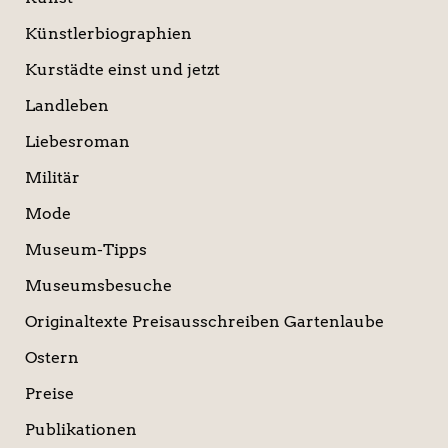
Künstlerbiographien
Kurstädte einst und jetzt
Landleben
Liebesroman
Militär
Mode
Museum-Tipps
Museumsbesuche
Originaltexte Preisausschreiben Gartenlaube
Ostern
Preise
Publikationen