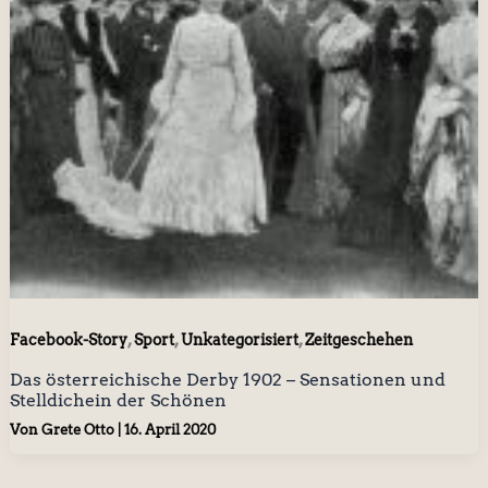
,
,
,
Facebook-Story
Sport
Unkategorisiert
Zeitgeschehen
Das österreichische Derby 1902 – Sensationen und
Stelldichein der Schönen
Von
Grete Otto
|
16. April 2020