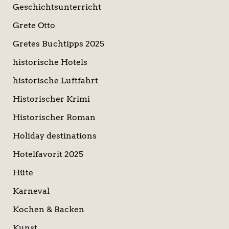
Geschichtsunterricht
Grete Otto
Gretes Buchtipps 2025
historische Hotels
historische Luftfahrt
Historischer Krimi
Historischer Roman
Holiday destinations
Hotelfavorit 2025
Hüte
Karneval
Kochen & Backen
Kunst