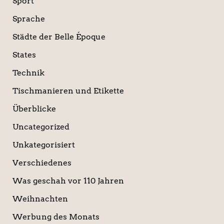
Sport
Sprache
Städte der Belle Époque
States
Technik
Tischmanieren und Etikette
Überblicke
Uncategorized
Unkategorisiert
Verschiedenes
Was geschah vor 110 Jahren
Weihnachten
Werbung des Monats