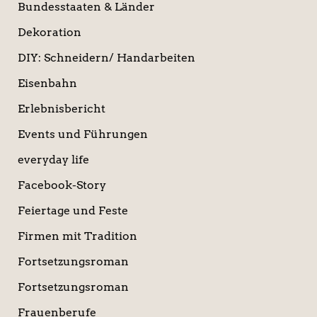
Bundesstaaten & Länder
Dekoration
DIY: Schneidern/ Handarbeiten
Eisenbahn
Erlebnisbericht
Events und Führungen
everyday life
Facebook-Story
Feiertage und Feste
Firmen mit Tradition
Fortsetzungsroman
Fortsetzungsroman
Frauenberufe