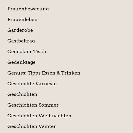
Frauenbewegung
Frauenleben
Garderobe
Gastbeitrag
Gedeckter Tisch
Gedenktage
Genuss: Tipps Essen & Trinken
Geschichte Karneval
Geschichten
Geschichten Sommer
Geschichten Weihnachten
Geschichten Winter