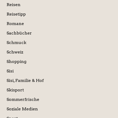
Reisen
Reisetipp
Romane
Sachbücher
Schmuck
Schweiz
Shopping
Sisi
Sisi, Familie & Hof
Skisport
Sommerfrische
Soziale Medien