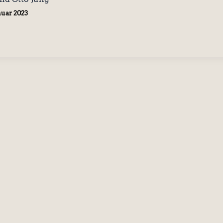
anuar 2023