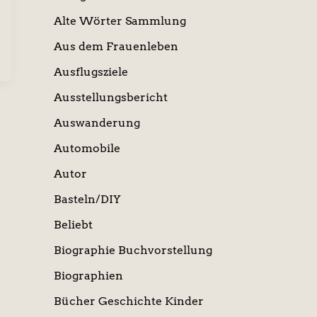
Alte Wörter Sammlung
Aus dem Frauenleben
Ausflugsziele
Ausstellungsbericht
Auswanderung
Automobile
Autor
Basteln/DIY
Beliebt
Biographie Buchvorstellung
Biographien
Bücher Geschichte Kinder