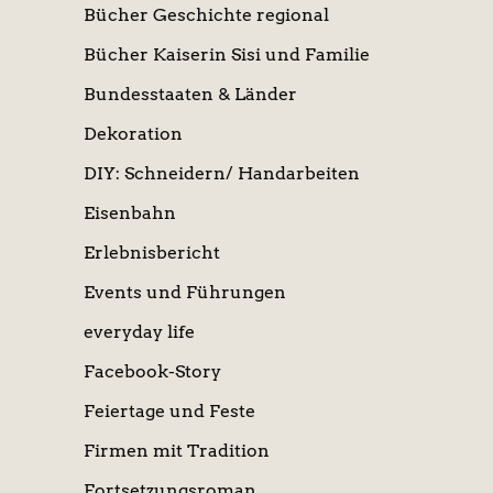
Bücher Geschichte regional
Bücher Kaiserin Sisi und Familie
Bundesstaaten & Länder
Dekoration
DIY: Schneidern/ Handarbeiten
Eisenbahn
Erlebnisbericht
Events und Führungen
everyday life
Facebook-Story
Feiertage und Feste
Firmen mit Tradition
Fortsetzungsroman