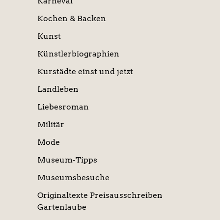
Karneval
Kochen & Backen
Kunst
Künstlerbiographien
Kurstädte einst und jetzt
Landleben
Liebesroman
Militär
Mode
Museum-Tipps
Museumsbesuche
Originaltexte Preisausschreiben
Gartenlaube