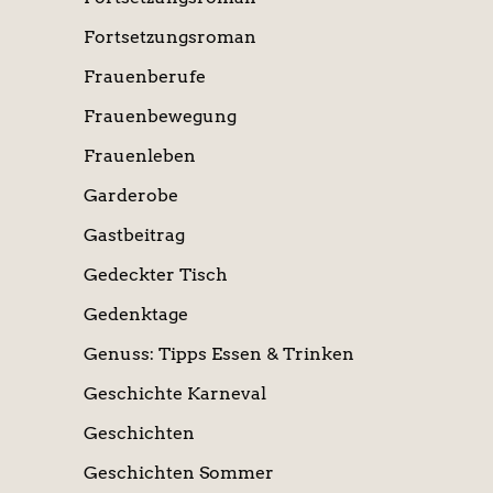
Fortsetzungsroman
Frauenberufe
Frauenbewegung
Frauenleben
Garderobe
Gastbeitrag
Gedeckter Tisch
Gedenktage
Genuss: Tipps Essen & Trinken
Geschichte Karneval
Geschichten
Geschichten Sommer