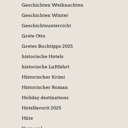
Geschichten Weihnachten
Geschichten Winter
Geschichtsunterricht
Grete Otto
Gretes Buchtipps 2025
historische Hotels
historische Luftfahrt
Historischer Krimi
Historischer Roman
Holiday destinations
Hotelfavorit 2025
Hüte