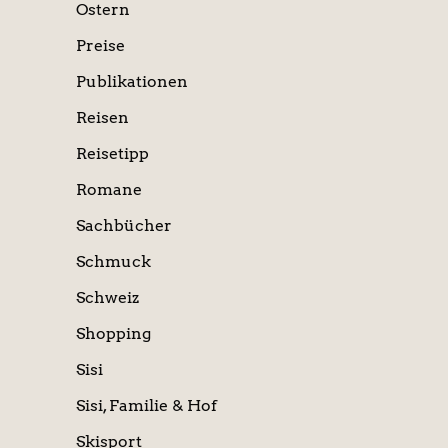
Ostern
Preise
Publikationen
Reisen
Reisetipp
Romane
Sachbücher
Schmuck
Schweiz
Shopping
Sisi
Sisi, Familie & Hof
Skisport