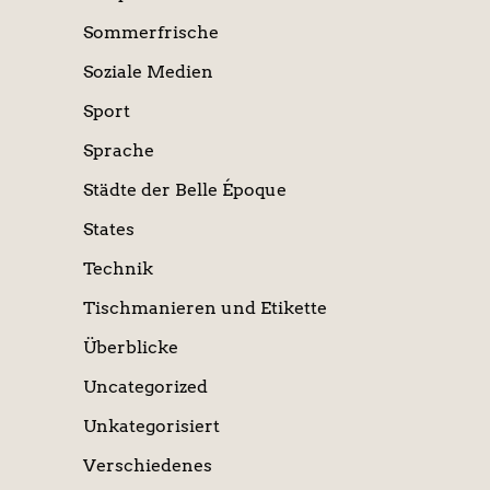
Sommerfrische
Soziale Medien
Sport
Sprache
Städte der Belle Époque
States
Technik
Tischmanieren und Etikette
Überblicke
Uncategorized
Unkategorisiert
Verschiedenes