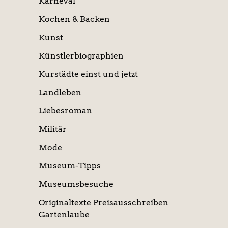
Karneval
Kochen & Backen
Kunst
Künstlerbiographien
Kurstädte einst und jetzt
Landleben
Liebesroman
Militär
Mode
Museum-Tipps
Museumsbesuche
Originaltexte Preisausschreiben
Gartenlaube