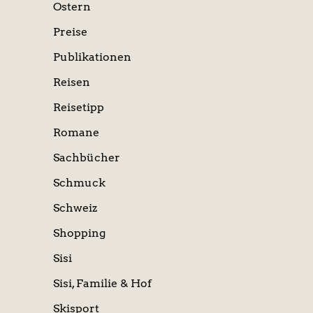
Ostern
Preise
Publikationen
Reisen
Reisetipp
Romane
Sachbücher
Schmuck
Schweiz
Shopping
Sisi
Sisi, Familie & Hof
Skisport