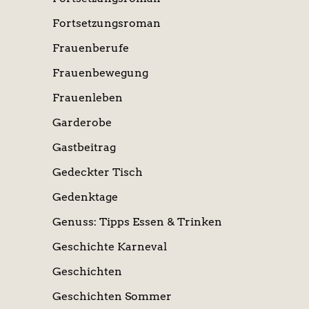
Fortsetzungsroman
Frauenberufe
Frauenbewegung
Frauenleben
Garderobe
Gastbeitrag
Gedeckter Tisch
Gedenktage
Genuss: Tipps Essen & Trinken
Geschichte Karneval
Geschichten
Geschichten Sommer