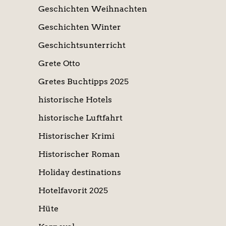
Geschichten Weihnachten
Geschichten Winter
Geschichtsunterricht
Grete Otto
Gretes Buchtipps 2025
historische Hotels
historische Luftfahrt
Historischer Krimi
Historischer Roman
Holiday destinations
Hotelfavorit 2025
Hüte