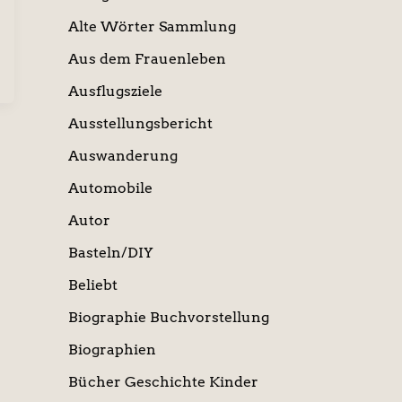
Alte Wörter Sammlung
Aus dem Frauenleben
Ausflugsziele
Ausstellungsbericht
Auswanderung
Automobile
Autor
Basteln/DIY
Beliebt
Biographie Buchvorstellung
Biographien
Bücher Geschichte Kinder