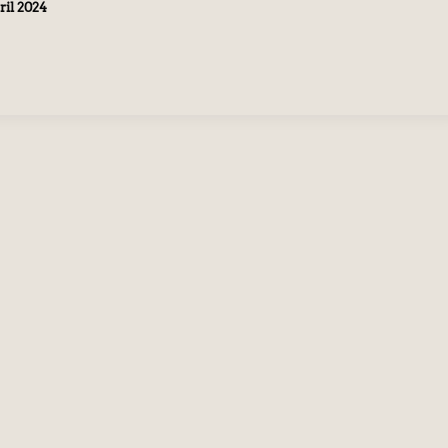
ril 2024