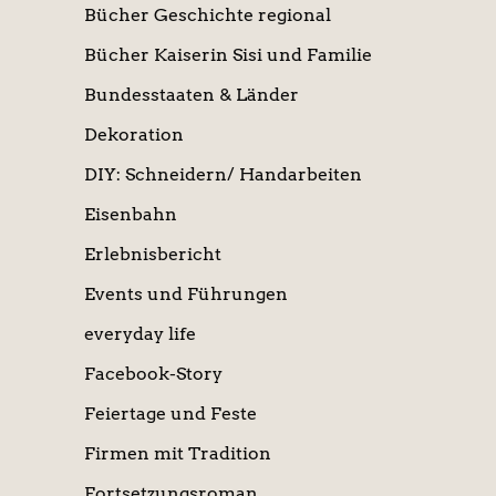
Bücher Geschichte regional
Bücher Kaiserin Sisi und Familie
Bundesstaaten & Länder
Dekoration
DIY: Schneidern/ Handarbeiten
Eisenbahn
Erlebnisbericht
Events und Führungen
everyday life
Facebook-Story
Feiertage und Feste
Firmen mit Tradition
Fortsetzungsroman