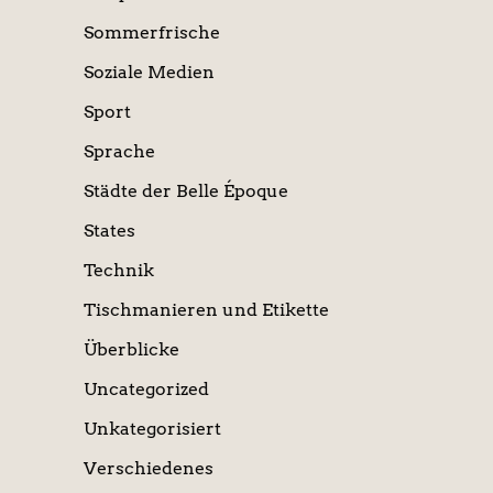
Sommerfrische
Soziale Medien
Sport
Sprache
Städte der Belle Époque
States
Technik
Tischmanieren und Etikette
Überblicke
Uncategorized
Unkategorisiert
Verschiedenes