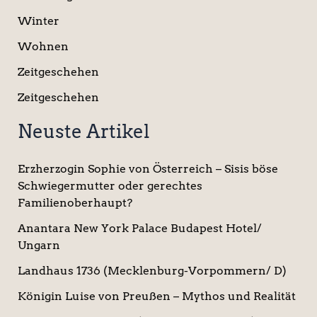
Winter
Wohnen
Zeitgeschehen
Zeitgeschehen
Neuste Artikel
Erzherzogin Sophie von Österreich – Sisis böse
Schwiegermutter oder gerechtes
Familienoberhaupt?
Anantara New York Palace Budapest Hotel/
Ungarn
Landhaus 1736 (Mecklenburg-Vorpommern/ D)
Königin Luise von Preußen – Mythos und Realität