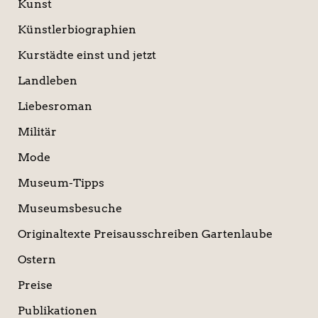
Kunst
Künstlerbiographien
Kurstädte einst und jetzt
Landleben
Liebesroman
Militär
Mode
Museum-Tipps
Museumsbesuche
Originaltexte Preisausschreiben Gartenlaube
Ostern
Preise
Publikationen