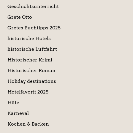
Geschichtsunterricht
Grete Otto
Gretes Buchtipps 2025
historische Hotels
historische Luftfahrt
Historischer Krimi
Historischer Roman
Holiday destinations
Hotelfavorit 2025
Hüte
Karneval
Kochen & Backen