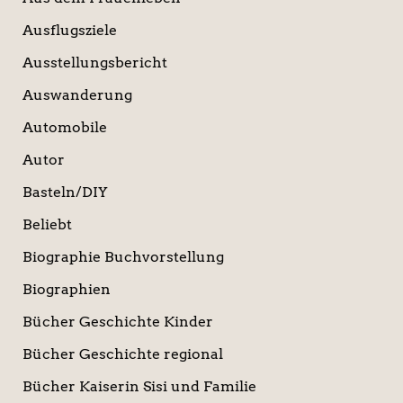
Ausflugsziele
Ausstellungsbericht
Auswanderung
Automobile
Autor
Basteln/DIY
Beliebt
Biographie Buchvorstellung
Biographien
Bücher Geschichte Kinder
Bücher Geschichte regional
Bücher Kaiserin Sisi und Familie