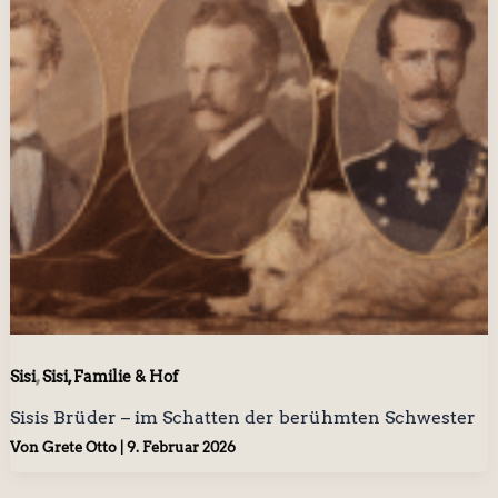
,
Sisi
Sisi, Familie & Hof
Sisis Brüder – im Schatten der berühmten Schwester
Von
Grete Otto
|
9. Februar 2026