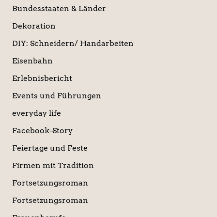
Bundesstaaten & Länder
Dekoration
DIY: Schneidern/ Handarbeiten
Eisenbahn
Erlebnisbericht
Events und Führungen
everyday life
Facebook-Story
Feiertage und Feste
Firmen mit Tradition
Fortsetzungsroman
Fortsetzungsroman