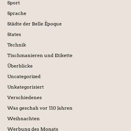
Sport
Sprache
Städte der Belle Époque
States
Technik
Tischmanieren und Etikette
Überblicke
Uncategorized
Unkategorisiert
Verschiedenes
Was geschah vor 110 Jahren
Weihnachten
Werbung des Monats