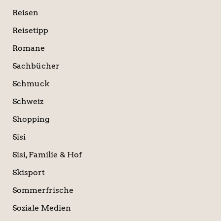
Reisen
Reisetipp
Romane
Sachbücher
Schmuck
Schweiz
Shopping
Sisi
Sisi, Familie & Hof
Skisport
Sommerfrische
Soziale Medien