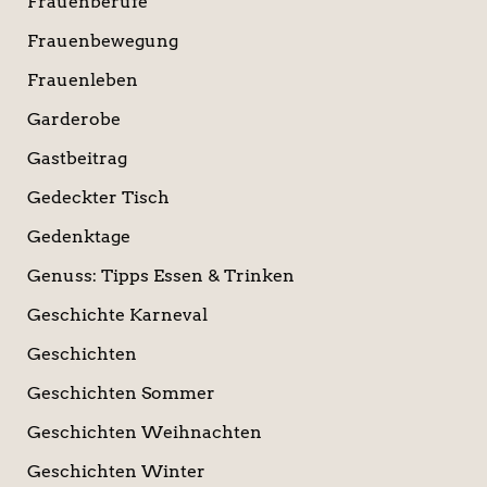
Frauenberufe
Frauenbewegung
Frauenleben
Garderobe
Gastbeitrag
Gedeckter Tisch
Gedenktage
Genuss: Tipps Essen & Trinken
Geschichte Karneval
Geschichten
Geschichten Sommer
Geschichten Weihnachten
Geschichten Winter