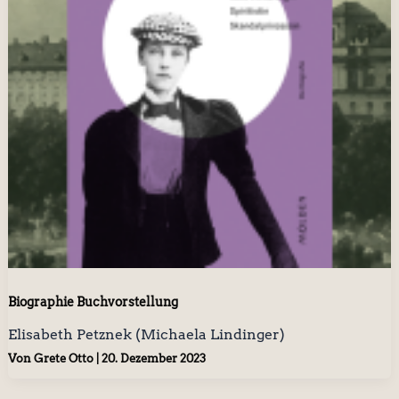
Biographie Buchvorstellung
Elisabeth Petznek (Michaela Lindinger)
Von
Grete Otto
|
20. Dezember 2023