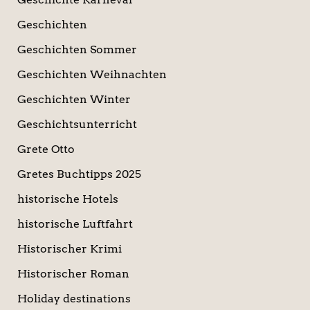
Geschichten
Geschichten Sommer
Geschichten Weihnachten
Geschichten Winter
Geschichtsunterricht
Grete Otto
Gretes Buchtipps 2025
historische Hotels
historische Luftfahrt
Historischer Krimi
Historischer Roman
Holiday destinations