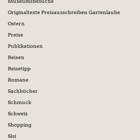
Museumsbesuche
Originaltexte Preisausschreiben Gartenlaube
Ostern
Preise
Publikationen
Reisen
Reisetipp
Romane
Sachbücher
Schmuck
Schweiz
Shopping
Sisi