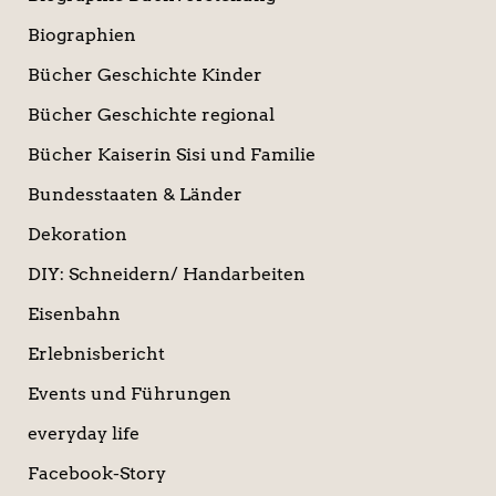
Biographien
Bücher Geschichte Kinder
Bücher Geschichte regional
Bücher Kaiserin Sisi und Familie
Bundesstaaten & Länder
Dekoration
DIY: Schneidern/ Handarbeiten
Eisenbahn
Erlebnisbericht
Events und Führungen
everyday life
Facebook-Story