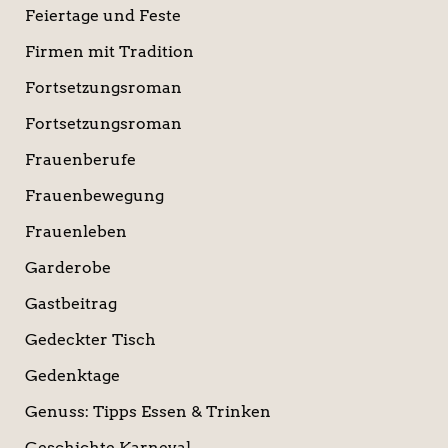
Feiertage und Feste
Firmen mit Tradition
Fortsetzungsroman
Fortsetzungsroman
Frauenberufe
Frauenbewegung
Frauenleben
Garderobe
Gastbeitrag
Gedeckter Tisch
Gedenktage
Genuss: Tipps Essen & Trinken
Geschichte Karneval