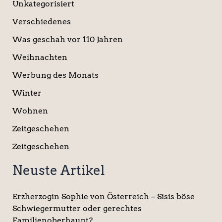
Unkategorisiert
Verschiedenes
Was geschah vor 110 Jahren
Weihnachten
Werbung des Monats
Winter
Wohnen
Zeitgeschehen
Zeitgeschehen
Neuste Artikel
Erzherzogin Sophie von Österreich – Sisis böse
Schwiegermutter oder gerechtes
Familienoberhaupt?