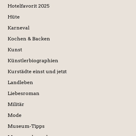
Hotelfavorit 2025
Hüte
Karneval
Kochen & Backen
Kunst
Künstlerbiographien
Kurstädte einst und jetzt
Landleben
Liebesroman
Militär
Mode
Museum-Tipps