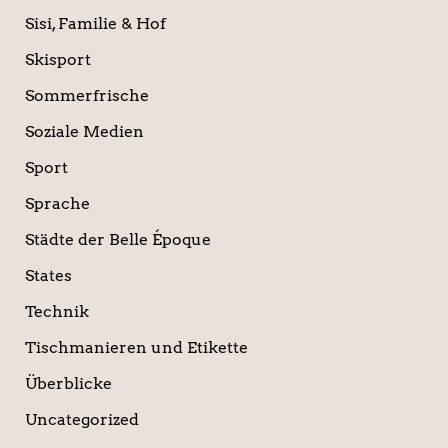
Sisi, Familie & Hof
Skisport
Sommerfrische
Soziale Medien
Sport
Sprache
Städte der Belle Époque
States
Technik
Tischmanieren und Etikette
Überblicke
Uncategorized