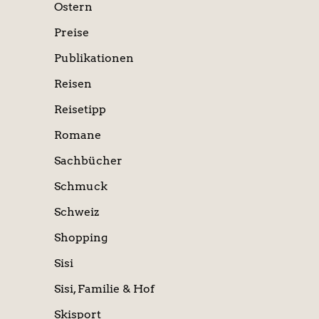
Ostern
Preise
Publikationen
Reisen
Reisetipp
Romane
Sachbücher
Schmuck
Schweiz
Shopping
Sisi
Sisi, Familie & Hof
Skisport