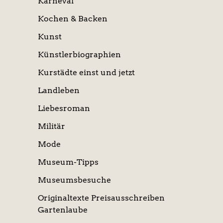
Karneval
Kochen & Backen
Kunst
Künstlerbiographien
Kurstädte einst und jetzt
Landleben
Liebesroman
Militär
Mode
Museum-Tipps
Museumsbesuche
Originaltexte Preisausschreiben
Gartenlaube