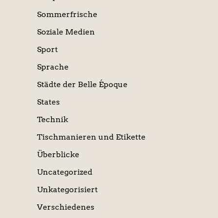
Sommerfrische
Soziale Medien
Sport
Sprache
Städte der Belle Époque
States
Technik
Tischmanieren und Etikette
Überblicke
Uncategorized
Unkategorisiert
Verschiedenes