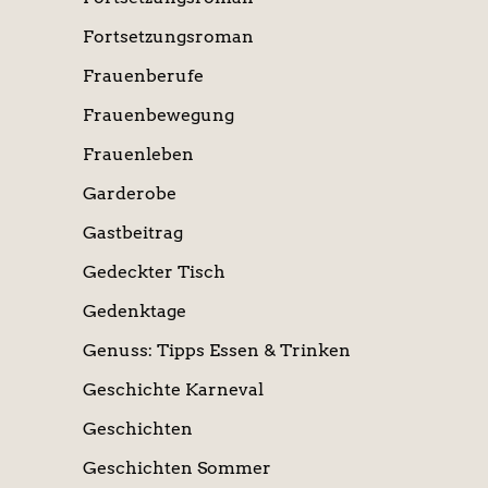
Fortsetzungsroman
Frauenberufe
Frauenbewegung
Frauenleben
Garderobe
Gastbeitrag
Gedeckter Tisch
Gedenktage
Genuss: Tipps Essen & Trinken
Geschichte Karneval
Geschichten
Geschichten Sommer