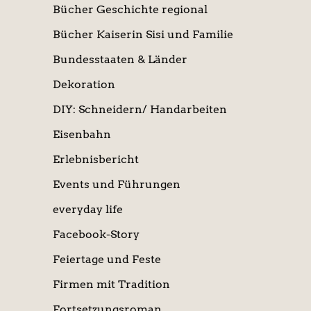
Bücher Geschichte regional
Bücher Kaiserin Sisi und Familie
Bundesstaaten & Länder
Dekoration
DIY: Schneidern/ Handarbeiten
Eisenbahn
Erlebnisbericht
Events und Führungen
everyday life
Facebook-Story
Feiertage und Feste
Firmen mit Tradition
Fortsetzungsroman