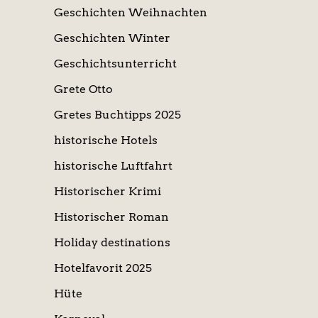
Geschichten Weihnachten
Geschichten Winter
Geschichtsunterricht
Grete Otto
Gretes Buchtipps 2025
historische Hotels
historische Luftfahrt
Historischer Krimi
Historischer Roman
Holiday destinations
Hotelfavorit 2025
Hüte