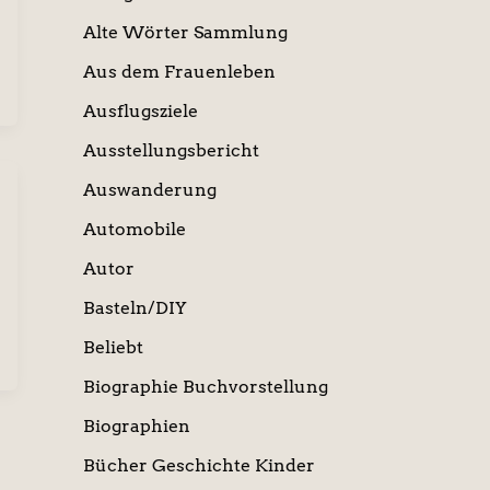
Alte Wörter Sammlung
Aus dem Frauenleben
Ausflugsziele
Ausstellungsbericht
Auswanderung
Automobile
Autor
Basteln/DIY
Beliebt
Biographie Buchvorstellung
Biographien
Bücher Geschichte Kinder