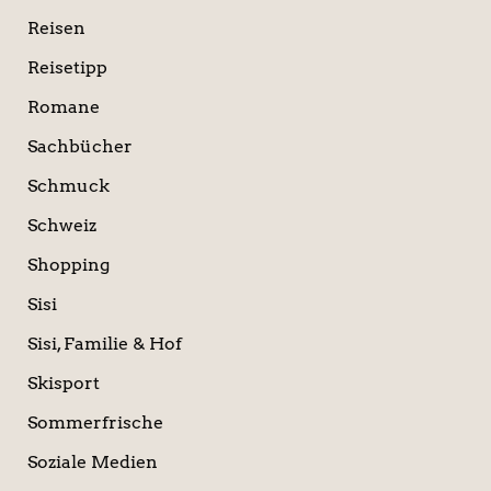
Reisen
Reisetipp
Romane
Sachbücher
Schmuck
Schweiz
Shopping
Sisi
Sisi, Familie & Hof
Skisport
Sommerfrische
Soziale Medien