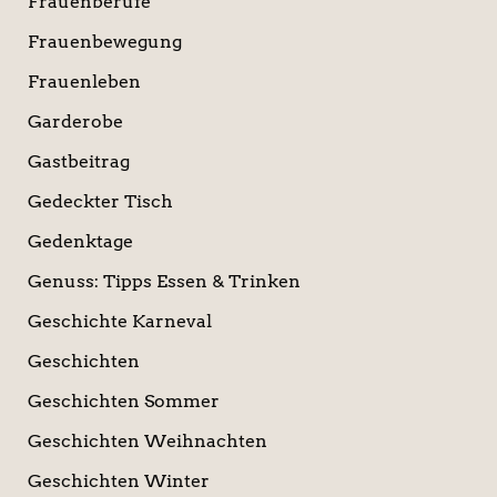
Frauenberufe
Frauenbewegung
Frauenleben
Garderobe
Gastbeitrag
Gedeckter Tisch
Gedenktage
Genuss: Tipps Essen & Trinken
Geschichte Karneval
Geschichten
Geschichten Sommer
Geschichten Weihnachten
Geschichten Winter