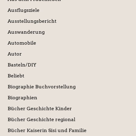
Ausflugsziele
Ausstellungsbericht
Auswanderung
Automobile
Autor
Basteln/DIY
Beliebt
Biographie Buchvorstellung
Biographien
Bücher Geschichte Kinder
Bücher Geschichte regional
Bücher Kaiserin Sisi und Familie