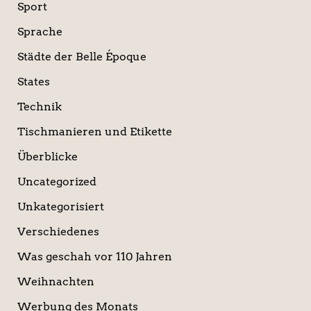
Sport
Sprache
Städte der Belle Époque
States
Technik
Tischmanieren und Etikette
Überblicke
Uncategorized
Unkategorisiert
Verschiedenes
Was geschah vor 110 Jahren
Weihnachten
Werbung des Monats