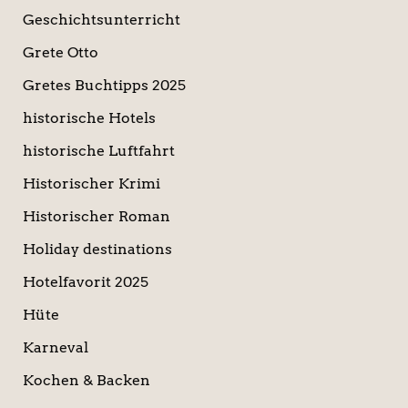
Geschichtsunterricht
Grete Otto
Gretes Buchtipps 2025
historische Hotels
historische Luftfahrt
Historischer Krimi
Historischer Roman
Holiday destinations
Hotelfavorit 2025
Hüte
Karneval
Kochen & Backen