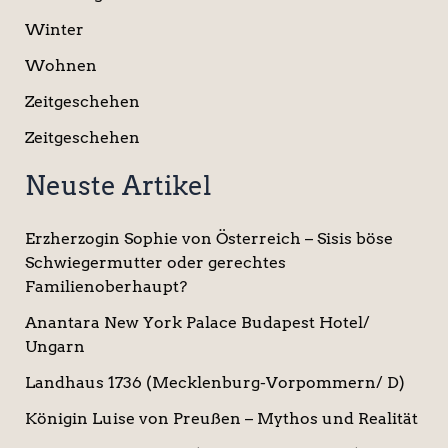
Winter
Wohnen
Zeitgeschehen
Zeitgeschehen
Neuste Artikel
Erzherzogin Sophie von Österreich – Sisis böse
Schwiegermutter oder gerechtes
Familienoberhaupt?
Anantara New York Palace Budapest Hotel/
Ungarn
Landhaus 1736 (Mecklenburg-Vorpommern/ D)
Königin Luise von Preußen – Mythos und Realität