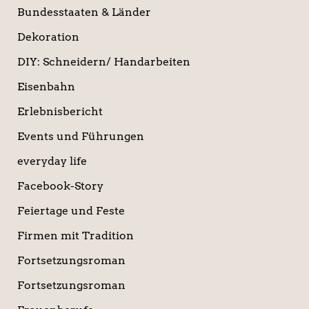
Bundesstaaten & Länder
Dekoration
DIY: Schneidern/ Handarbeiten
Eisenbahn
Erlebnisbericht
Events und Führungen
everyday life
Facebook-Story
Feiertage und Feste
Firmen mit Tradition
Fortsetzungsroman
Fortsetzungsroman