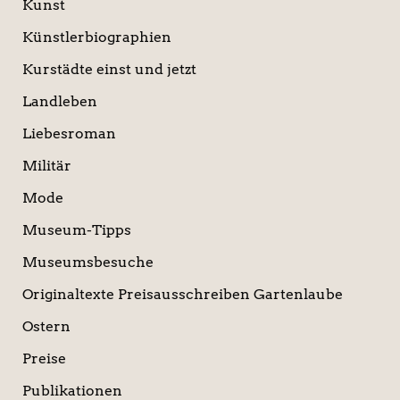
Kunst
Künstlerbiographien
Kurstädte einst und jetzt
Landleben
Liebesroman
Militär
Mode
Museum-Tipps
Museumsbesuche
Originaltexte Preisausschreiben Gartenlaube
Ostern
Preise
Publikationen