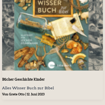
Bücher Geschichte Kinder
Alles Wisser Buch zur Bibel
Von
Grete Otto
|
12. Juni 2023