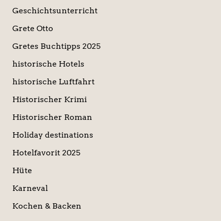
Geschichtsunterricht
Grete Otto
Gretes Buchtipps 2025
historische Hotels
historische Luftfahrt
Historischer Krimi
Historischer Roman
Holiday destinations
Hotelfavorit 2025
Hüte
Karneval
Kochen & Backen