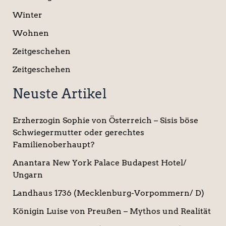
Winter
Wohnen
Zeitgeschehen
Zeitgeschehen
Neuste Artikel
Erzherzogin Sophie von Österreich – Sisis böse
Schwiegermutter oder gerechtes
Familienoberhaupt?
Anantara New York Palace Budapest Hotel/
Ungarn
Landhaus 1736 (Mecklenburg-Vorpommern/ D)
Königin Luise von Preußen – Mythos und Realität