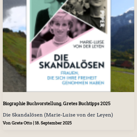
,
Biographie Buchvorstellung
Gretes Buchtipps 2025
Die Skandalösen (Marie-Luise von der Leyen)
Von
Grete Otto
|
18. September 2025