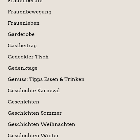
Frauenberufe
Frauenbewegung
Frauenleben
Garderobe
Gastbeitrag
Gedeckter Tisch
Gedenktage
Genuss: Tipps Essen & Trinken
Geschichte Karneval
Geschichten
Geschichten Sommer
Geschichten Weihnachten
Geschichten Winter