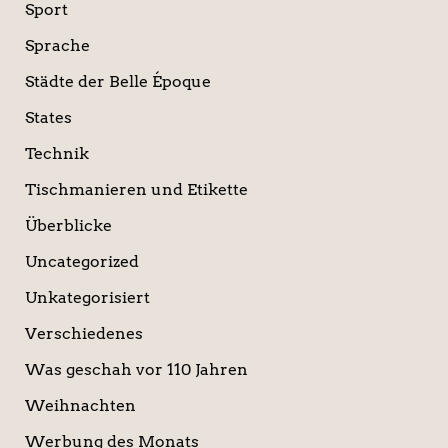
Sport
Sprache
Städte der Belle Époque
States
Technik
Tischmanieren und Etikette
Überblicke
Uncategorized
Unkategorisiert
Verschiedenes
Was geschah vor 110 Jahren
Weihnachten
Werbung des Monats