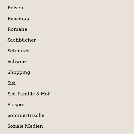
Reisen
Reisetipp
Romane
Sachbücher
Schmuck
Schweiz
Shopping
Sisi
Sisi, Familie & Hof
Skisport
Sommerfrische
Soziale Medien