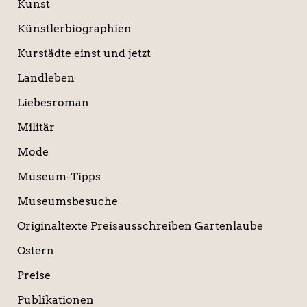
Kunst
Künstlerbiographien
Kurstädte einst und jetzt
Landleben
Liebesroman
Militär
Mode
Museum-Tipps
Museumsbesuche
Originaltexte Preisausschreiben Gartenlaube
Ostern
Preise
Publikationen