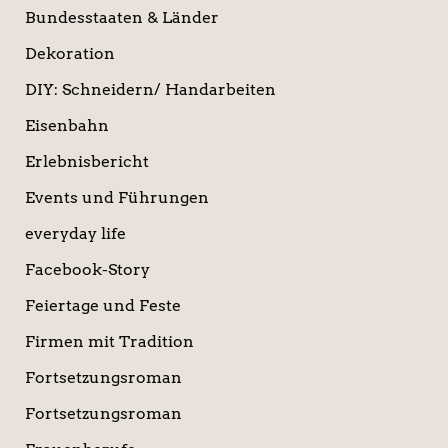
Bundesstaaten & Länder
Dekoration
DIY: Schneidern/ Handarbeiten
Eisenbahn
Erlebnisbericht
Events und Führungen
everyday life
Facebook-Story
Feiertage und Feste
Firmen mit Tradition
Fortsetzungsroman
Fortsetzungsroman