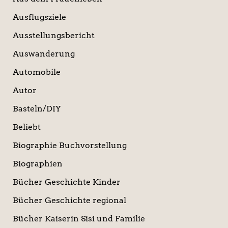
Ausflugsziele
Ausstellungsbericht
Auswanderung
Automobile
Autor
Basteln/DIY
Beliebt
Biographie Buchvorstellung
Biographien
Bücher Geschichte Kinder
Bücher Geschichte regional
Bücher Kaiserin Sisi und Familie