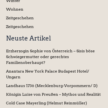
Winter
Wohnen
Zeitgeschehen
Zeitgeschehen
Neuste Artikel
Erzherzogin Sophie von Österreich – Sisis böse
Schwiegermutter oder gerechtes
Familienoberhaupt?
Anantara New York Palace Budapest Hotel/
Ungarn
Landhaus 1736 (Mecklenburg-Vorpommern/ D)
Königin Luise von Preußen – Mythos und Realität
Cold Case Mayerling (Helmut Reinmüller)