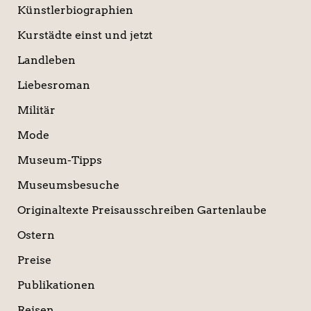
Künstlerbiographien
Kurstädte einst und jetzt
Landleben
Liebesroman
Militär
Mode
Museum-Tipps
Museumsbesuche
Originaltexte Preisausschreiben Gartenlaube
Ostern
Preise
Publikationen
Reisen