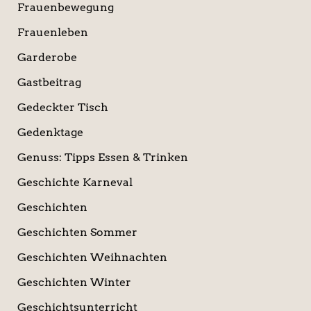
Frauenbewegung
Frauenleben
Garderobe
Gastbeitrag
Gedeckter Tisch
Gedenktage
Genuss: Tipps Essen & Trinken
Geschichte Karneval
Geschichten
Geschichten Sommer
Geschichten Weihnachten
Geschichten Winter
Geschichtsunterricht