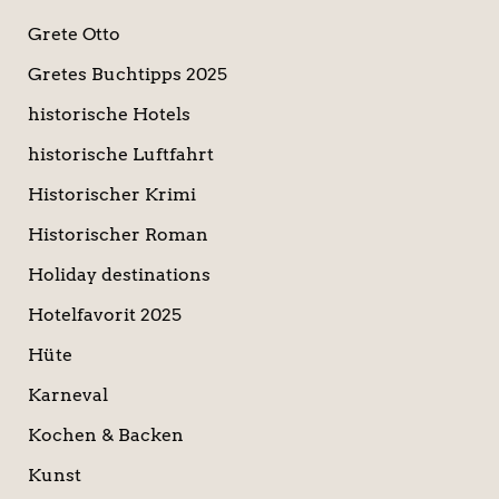
Grete Otto
Gretes Buchtipps 2025
historische Hotels
historische Luftfahrt
Historischer Krimi
Historischer Roman
Holiday destinations
Hotelfavorit 2025
Hüte
Karneval
Kochen & Backen
Kunst