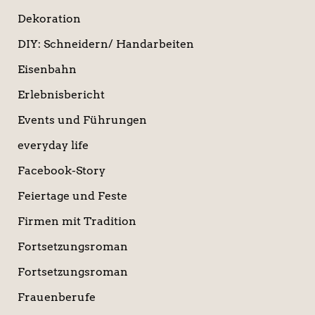
Dekoration
DIY: Schneidern/ Handarbeiten
Eisenbahn
Erlebnisbericht
Events und Führungen
everyday life
Facebook-Story
Feiertage und Feste
Firmen mit Tradition
Fortsetzungsroman
Fortsetzungsroman
Frauenberufe