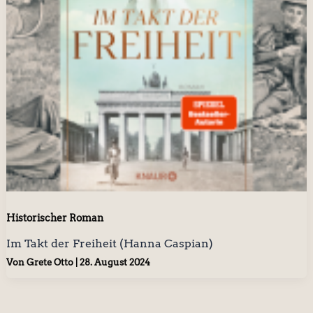
Historischer Roman
Im Takt der Freiheit (Hanna Caspian)
Von
Grete Otto
|
28. August 2024