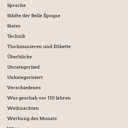
Sprache
Städte der Belle Époque
States
Technik
Tischmanieren und Etikette
Überblicke
Uncategorized
Unkategorisiert
Verschiedenes
Was geschah vor 110 Jahren
Weihnachten
Werbung des Monats