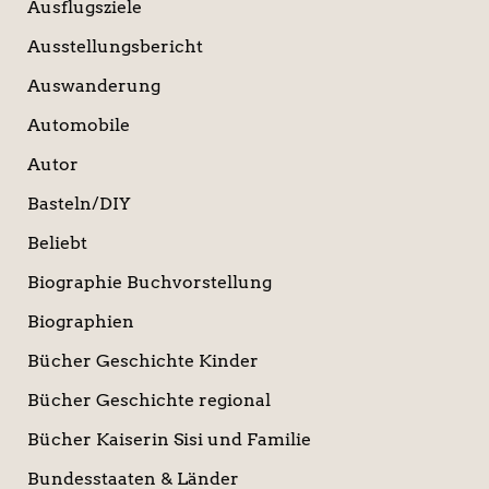
Ausflugsziele
Ausstellungsbericht
Auswanderung
Automobile
Autor
Basteln/DIY
Beliebt
Biographie Buchvorstellung
Biographien
Bücher Geschichte Kinder
Bücher Geschichte regional
Bücher Kaiserin Sisi und Familie
Bundesstaaten & Länder