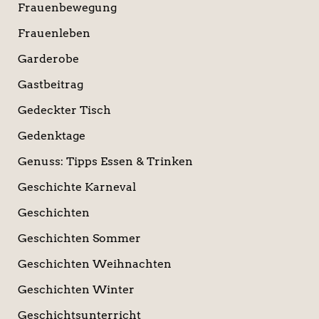
Frauenbewegung
Frauenleben
Garderobe
Gastbeitrag
Gedeckter Tisch
Gedenktage
Genuss: Tipps Essen & Trinken
Geschichte Karneval
Geschichten
Geschichten Sommer
Geschichten Weihnachten
Geschichten Winter
Geschichtsunterricht