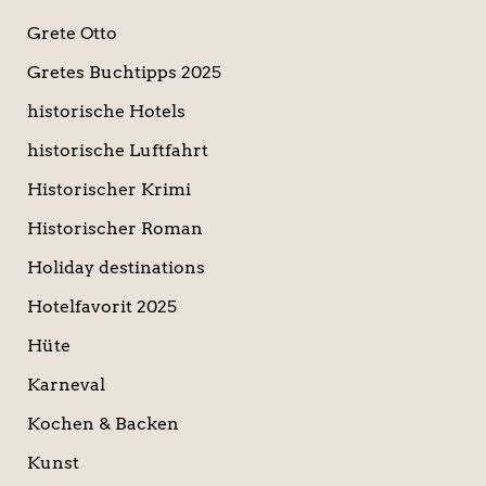
Grete Otto
Gretes Buchtipps 2025
historische Hotels
historische Luftfahrt
Historischer Krimi
Historischer Roman
Holiday destinations
Hotelfavorit 2025
Hüte
Karneval
Kochen & Backen
Kunst