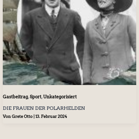
,
,
Gastbeitrag
Sport
Unkategorisiert
DIE FRAUEN DER POLARHELDEN
Von
Grete Otto
|
13. Februar 2024