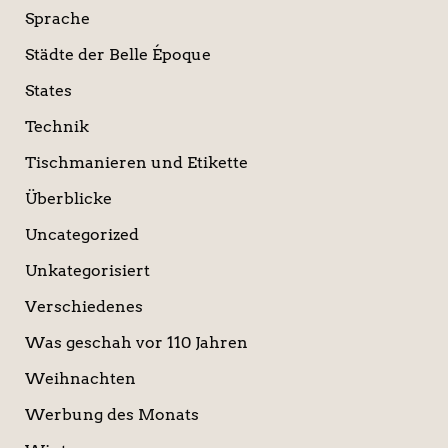
Sprache
Städte der Belle Époque
States
Technik
Tischmanieren und Etikette
Überblicke
Uncategorized
Unkategorisiert
Verschiedenes
Was geschah vor 110 Jahren
Weihnachten
Werbung des Monats