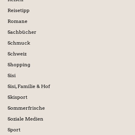
Reisetipp
Romane
Sachbücher
Schmuck
Schweiz
Shopping
Sisi
Sisi, Familie & Hof
Skisport
Sommerfrische
Soziale Medien
Sport