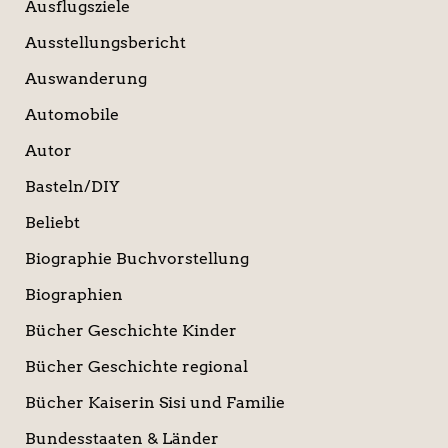
Ausflugsziele
Ausstellungsbericht
Auswanderung
Automobile
Autor
Basteln/DIY
Beliebt
Biographie Buchvorstellung
Biographien
Bücher Geschichte Kinder
Bücher Geschichte regional
Bücher Kaiserin Sisi und Familie
Bundesstaaten & Länder