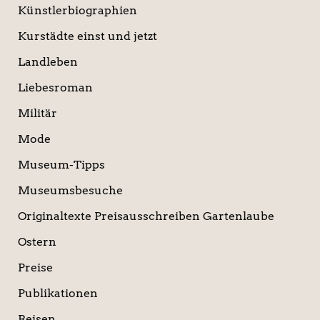
Künstlerbiographien
Kurstädte einst und jetzt
Landleben
Liebesroman
Militär
Mode
Museum-Tipps
Museumsbesuche
Originaltexte Preisausschreiben Gartenlaube
Ostern
Preise
Publikationen
Reisen