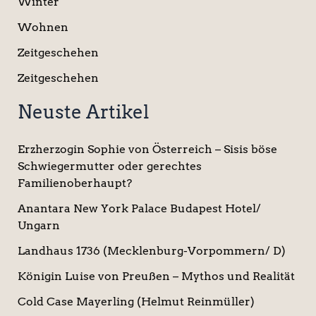
Winter
Wohnen
Zeitgeschehen
Zeitgeschehen
Neuste Artikel
Erzherzogin Sophie von Österreich – Sisis böse
Schwiegermutter oder gerechtes
Familienoberhaupt?
Anantara New York Palace Budapest Hotel/
Ungarn
Landhaus 1736 (Mecklenburg-Vorpommern/ D)
Königin Luise von Preußen – Mythos und Realität
Cold Case Mayerling (Helmut Reinmüller)