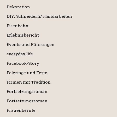
Dekoration
DIY: Schneidern/ Handarbeiten
Eisenbahn
Erlebnisbericht
Events und Führungen
everyday life
Facebook-Story
Feiertage und Feste
Firmen mit Tradition
Fortsetzungsroman
Fortsetzungsroman
Frauenberufe