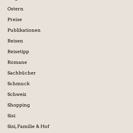
Ostern
Preise
Publikationen
Reisen
Reisetipp
Romane
Sachbücher
Schmuck
Schweiz
Shopping
Sisi
Sisi, Familie & Hof