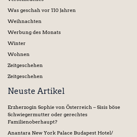
Was geschah vor 110 Jahren
Weihnachten
Werbung des Monats
Winter
Wohnen
Zeitgeschehen
Zeitgeschehen
Neuste Artikel
Erzherzogin Sophie von Österreich – Sisis böse
Schwiegermutter oder gerechtes
Familienoberhaupt?
Anantara New York Palace Budapest Hotel/