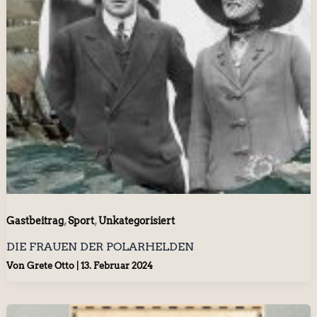
,
,
Gastbeitrag
Sport
Unkategorisiert
DIE FRAUEN DER POLARHELDEN
Von
Grete Otto
|
13. Februar 2024