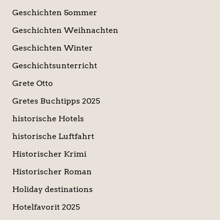
Geschichten Sommer
Geschichten Weihnachten
Geschichten Winter
Geschichtsunterricht
Grete Otto
Gretes Buchtipps 2025
historische Hotels
historische Luftfahrt
Historischer Krimi
Historischer Roman
Holiday destinations
Hotelfavorit 2025