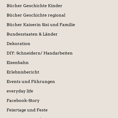
Bücher Geschichte Kinder
Bücher Geschichte regional
Bücher Kaiserin Sisi und Familie
Bundesstaaten & Länder
Dekoration
DIY: Schneidern/ Handarbeiten
Eisenbahn
Erlebnisbericht
Events und Führungen
everyday life
Facebook-Story
Feiertage und Feste