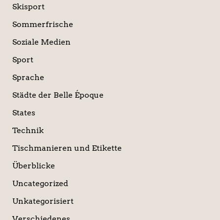
Skisport
Sommerfrische
Soziale Medien
Sport
Sprache
Städte der Belle Époque
States
Technik
Tischmanieren und Etikette
Überblicke
Uncategorized
Unkategorisiert
Verschiedenes