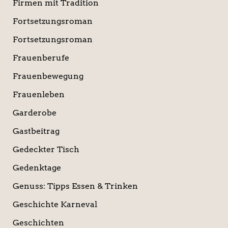
Firmen mit Tradition
Fortsetzungsroman
Fortsetzungsroman
Frauenberufe
Frauenbewegung
Frauenleben
Garderobe
Gastbeitrag
Gedeckter Tisch
Gedenktage
Genuss: Tipps Essen & Trinken
Geschichte Karneval
Geschichten