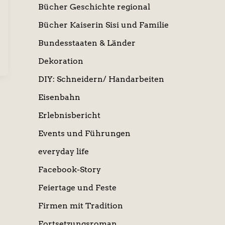
Bücher Geschichte regional
Bücher Kaiserin Sisi und Familie
Bundesstaaten & Länder
Dekoration
DIY: Schneidern/ Handarbeiten
Eisenbahn
Erlebnisbericht
Events und Führungen
everyday life
Facebook-Story
Feiertage und Feste
Firmen mit Tradition
Fortsetzungsroman