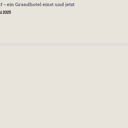
 – ein Grandhotel einst und jetzt
ai 2025