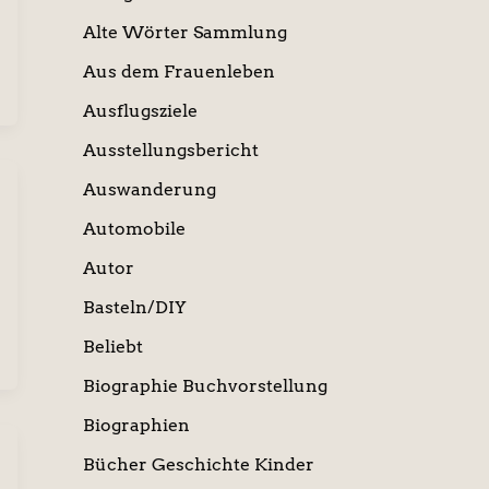
Alte Wörter Sammlung
Aus dem Frauenleben
Ausflugsziele
Ausstellungsbericht
Auswanderung
Automobile
Autor
Basteln/DIY
Beliebt
Biographie Buchvorstellung
Biographien
Bücher Geschichte Kinder