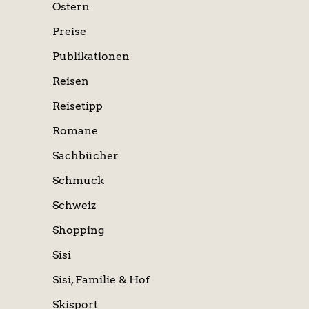
Ostern
Preise
Publikationen
Reisen
Reisetipp
Romane
Sachbücher
Schmuck
Schweiz
Shopping
Sisi
Sisi, Familie & Hof
Skisport