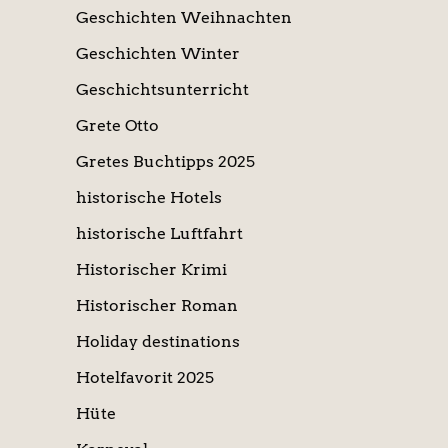
Geschichten Weihnachten
Geschichten Winter
Geschichtsunterricht
Grete Otto
Gretes Buchtipps 2025
historische Hotels
historische Luftfahrt
Historischer Krimi
Historischer Roman
Holiday destinations
Hotelfavorit 2025
Hüte