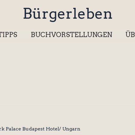
Bürgerleben
TIPPS
BUCHVORSTELLUNGEN
ÜB
k Palace Budapest Hotel/ Ungarn