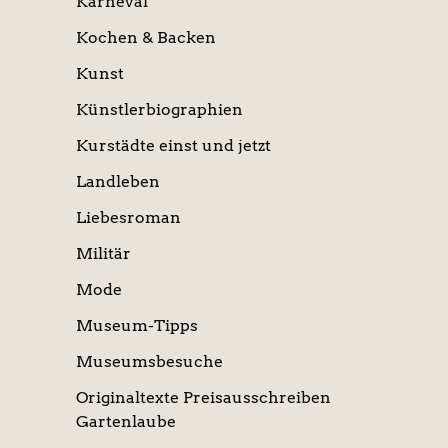
Karneval
Kochen & Backen
Kunst
Künstlerbiographien
Kurstädte einst und jetzt
Landleben
Liebesroman
Militär
Mode
Museum-Tipps
Museumsbesuche
Originaltexte Preisausschreiben
Gartenlaube