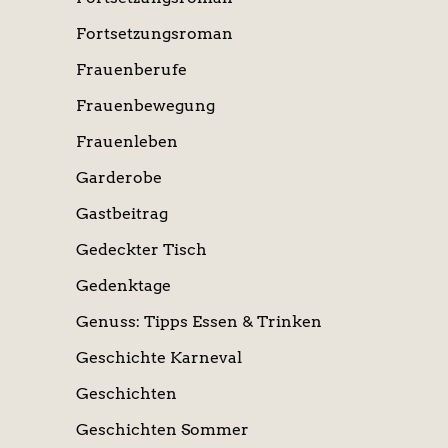
Fortsetzungsroman
Frauenberufe
Frauenbewegung
Frauenleben
Garderobe
Gastbeitrag
Gedeckter Tisch
Gedenktage
Genuss: Tipps Essen & Trinken
Geschichte Karneval
Geschichten
Geschichten Sommer