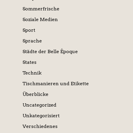
Sommerfrische
Soziale Medien
Sport
Sprache
Städte der Belle Époque
States
Technik
Tischmanieren und Etikette
Überblicke
Uncategorized
Unkategorisiert
Verschiedenes