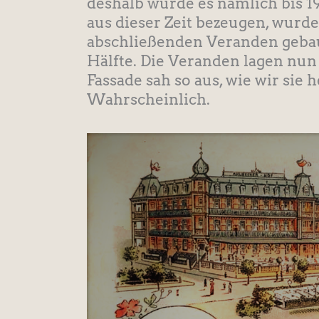
deshalb wurde es nämlich bis 1
aus dieser Zeit bezeugen, wurde
abschließenden Veranden gebaut
Hälfte. Die Veranden lagen nun 
Fassade sah so aus, wie wir sie
Wahrscheinlich.