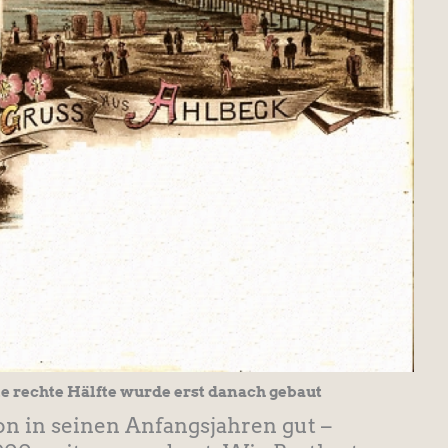
die rechte Hälfte wurde erst danach gebaut
on in seinen Anfangsjahren gut –