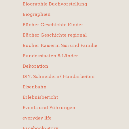
Biographie Buchvorstellung
Biographien
Bücher Geschichte Kinder
Bücher Geschichte regional
Bücher Kaiserin Sisi und Familie
Bundesstaaten & Länder
Dekoration
DIY: Schneidern/ Handarbeiten
Eisenbahn
Erlebnisbericht
Events und Führungen
everyday life
Facebook-Story