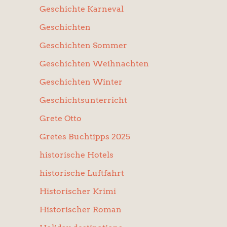
Geschichte Karneval
Geschichten
Geschichten Sommer
Geschichten Weihnachten
Geschichten Winter
Geschichtsunterricht
Grete Otto
Gretes Buchtipps 2025
historische Hotels
historische Luftfahrt
Historischer Krimi
Historischer Roman