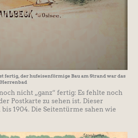
t fertig, der hufeisenförmige Bau am Strand war das
Herrenbad
noch nicht „ganz“ fertig: Es fehlte noch
er Postkarte zu sehen ist. Dieser
 bis 1904. Die Seitentürme sahen wie