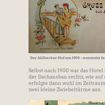
Der Ahlbecker Hof um 1900 - nunmehr fas
Selbst nach 1900 war das Hotel 
der Dachausbau rechts, wie auf d
erfolgte dann wohl im Zeitraum
zwei kleine Zwiebeltürme aus.