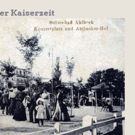
der Kaiserzeit