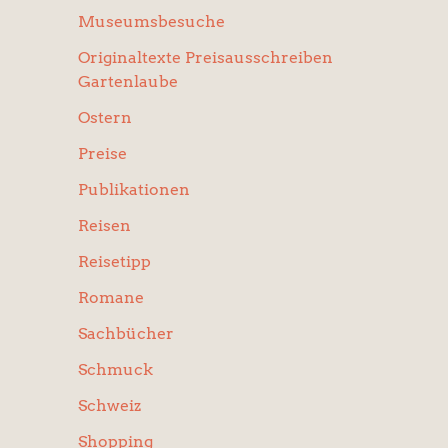
Museumsbesuche
Originaltexte Preisausschreiben
Gartenlaube
Ostern
Preise
Publikationen
Reisen
Reisetipp
Romane
Sachbücher
Schmuck
Schweiz
Shopping