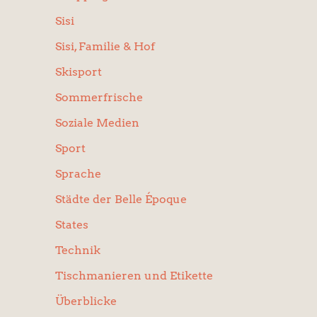
Sisi
Sisi, Familie & Hof
Skisport
Sommerfrische
Soziale Medien
Sport
Sprache
Städte der Belle Époque
States
Technik
Tischmanieren und Etikette
Überblicke