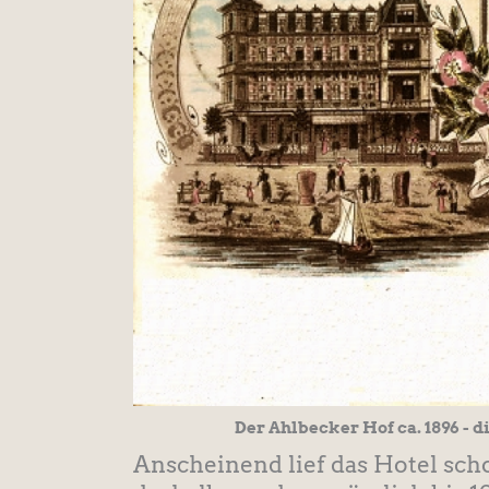
Der Ahlbecker Hof ca. 1896 - 
Anscheinend lief das Hotel sch