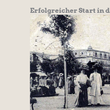
Erfolgreicher Start in 