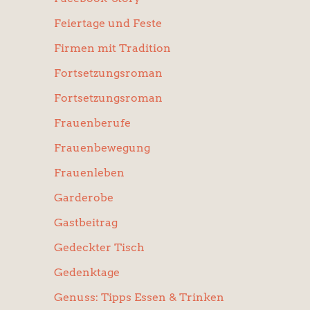
Feiertage und Feste
Firmen mit Tradition
Fortsetzungsroman
Fortsetzungsroman
Frauenberufe
Frauenbewegung
Frauenleben
Garderobe
Gastbeitrag
Gedeckter Tisch
Gedenktage
Genuss: Tipps Essen & Trinken