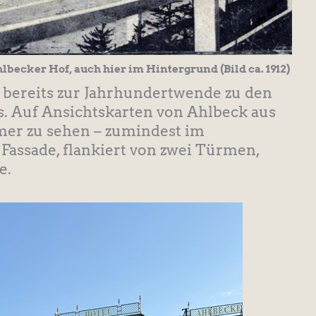
lbecker Hof, auch hier im Hintergrund (Bild ca. 1912)
 bereits zur Jahrhundertwende zu den
. Auf Ansichtskarten von Ahlbeck aus
immer zu sehen – zumindest im
Fassade, flankiert von zwei Türmen,
e.