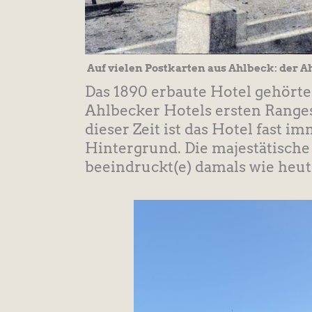
Auf vielen Postkarten aus Ahlbeck: der Ah
Das 1890 erbaute Hotel gehörte
Ahlbecker Hotels ersten Ranges
dieser Zeit ist das Hotel fast 
Hintergrund. Die majestätische 
beeindruckt(e) damals wie heut